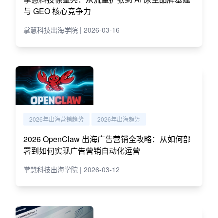
与 GEO 核心竞争力
掌慧科技出海学院 | 2026-03-16
2026年出海营销趋势
2026年出海趋势
2026 OpenClaw 出海广告营销全攻略：从如何部
署到如何实现广告营销自动化运营
掌慧科技出海学院 | 2026-03-12