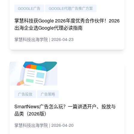
GOOGLE广告
GOOGLE代理广告推广方案
掌慧科技获Google 2026年度优秀合作伙伴！2026
出海企业选Google代理必读指南
掌慧科技出海学院 | 2026-04-23
广告投放
广告策略
SmartNews广告怎么玩？一篇讲透开户、投放与
品类（2026版）
掌慧科技出海学院 | 2026-04-20