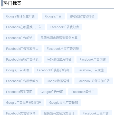
热门标签
Google翻译公益广告
Google广告
谷歌视频营销排名
Facebook在哪里推广广告
Facebook广告优缺点
Facebook广告前途
品牌出海市场营销策划方案
Facebook广告投放归因
Facebook主页广告营销
Facebook获取广告列表
海外游戏出海排名
Facebook广告创建
Google广告活动
Facebook广告帐户名称
Facebook广告赋能
Facebook广告展示频次
Google数据营销
Facebook如何添加广告
Facebook营销页面
Google广告长尾
Facebook海外户
Google广告账户解封代理
Google展示广告投放
Facebook卖营销软件
服装出海营销方案设计
Facebook口罩广告