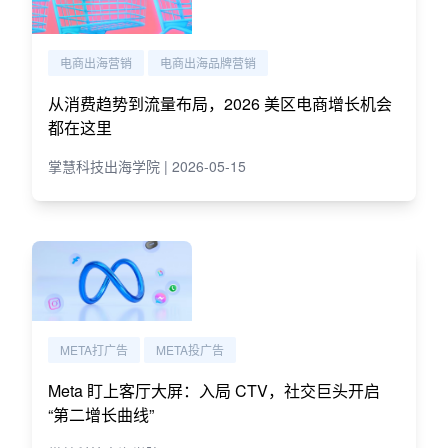
电商出海营销
电商出海品牌营销
从消费趋势到流量布局，2026 美区电商增长机会
都在这里
掌慧科技出海学院 | 2026-05-15
META打广告
META投广告
Meta 盯上客厅大屏：入局 CTV，社交巨头开启
“第二增长曲线”