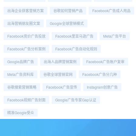
出海企业获客营销方案
谷歌如何营销产品
Facebook广告成人用品
出海营销朋友圈文案
Google全球营销模式
Facebook竞价广告投放
Facebook里亚马逊广告
Meta广告平台
Facebook广告分析案例
Facebook广告自动化规则
Google品牌广告
出海人品牌营销案例
Facebook广告账户复审
Meta广告资料库
谷歌全球营销官网
Facebook广告分几种
谷歌搜索营销策略
Facebook广告宣传
Instagram创意广告
Facebook视频广告封面
Google广告专家gap认证
精准Google受众