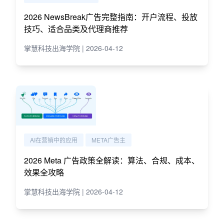
2026 NewsBreak广告完整指南：开户流程、投放
技巧、适合品类及代理商推荐
掌慧科技出海学院 | 2026-04-12
AI在营销中的应用
META广告主
2026 Meta 广告政策全解读：算法、合规、成本、
效果全攻略
掌慧科技出海学院 | 2026-04-12