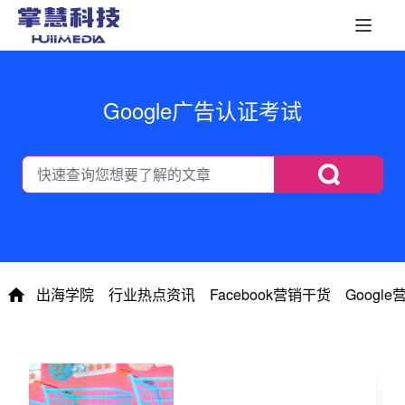
Google广告认证考试
出海学院
行业热点资讯
Facebook营销干货
Googl