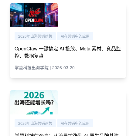
2026年出海营销趋势
AI在营销中的应用
OpenClaw 一键搞定 AI 投放、Meta 素材、竞品监
控、数据复盘
掌慧科技出海学院 | 2026-03-20
2026年出海营销趋势
AI在营销中的应用
掌慧科技徐奎亮：从流量扩张到 AI 原生品牌基建