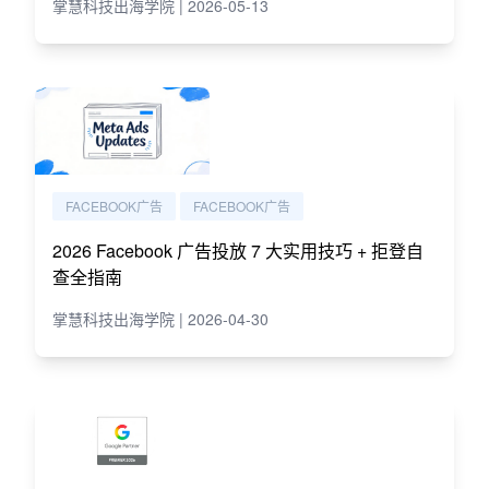
掌慧科技出海学院 | 2026-05-13
FACEBOOK广告
FACEBOOK广告
2026 Facebook 广告投放 7 大实用技巧 + 拒登自
查全指南
掌慧科技出海学院 | 2026-04-30