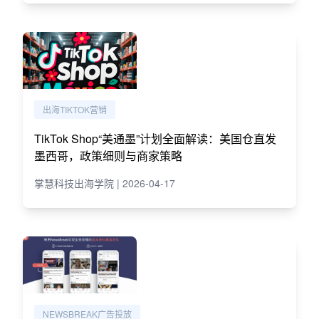
出海TIKTOK营销
TikTok Shop“美通墨”计划全面解读：美国仓直发
墨西哥，政策细则与商家策略
掌慧科技出海学院 | 2026-04-17
NEWSBREAK广告投放