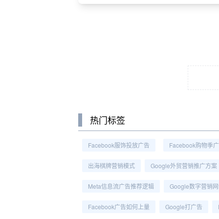
热门标签
Facebook服饰投放广告
Facebook购物季
出海棋牌营销模式
Google外贸营销推广方案
Meta信息流广告推荐逻辑
Google数字营销
Facebook广告如何上量
Google打广告