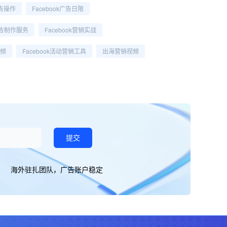
广告操作
Facebook广告日限
k广告制作服务
Facebook营销实战
视频
Facebook活动营销工具
出海营销视频
提交
海外驻扎团队，广告账户稳定