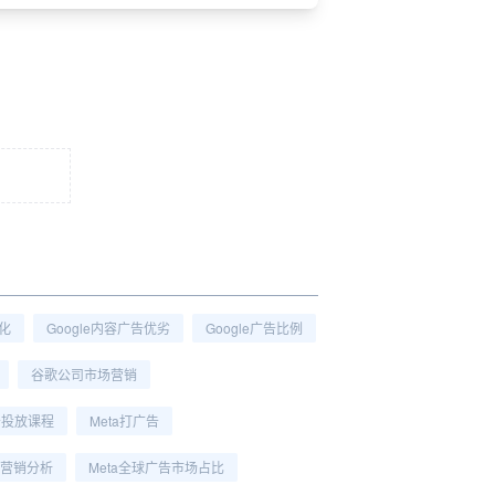
转化
Google内容广告优劣
Google广告比例
谷歌公司市场营销
广告投放课程
Meta打广告
营销分析
Meta全球广告市场占比