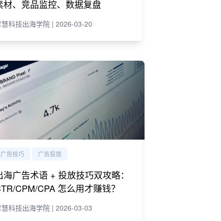
素材、竞品监控、数据复盘
慧科技出海学院 | 2026-03-20
广告技巧
广告投放
出海广告术语 + 投放技巧双攻略：
CTR/CPM/CPA 怎么用才赚钱？
慧科技出海学院 | 2026-03-03