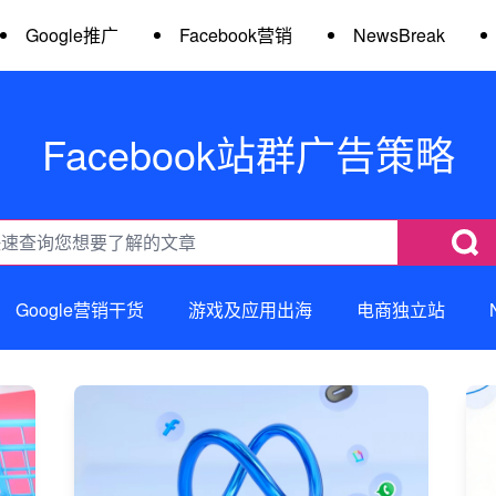
Google推广
Facebook营销
NewsBreak
Facebook站群广告策略
Google营销干货
游戏及应用出海
电商独立站