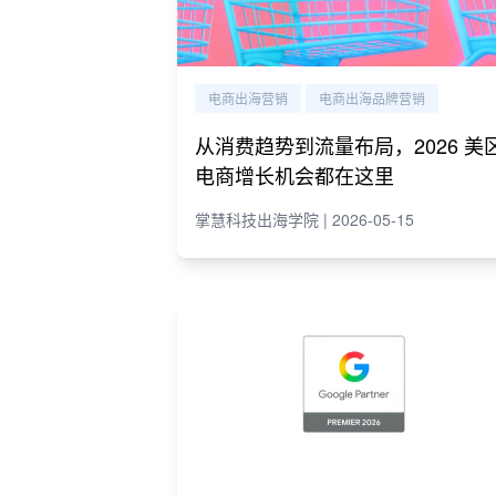
电商出海营销
电商出海品牌营销
从消费趋势到流量布局，2026 美
电商增长机会都在这里
掌慧科技出海学院 | 2026-05-15