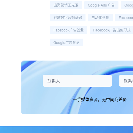
出海营销王光卫
Google Ads 广告
Goo
谷歌数字营销基础
自动化营销
Faceb
Facebook广告创业
Facebook广告出价形式
Google广告禁词
一手媒体资源，无中间商差价