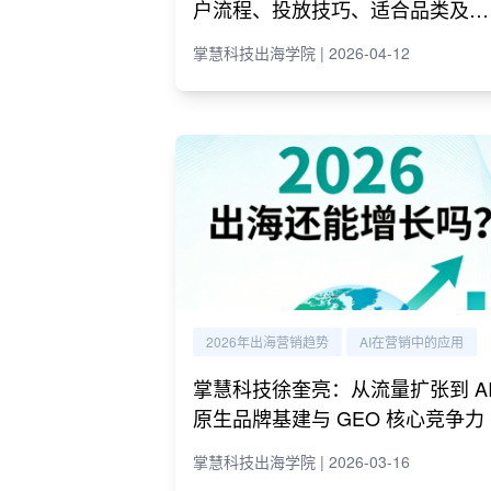
户流程、投放技巧、适合品类及代
理商推荐
掌慧科技出海学院 | 2026-04-12
2026年出海营销趋势
AI在营销中的应用
掌慧科技徐奎亮：从流量扩张到 A
原生品牌基建与 GEO 核心竞争力
掌慧科技出海学院 | 2026-03-16