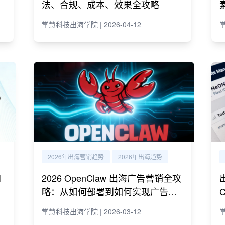
法、合规、成本、效果全攻略
掌慧科技出海学院 | 2026-04-12
掌
2026年出海营销趋势
2026年出海趋势
I
2026 OpenClaw 出海广告营销全攻
略：从如何部署到如何实现广告营
销自动化运营
掌慧科技出海学院 | 2026-03-12
掌