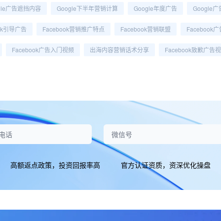
gle广告遮挡内容
Google下半年营销计算
Google年度广告
Google
ook引导广告
Facebook营销推广特点
Facebook营销联盟
Faceboo
Facebook广告入门视频
出海内容营销话术分享
Facebook致歉广告
高额返点政策，投资回报率高
官方认证资质，资深优化操盘