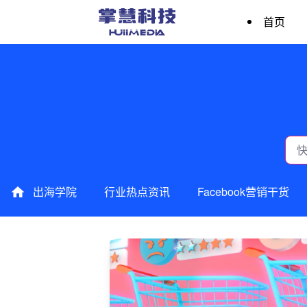
首页
出海学院
行业热点资讯
Facebook营销干货