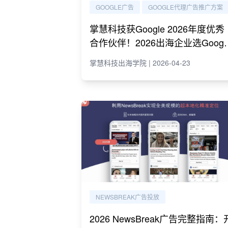
GOOGLE广告
GOOGLE代理广告推广方案
掌慧科技获Google 2026年度优秀
合作伙伴！2026出海企业选Googl
代理必读指南
掌慧科技出海学院 | 2026-04-23
NEWSBREAK广告投放
2026 NewsBreak广告完整指南：