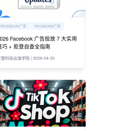
FACEBOOK广告
FACEBOOK广告
2026 Facebook 广告投放 7 大实用
技巧 + 拒登自查全指南
慧科技出海学院 | 2026-04-30