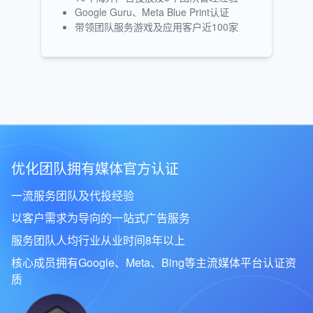
Google Guru、Meta Blue Print认证
带领团队服务游戏及应用客户近100家
优化团队拥有媒体官方认证
一流服务团队及代投经验
以客户需求为导向的一站式广告服务
服务团队人均行业从业时间8年以上
核心成员拥有Google、Meta、Bing等主流媒体平台认证资
质