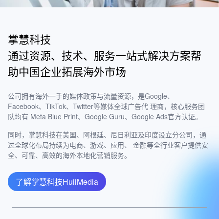
掌慧科技
通过资源、技术、服务一站式解决方案帮
助中国企业拓展海外市场
公司拥有海外一手的媒体政策与流量资源，是Google、
Facebook、TikTok、Twitter等媒体全球广告代 理商，核心服务团
队均有 Meta Blue Print、Google Guru、Google Ads官方认证。
同时，掌慧科技在美国、阿根廷、尼日利亚及印度设立分公司，通
过全球化布局持续为电商、游戏、应用、 金融等全行业客户提供安
全、可靠、高效的海外本地化营销服务。
了解掌慧科技HuiiMedia