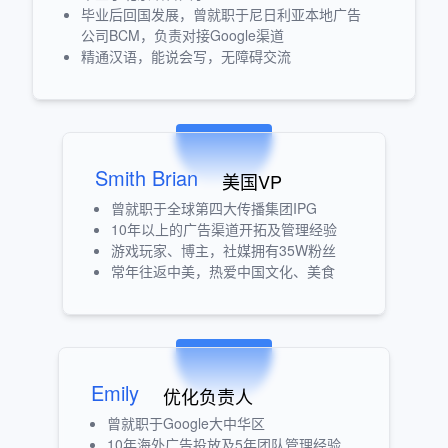
毕业后回国发展，曾就职于尼日利亚本地广告
公司BCM，负责对接Google渠道
精通汉语，能说会写，无障碍交流
Smith Brian
美国VP
曾就职于全球第四大传播集团IPG
10年以上的广告渠道开拓及管理经验
游戏玩家、博主，社媒拥有35W粉丝
常年往返中美，热爱中国文化、美食
Emily
优化负责人
曾就职于Google大中华区
10年海外广告投放及5年团队管理经验