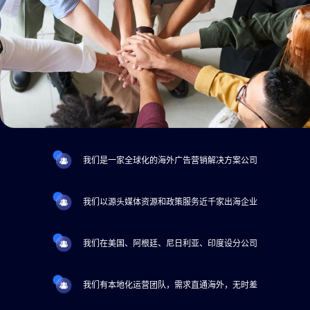
我们是一家全球化的海外广告营销解决方案公司
我们以源头媒体资源和政策服务近千家出海企业
我们在美国、阿根廷、尼日利亚、印度设分公司
我们有本地化运营团队，需求直通海外，无时差