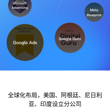
全球化布局，美国、阿根廷、尼日利
亚、印度设立分公司