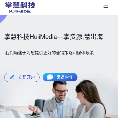
掌慧科技HuiiMedia—掌资源,慧出海
我们痴迷于为您提供更好的营销策略和媒体政策
立即开户
渠道合作