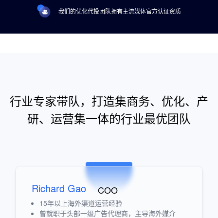
我们的优化代投团队拥有主流媒体官方认证资质
行业专家带队，打造集商务、优化、产
研、运营集一体的行业最优团队
Richard Gao
COO
15年以上海外渠道运营经验
曾就职于头部一级广告代理商，主导海外媒介