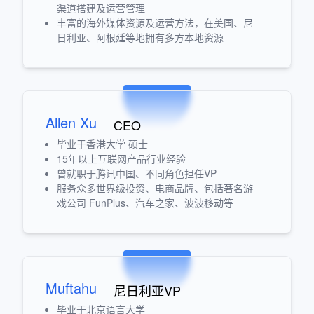
渠道搭建及运营管理
丰富的海外媒体资源及运营方法，在美国、尼
日利亚、阿根廷等地拥有多方本地资源
Allen Xu
CEO
毕业于香港大学 硕士
15年以上互联网产品行业经验
曾就职于腾讯中国、不同角色担任VP
服务众多世界级投资、电商品牌、包括著名游
戏公司 FunPlus、汽车之家、波波移动等
Muftahu
尼日利亚VP
毕业于北京语言大学