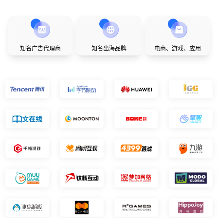
知名广告代理商
知名出海品牌
电商、游戏、应用