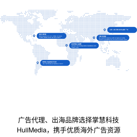
广告代理、出海品牌选择掌慧科技
HuiiMedia，携手优质海外广告资源