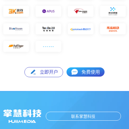
立即开户
免费使用
联系掌慧科技