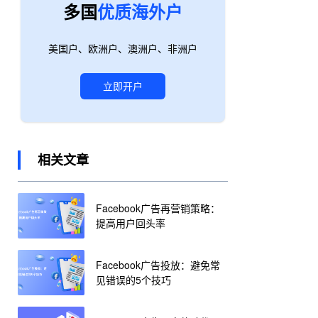
多国
优质海外户
美国户、欧洲户、澳洲户、非洲户
立即开户
相关文章
Facebook广告再营销策略：
提高用户回头率
Facebook广告投放：避免常
见错误的5个技巧