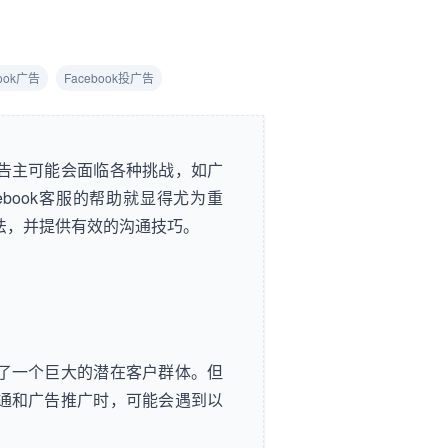
book广告
Facebook投广告
，广告主可能会面临各种挑战，如广
book客服的帮助就显得尤为重
方法，并提供有效的沟通技巧。
提供了一个巨大的潜在客户群体。但
户沟通和广告推广时，可能会遇到以