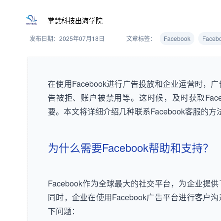
掌慧科技出海学院
发布日期：2025年07月18日
文章标签：
Facebook
Face
在使用Facebook进行广告投放和企业运营时
告被拒、账户被禁用等。这时候，及时获取Face
要。本文将详细介绍几种联系Facebook客服的
为什么需要Facebook帮助和支持？
Facebook作为全球最大的社交平台，为企业
同时，企业在使用Facebook广告平台进行客
下问题：