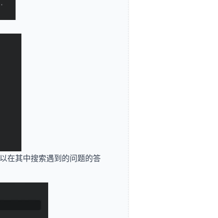
。
您可以在其中搜索遇到的问题的答