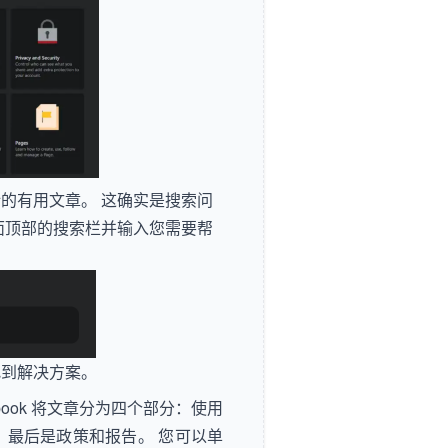
的有用文章。 这确实是搜索问
面顶部的搜索栏并输入您需要帮
找到解决方案。
ook 将文章分为四个部分：使用
障； 最后是政策和报告。 您可以单