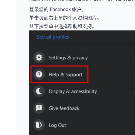
登录您的 Facebook 帐户。
单击页面右上角的个人资料图片。
从下拉菜单中选择帮助和支持。