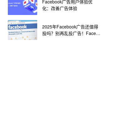
Facebook广告用户体验优
化：改善广告体验
2025年Facebook广告还值得
投吗？别再乱投广告！Faceb
ook 广告投放最新全攻略