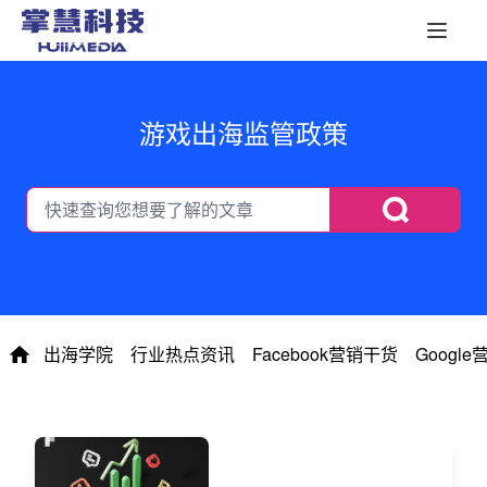
游戏出海监管政策
出海学院
行业热点资讯
Facebook营销干货
Googl