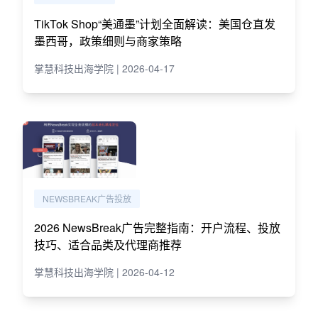
TikTok Shop“美通墨”计划全面解读：美国仓直发
墨西哥，政策细则与商家策略
掌慧科技出海学院 | 2026-04-17
NEWSBREAK广告投放
2026 NewsBreak广告完整指南：开户流程、投放
技巧、适合品类及代理商推荐
掌慧科技出海学院 | 2026-04-12