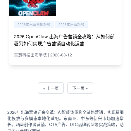
2026年出海营销趋势
2026年出海趋势
2026 OpenClaw 出海广告营销全攻略：从如何部
署到如何实现广告营销自动化运营
掌慧科技出海学院 | 2026-03-12
« 上一页
下一页 »
2026年出海营销迎来变革：AI智能体重构全链路营销，实现精细
化投放与多模态本地化适配。东南亚、中东等新兴市场加速增
长。涵盖创作者营销、CTV广告、DTC品牌转型等实战策略，助
力企业全球化布局。