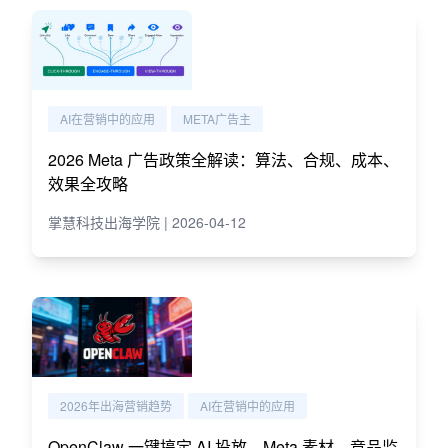
AI在营销中的应用
META广告主
2026 Meta 广告政策全解读：算法、合规、成本、
效果全攻略
掌慧科技出海学院 | 2026-04-12
2026年出海营销趋势
AI在营销中的应用
OpenClaw 一键搞定 AI 投放、Meta 素材、竞品监