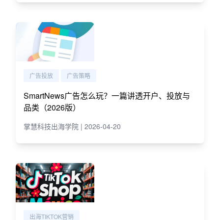
广告投放
广告策略
SmartNews广告怎么玩？一篇讲透开户、投放与
品类（2026版）
掌慧科技出海学院 | 2026-04-20
出海TIKTOK营销