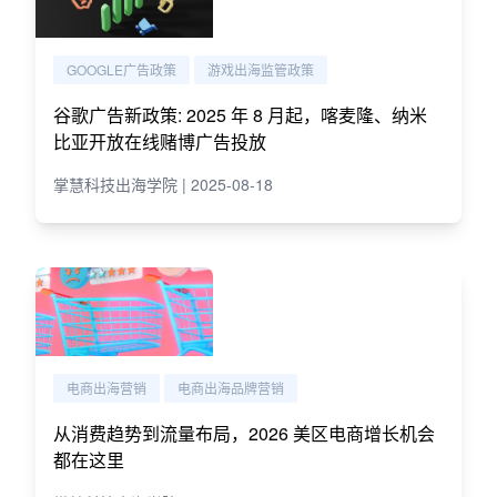
GOOGLE广告政策
游戏出海监管政策
谷歌广告新政策: 2025 年 8 月起，喀麦隆、纳米
比亚开放在线赌博广告投放
掌慧科技出海学院 | 2025-08-18
电商出海营销
电商出海品牌营销
从消费趋势到流量布局，2026 美区电商增长机会
都在这里