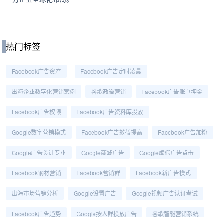
热门标签
Facebook广告资产
Facebook广告定时凌晨
出海企业数字化营销案例
谷歌政治营销
Facebook广告账户押金
Facebook广告权限
Facebook广告资料库投放
Google数字营销模式
Facebook广告效益提高
Facebook广告加粉
Google广告设计专业
Google商城广告
Google虚假广告点击
Facebook钢材营销
Facebook营销群
Facebook新广告模式
出海市场营销分析
Google设置广告
Google视频广告认证考试
Facebook广告趋势
Google按人群投放广告
谷歌智能营销系统