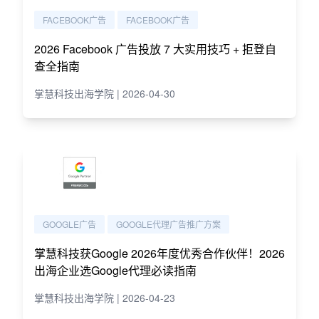
FACEBOOK广告
FACEBOOK广告
2026 Facebook 广告投放 7 大实用技巧 + 拒登自
查全指南
掌慧科技出海学院 | 2026-04-30
GOOGLE广告
GOOGLE代理广告推广方案
掌慧科技获Google 2026年度优秀合作伙伴！2026
出海企业选Google代理必读指南
掌慧科技出海学院 | 2026-04-23