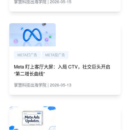
掌慧科技出海学院 | 2026-05-15
META打广告
META投广告
Meta 盯上客厅大屏：入局 CTV，社交巨头开启
“第二增长曲线”
掌慧科技出海学院 | 2026-05-13