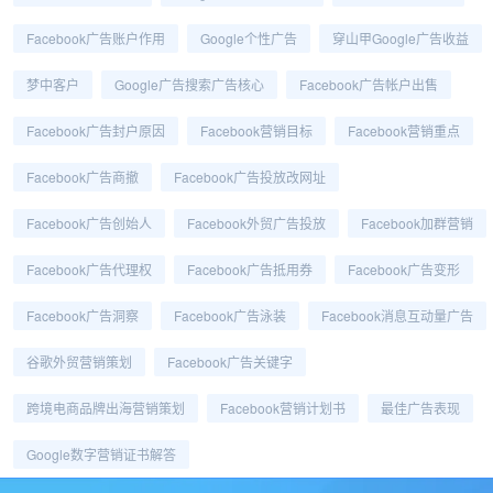
Facebook广告账户作用
Google个性广告
穿山甲Google广告收益
梦中客户
Google广告搜索广告核心
Facebook广告帐户出售
Facebook广告封户原因
Facebook营销目标
Facebook营销重点
Facebook广告商撤
Facebook广告投放改网址
Facebook广告创始人
Facebook外贸广告投放
Facebook加群营销
Facebook广告代理权
Facebook广告抵用券
Facebook广告变形
Facebook广告洞察
Facebook广告泳装
Facebook消息互动量广告
谷歌外贸营销策划
Facebook广告关键字
跨境电商品牌出海营销策划
Facebook营销计划书
最佳广告表现
Google数字营销证书解答