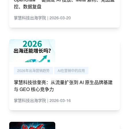
控、数据复盘
掌慧科技出海学院 | 2026-03-20
2026年出海营销趋势
AI在营销中的应用
掌慧科技徐奎亮：从流量扩张到 AI 原生品牌基建
与 GEO 核心竞争力
掌慧科技出海学院 | 2026-03-16