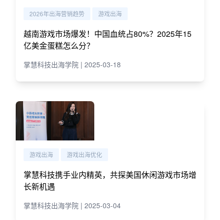
2026年出海营销趋势
游戏出海
越南游戏市场爆发！中国血统占80%？2025年15
亿美金蛋糕怎么分？
掌慧科技出海学院 | 2025-03-18
游戏出海
游戏出海优化
掌慧科技携手业内精英，共探美国休闲游戏市场增
长新机遇
掌慧科技出海学院 | 2025-03-04