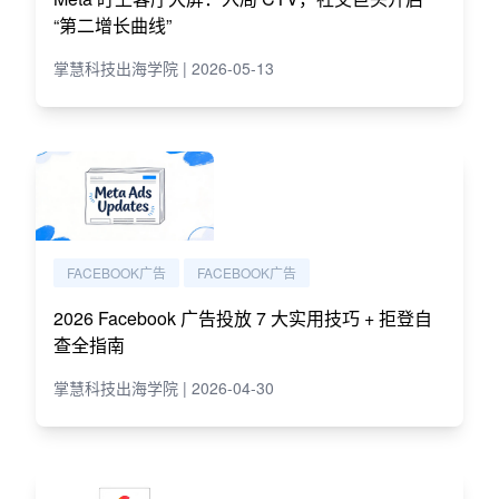
“第二增长曲线”
掌慧科技出海学院 | 2026-05-13
FACEBOOK广告
FACEBOOK广告
2026 Facebook 广告投放 7 大实用技巧 + 拒登自
查全指南
掌慧科技出海学院 | 2026-04-30