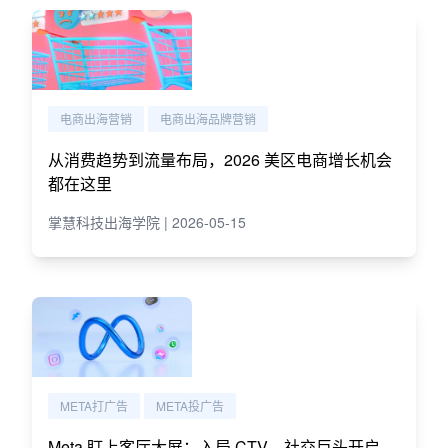
电商出海营销
电商出海品牌营销
从消费趋势到流量布局，2026 美区电商增长机会
都在这里
掌慧科技出海学院 | 2026-05-15
META打广告
META投广告
Meta 盯上客厅大屏：入局 CTV，社交巨头开启