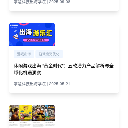
掌慧科技出海学院 | 2025-09-08
游戏出海
游戏出海优化
休闲游戏出海 “黄金时代”：五款潜力产品解析与全
球化机遇洞察
掌慧科技出海学院 | 2025-05-21