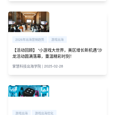
2026年出海营销趋势
游戏出海
【活动回顾】 “小游戏大世界，美区增长新机遇”沙
龙活动圆满落幕，重温精彩时刻！
掌慧科技出海学院 | 2025-02-28
游戏出海
游戏出海优化