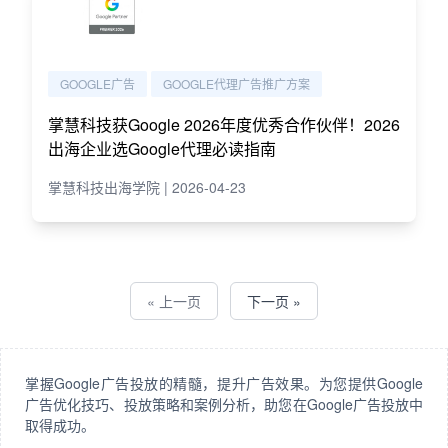
GOOGLE广告
GOOGLE代理广告推广方案
掌慧科技获Google 2026年度优秀合作伙伴！2026
出海企业选Google代理必读指南
掌慧科技出海学院 | 2026-04-23
« 上一页
下一页 »
掌握Google广告投放的精髓，提升广告效果。为您提供Google
广告优化技巧、投放策略和案例分析，助您在Google广告投放中
取得成功。