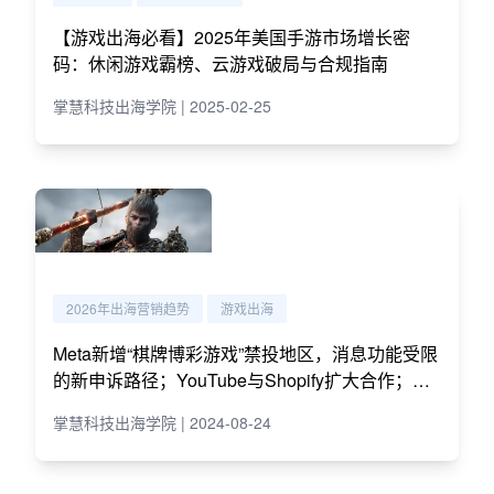
【游戏出海必看】2025年美国手游市场增长密
码：休闲游戏霸榜、云游戏破局与合规指南
掌慧科技出海学院 | 2025-02-25
2026年出海营销趋势
游戏出海
Meta新增“棋牌博彩游戏”禁投地区，消息功能受限
的新申诉路径；YouTube与Shopify扩大合作；黑
悟空登顶Steam第一
掌慧科技出海学院 | 2024-08-24