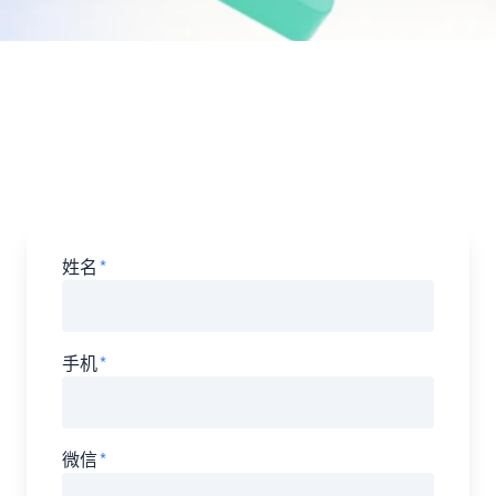
姓名
手机
微信