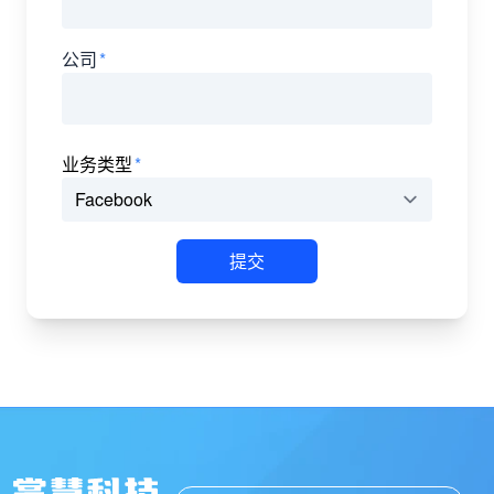
公司
业务类型
提交