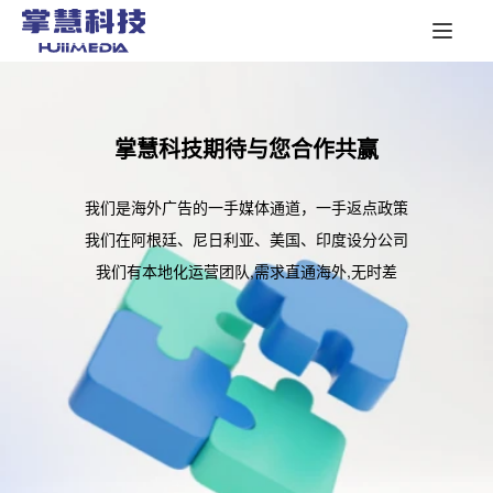
掌慧科技期待与您合作共赢
我们是海外广告的一手媒体通道，一手返点政策
我们在阿根廷、尼日利亚、美国、印度设分公司
我们有本地化运营团队,需求直通海外,无时差