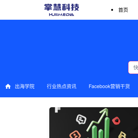
首页
出海学院
行业热点资讯
Facebook营销干货