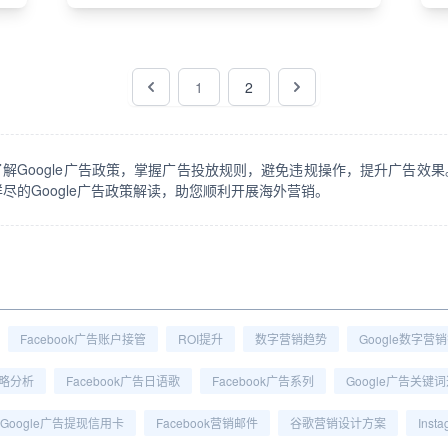
1
2
了解Google广告政策，掌握广告投放规则，避免违规操作，提升广告效果
尽的Google广告政策解读，助您顺利开展海外营销。
Facebook广告账户接管
ROI提升
数字营销趋势
Google数字营
略分析
Facebook广告日语歌
Facebook广告系列
Google广告关键
Google广告提现信用卡
Facebook营销邮件
谷歌营销设计方案
Ins