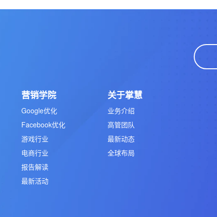
营销学院
关于掌慧
Google优化
业务介绍
Facebook优化
高管团队
游戏行业
最新动态
电商行业
全球布局
报告解读
最新活动