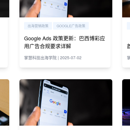
出海营销政策
GOOGLE广告政策
，
Google Ads 政策更新：巴西博彩应
用广告合规要求详解
掌慧科技出海学院 | 2025-07-02
掌