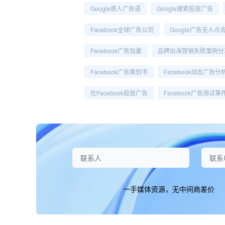
Google感人广告语
Google搜索投放广告
Facebook全球广告公司
Google广告无人点
Facebook广告加量
品牌出海营销失败案例分
Facebook广告策划书
Facebook动态广告分
在Facebook投放广告
Facebook广告测试事
一手媒体资源，无中间商差价