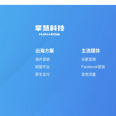
出海方案
主流媒体
海外营销
谷歌营销
网盟平台
Facebook营销
原生支付
其他流量