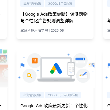
出海营销政策
GOOGLE广告政策
彩
【Google Ads政策更新】保健药物
与个性化广告规则调整详解
掌慧科技出海学院 | 2025-06-11
掌
出海营销政策
GOOGLE广告政策详解
开
Google Ads政策最新更新：个性化