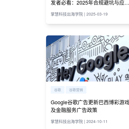
发者必看：2025年合规避坑与应
指南
掌慧科技出海学院 | 2025-03-19
谷歌
谷歌营销
Google谷歌广告更新巴西博彩游
及金融服务广告政策
掌慧科技出海学院 | 2024-10-11