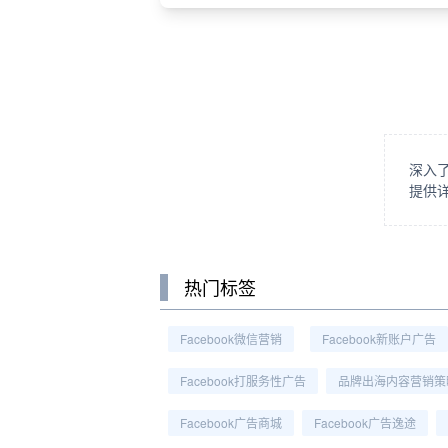
深入
提供详
热门标签
Facebook微信营销
Facebook新账户广告
Facebook打服务性广告
品牌出海内容营销策
Facebook广告商城
Facebook广告逸途