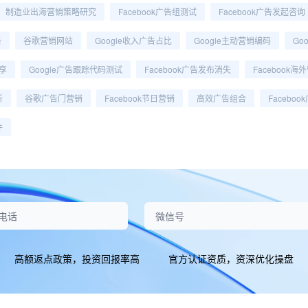
制造业出海营销策略研究
Facebook广告组测试
Facebook广告发起咨询
击
谷歌营销网站
Google收入广告占比
Google主动营销编码
Go
享
Google广告跟踪代码测试
Facebook广告发布消失
Facebook
析
谷歌广告门营销
Facebook节日营销
高效广告组合
Facebo
件
高额返点政策，投资回报率高
官方认证资质，资深优化操盘