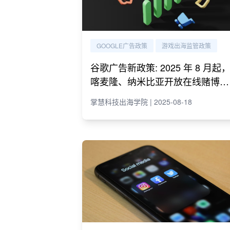
GOOGLE广告政策
游戏出海监管政策
谷歌广告新政策: 2025 年 8 月起
喀麦隆、纳米比亚开放在线赌博广
告投放
掌慧科技出海学院 | 2025-08-18