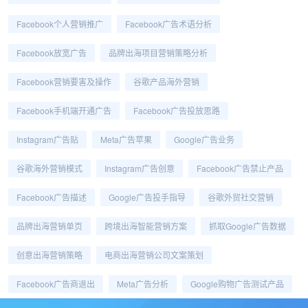
Facebook个人营销推广
Facebook广告术语分析
Facebook放宽广告
品牌出海项目营销策略分析
Facebook营销要害及操作
谷歌产品海外营销
Facebook手机端开通广告
Facebook广告投放思路
Instagram广告贴
Meta广告苹果
Google广告业务
谷歌海外营销模式
Instagram广告创意
Facebook广告禁止产品
Facebook广告描述
Google广告投手指导
谷歌外贸社交营销
品牌出海营销单页
跨境出海智能营销方案
抓取Google广告数据
创意出海营销策略
电商出海营销公司文案策划
Facebook广告商退出
Meta广告分析
Google购物广告测试产品