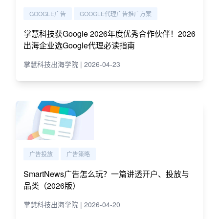
GOOGLE广告
GOOGLE代理广告推广方案
掌慧科技获Google 2026年度优秀合作伙伴！2026
出海企业选Google代理必读指南
掌慧科技出海学院 | 2026-04-23
广告投放
广告策略
SmartNews广告怎么玩？一篇讲透开户、投放与
品类（2026版）
掌慧科技出海学院 | 2026-04-20