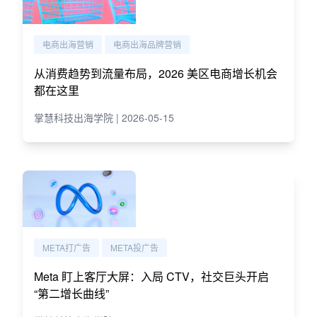
电商出海营销
电商出海品牌营销
从消费趋势到流量布局，2026 美区电商增长机会
都在这里
掌慧科技出海学院 | 2026-05-15
META打广告
META投广告
Meta 盯上客厅大屏：入局 CTV，社交巨头开启
“第二增长曲线”