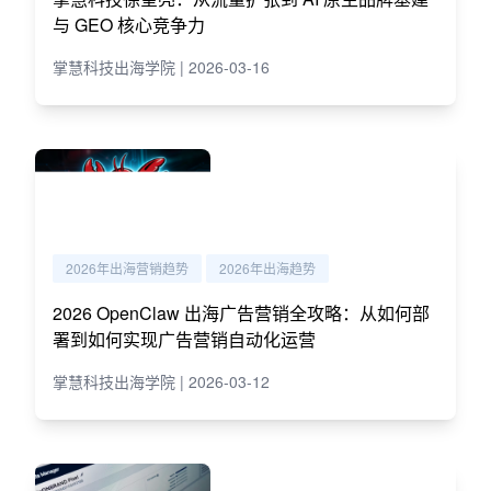
与 GEO 核心竞争力
掌慧科技出海学院 | 2026-03-16
2026年出海营销趋势
2026年出海趋势
2026 OpenClaw 出海广告营销全攻略：从如何部
署到如何实现广告营销自动化运营
掌慧科技出海学院 | 2026-03-12