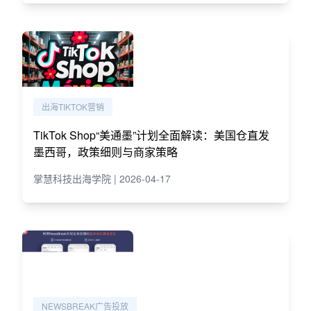
出海TIKTOK营销
TikTok Shop“美通墨”计划全面解读：美国仓直发
墨西哥，政策细则与商家策略
掌慧科技出海学院 | 2026-04-17
NEWSBREAK广告投放