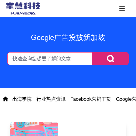
Google广告投放新加坡
出海学院
行业热点资讯
Facebook营销干货
Googl