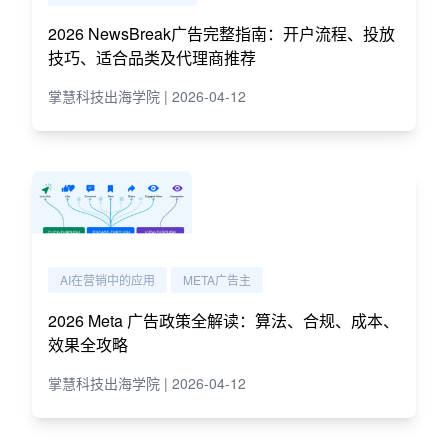
2026 NewsBreak广告完整指南：开户流程、投放
技巧、适合品类及代理商推荐
掌慧科技出海学院 | 2026-04-12
AI在营销中的应用
META广告主
2026 Meta 广告政策全解读：算法、合规、成本、
效果全攻略
掌慧科技出海学院 | 2026-04-12