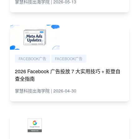
掌慧科技出海学院 | 2026-05-13
FACEBOOK广告
FACEBOOK广告
2026 Facebook 广告投放 7 大实用技巧 + 拒登自
查全指南
掌慧科技出海学院 | 2026-04-30