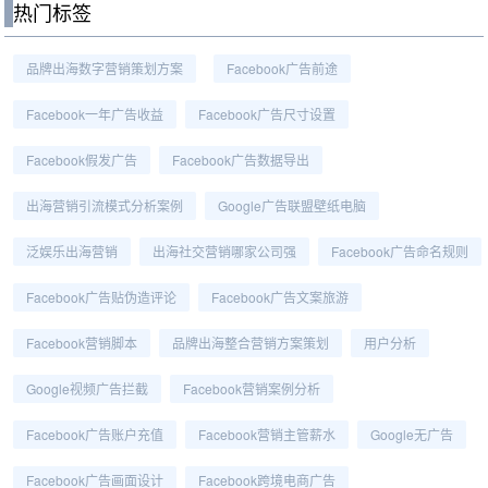
热门标签
品牌出海数字营销策划方案
Facebook广告前途
Facebook一年广告收益
Facebook广告尺寸设置
Facebook假发广告
Facebook广告数据导出
出海营销引流模式分析案例
Google广告联盟壁纸电脑
泛娱乐出海营销
出海社交营销哪家公司强
Facebook广告命名规则
Facebook广告贴伪造评论
Facebook广告文案旅游
Facebook营销脚本
品牌出海整合营销方案策划
用户分析
Google视频广告拦截
Facebook营销案例分析
Facebook广告账户充值
Facebook营销主管薪水
Google无广告
Facebook广告画面设计
Facebook跨境电商广告