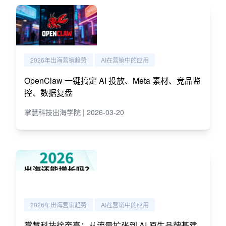
2026年出海营销趋势
AI在营销中的应用
OpenClaw 一键搞定 AI 投放、Meta 素材、竞品监
控、数据复盘
掌慧科技出海学院 | 2026-03-20
2026年出海营销趋势
AI在营销中的应用
掌慧科技徐奎亮：从流量扩张到 AI 原生品牌基建