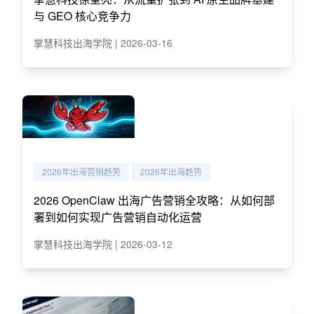
与 GEO 核心竞争力
掌慧科技出海学院 | 2026-03-16
2026年出海营销趋势
2026年出海趋势
2026 OpenClaw 出海广告营销全攻略：从如何部
署到如何实现广告营销自动化运营
掌慧科技出海学院 | 2026-03-12