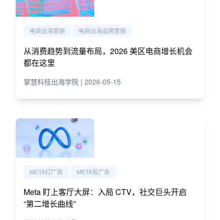
电商出海营销
电商出海品牌营销
从消费趋势到流量布局，2026 美区电商增长机会
都在这里
掌慧科技出海学院 | 2026-05-15
META打广告
META投广告
Meta 盯上客厅大屏：入局 CTV，社交巨头开启
“第二增长曲线”