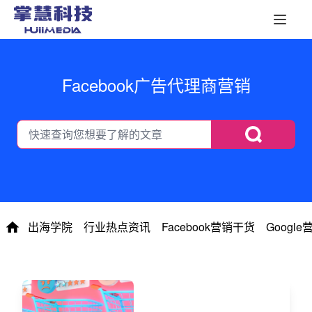
Facebook广告代理商营销
出海学院
行业热点资讯
Facebook营销干货
Googl