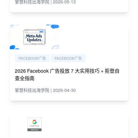
掌慧科技出海学院 | 2026-05-13
FACEBOOK广告
FACEBOOK广告
2026 Facebook 广告投放 7 大实用技巧 + 拒登自
查全指南
掌慧科技出海学院 | 2026-04-30