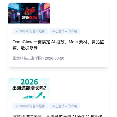
2026年出海营销趋势
AI在营销中的应用
OpenClaw 一键搞定 AI 投放、Meta 素材、竞品监
控、数据复盘
掌慧科技出海学院 | 2026-03-20
2026年出海营销趋势
AI在营销中的应用
掌慧科技徐奎亮：从流量扩张到 AI 原生品牌基建