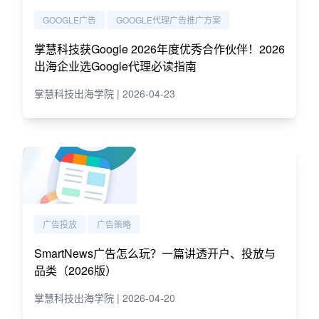
GOOGLE广告
GOOGLE代理广告推广方案
掌慧科技获Google 2026年度优秀合作伙伴！2026
出海企业选Google代理必读指南
掌慧科技出海学院 | 2026-04-23
广告投放
广告策略
SmartNews广告怎么玩？一篇讲透开户、投放与
品类（2026版）
掌慧科技出海学院 | 2026-04-20