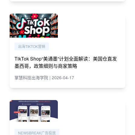
出海TIKTOK营销
TikTok Shop“美通墨”计划全面解读：美国仓直发
墨西哥，政策细则与商家策略
掌慧科技出海学院 | 2026-04-17
NEWSBREAK广告投放