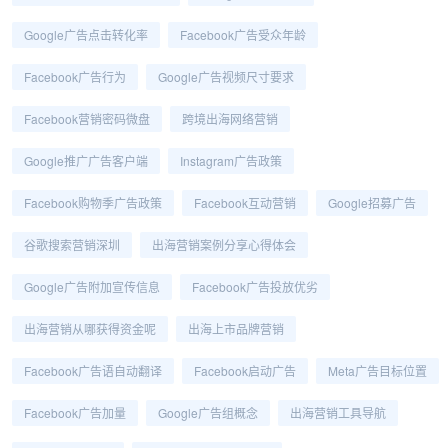
Google广告点击转化率
Facebook广告受众年龄
Facebook广告行为
Google广告视频尺寸要求
Facebook营销密码微盘
跨境出海网络营销
Google推广广告客户端
Instagram广告政策
Facebook购物季广告政策
Facebook互动营销
Google招募广告
谷歌搜索营销深圳
出海营销案例分享心得体会
Google广告附加宣传信息
Facebook广告投放优劣
出海营销从哪获得资金呢
出海上市品牌营销
Facebook广告语自动翻译
Facebook启动广告
Meta广告目标位置
Facebook广告加量
Google广告组概念
出海营销工具导航