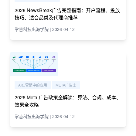
2026 NewsBreak广告完整指南：开户流程、投放
技巧、适合品类及代理商推荐
掌慧科技出海学院 | 2026-04-12
AI在营销中的应用
META广告主
2026 Meta 广告政策全解读：算法、合规、成本、
效果全攻略
掌慧科技出海学院 | 2026-04-12