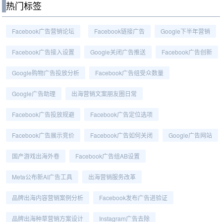
热门标签
Facebook广告营销论坛
Facebook链接广告
Google下半年营销
Facebook广告接入设置
Google关闭广告推送
Facebook广告创新
Google购物广告投放分析
Facebook广告组受众数量
Google广告助理
出海营销文案朋友圈日常
Facebook广告投放规避
Facebook广告定位选项
Facebook广告展示竞价
Facebook广告如何关闭
Google广告网站
国产游戏出海外卷
Facebook广告组AB设置
Meta公布新AI广告工具
出海营销服务改革
品牌出海内容营销案例分析
Facebook发布广告进验证
品牌出海种草营销方案设计
Instagram广告去除