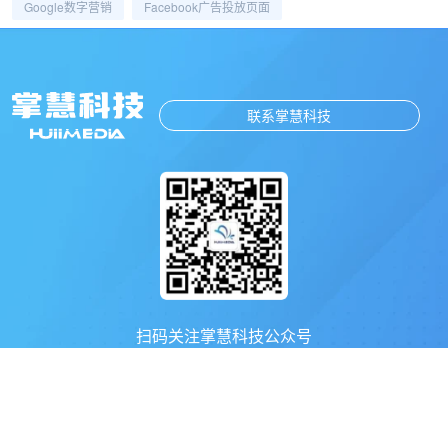
Google数字营销
Facebook广告投放页面
联系掌慧科技
扫码关注掌慧科技公众号