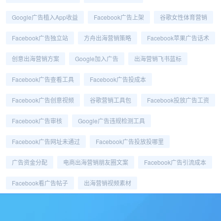
Google广告植入app收益
Facebook广告上架
谷歌女性体育营销
Facebook广告独立站
方舟出海营销策略
Facebook苹果广告话术
创意出海营销方案
Google加入广告
出海营销飞书蓝标
Facebook广告查看工具
Facebook广告投成本
Facebook广告创意视频
谷歌营销工具包
Facebook投放广告工资
Facebook广告审核
Google广告违规检测工具
Facebook广告网址未通过
Facebook广告投放投哪里
广告资金分配
电商出海营销朋友圈文案
Facebook广告引流成本
Facebook看广告帖子
出海营销视频素材