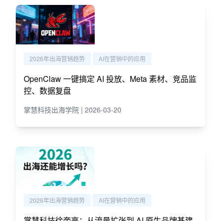
2026年出海营销趋势
AI在营销中的应用
OpenClaw 一键搞定 AI 投放、Meta 素材、竞品监
控、数据复盘
掌慧科技出海学院 | 2026-03-20
2026年出海营销趋势
AI在营销中的应用
掌慧科技徐奎亮：从流量扩张到 AI 原生品牌基建