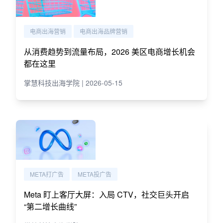
电商出海营销
电商出海品牌营销
从消费趋势到流量布局，2026 美区电商增长机会
都在这里
掌慧科技出海学院 | 2026-05-15
META打广告
META投广告
Meta 盯上客厅大屏：入局 CTV，社交巨头开启
“第二增长曲线”