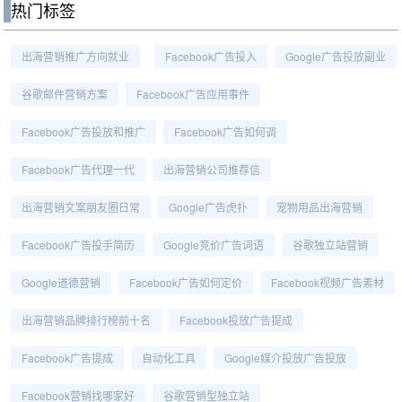
热门标签
出海营销推广方向就业
Facebook广告投入
Google广告投放副业
谷歌邮件营销方案
Facebook广告应用事件
Facebook广告投放和推广
Facebook广告如何调
Facebook广告代理一代
出海营销公司推荐信
出海营销文案朋友圈日常
Google广告虎扑
宠物用品出海营销
Facebook广告投手简历
Google竞价广告词语
谷歌独立站营销
Google道德营销
Facebook广告如何定价
Facebook视频广告素材
出海营销品牌排行榜前十名
Facebook投放广告提成
Facebook广告提成
自动化工具
Google媒介投放广告投放
Facebook营销找哪家好
谷歌营销型独立站