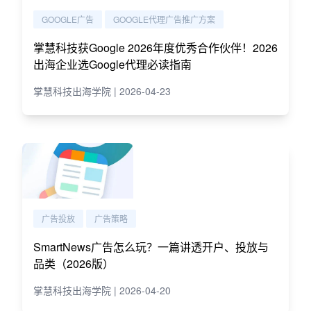
GOOGLE广告
GOOGLE代理广告推广方案
掌慧科技获Google 2026年度优秀合作伙伴！2026
出海企业选Google代理必读指南
掌慧科技出海学院 | 2026-04-23
广告投放
广告策略
SmartNews广告怎么玩？一篇讲透开户、投放与
品类（2026版）
掌慧科技出海学院 | 2026-04-20