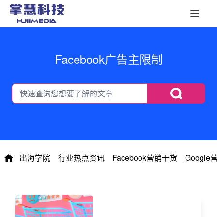
Facebook广告主限制
出海学院
行业热点资讯
Facebook营销干货
Googl