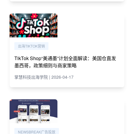
出海TIKTOK营销
TikTok Shop“美通墨”计划全面解读：美国仓直发
墨西哥，政策细则与商家策略
掌慧科技出海学院 | 2026-04-17
NEWSBREAK广告投放