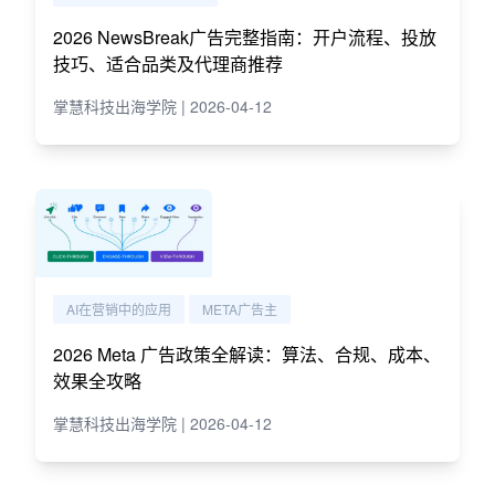
2026 NewsBreak广告完整指南：开户流程、投放
技巧、适合品类及代理商推荐
掌慧科技出海学院 | 2026-04-12
AI在营销中的应用
META广告主
2026 Meta 广告政策全解读：算法、合规、成本、
效果全攻略
掌慧科技出海学院 | 2026-04-12