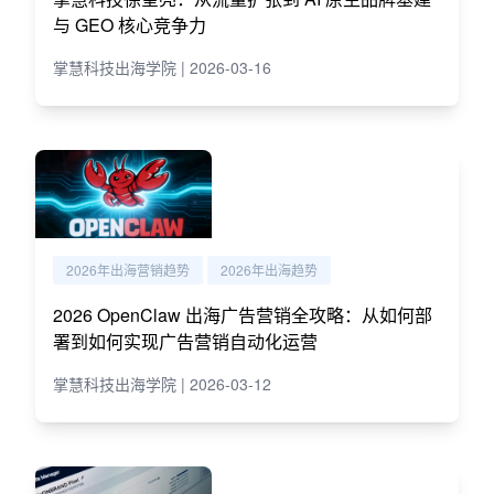
与 GEO 核心竞争力
掌慧科技出海学院 | 2026-03-16
2026年出海营销趋势
2026年出海趋势
2026 OpenClaw 出海广告营销全攻略：从如何部
署到如何实现广告营销自动化运营
掌慧科技出海学院 | 2026-03-12