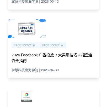
掌慧科技出海学院 | 2026-05-13
FACEBOOK广告
FACEBOOK广告
2026 Facebook 广告投放 7 大实用技巧 + 拒登自
查全指南
掌慧科技出海学院 | 2026-04-30