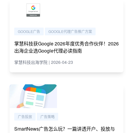
GOOGLE广告
GOOGLE代理广告推广方案
掌慧科技获Google 2026年度优秀合作伙伴！2026
出海企业选Google代理必读指南
掌慧科技出海学院 | 2026-04-23
广告投放
广告策略
SmartNews广告怎么玩？一篇讲透开户、投放与