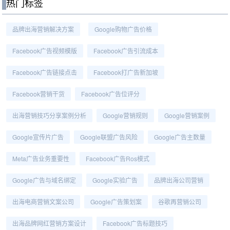
热门标签
品牌出海营销解决方案
Google购物广告价格
Facebook广告视频模版
Facebook广告引流成本
Facebook广告链接点击
Facebook打广告新加坡
Facebook营销干货
Facebook广告位评分
出海营销技巧分享案例分析
Google营销规则
Google营销案例
Google宣传片广告
Google联盟广告风险
Google广告主数量
Meta广告业务重要性
Facebook广告ros模式
Google广告与域名绑定
Google实验广告
品牌出海公司营销
出海电商营销文案公司
Google广告策划案
谷歌再营销公司
出海品牌网红营销方案设计
Facebook广告标题技巧