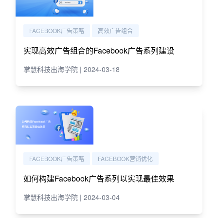
FACEBOOK广告策略
高效广告组合
实现高效广告组合的Facebook广告系列建设
掌慧科技出海学院 | 2024-03-18
FACEBOOK广告策略
FACEBOOK营销优化
如何构建Facebook广告系列以实现最佳效果
掌慧科技出海学院 | 2024-03-04