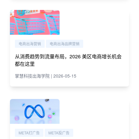
电商出海营销
电商出海品牌营销
从消费趋势到流量布局，2026 美区电商增长机会
都在这里
掌慧科技出海学院 | 2026-05-15
META打广告
META投广告