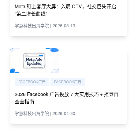
Meta 盯上客厅大屏：入局 CTV，社交巨头开启
“第二增长曲线”
掌慧科技出海学院 | 2026-05-13
FACEBOOK广告
FACEBOOK广告
2026 Facebook 广告投放 7 大实用技巧 + 拒登自
查全指南
掌慧科技出海学院 | 2026-04-30