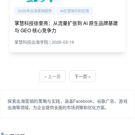
2026年出海营销趋势
AI在营销中的应用
掌慧科技徐奎亮：从流量扩张到 AI 原生品牌基建
与 GEO 核心竞争力
掌慧科技出海学院 | 2026-03-16
« 上一页
下一页 »
探索出海营销的策略与实践，涵盖Facebook、谷歌广告、游戏
出海等领域，为企业提供全面的市场洞察和优化方案。