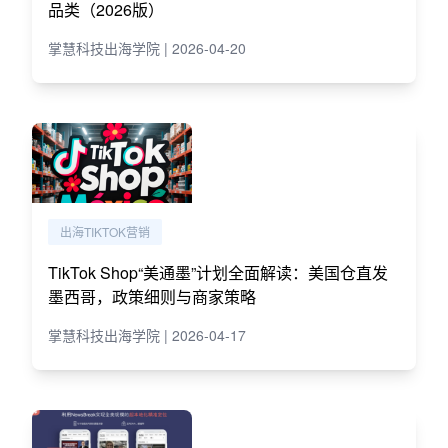
品类（2026版）
掌慧科技出海学院 | 2026-04-20
出海TIKTOK营销
TikTok Shop“美通墨”计划全面解读：美国仓直发
墨西哥，政策细则与商家策略
掌慧科技出海学院 | 2026-04-17