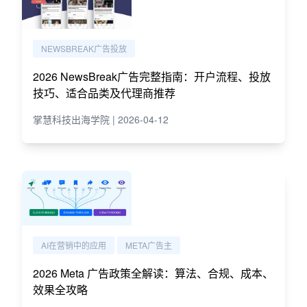
NEWSBREAK广告投放
2026 NewsBreak广告完整指南：开户流程、投放
技巧、适合品类及代理商推荐
掌慧科技出海学院 | 2026-04-12
AI在营销中的应用
META广告主
2026 Meta 广告政策全解读：算法、合规、成本、
效果全攻略