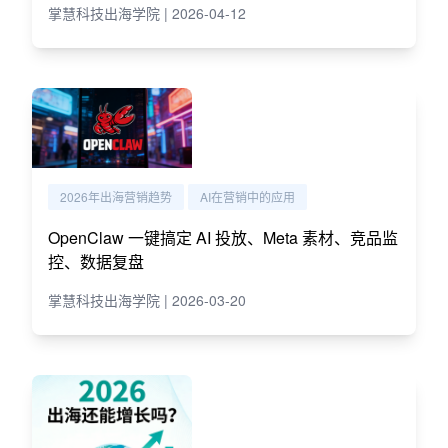
掌慧科技出海学院 | 2026-04-12
2026年出海营销趋势
AI在营销中的应用
OpenClaw 一键搞定 AI 投放、Meta 素材、竞品监
控、数据复盘
掌慧科技出海学院 | 2026-03-20