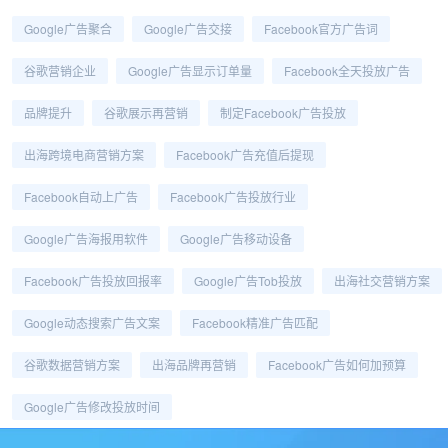
Google广告聚合
Google广告交接
Facebook官方广告词
谷歌营销企业
Google广告显示订单量
Facebook全天投放广告
品牌提升
谷歌展示再营销
制定Facebook广告投放
出海跨境电商营销方案
Facebook广告充值后提现
Facebook自动上广告
Facebook广告投放行业
Google广告海报用软件
Google广告移动设备
Facebook广告投放回报率
Google广告tob投放
出海社交营销方案
Google动态搜索广告文案
Facebook精准广告匹配
谷歌数据营销方案
出海品牌再营销
Facebook广告如何加预算
Google广告修改投放时间