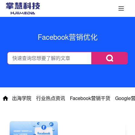
Facebook营销优化
出海学院
行业热点资讯
Facebook营销干货
Googl