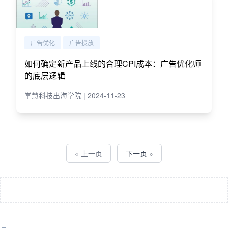
广告优化
广告投放
如何确定新产品上线的合理CPI成本：广告优化师
的底层逻辑
掌慧科技出海学院 | 2024-11-23
« 上一页
下一页 »