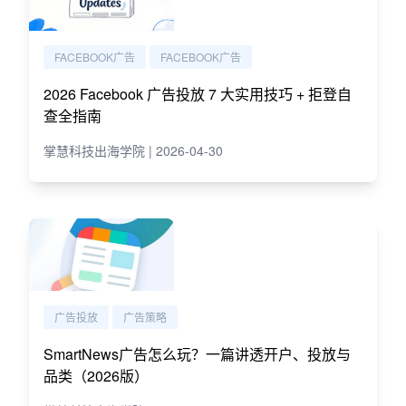
FACEBOOK广告
FACEBOOK广告
2026 Facebook 广告投放 7 大实用技巧 + 拒登自
查全指南
掌慧科技出海学院 | 2026-04-30
广告投放
广告策略
SmartNews广告怎么玩？一篇讲透开户、投放与
品类（2026版）