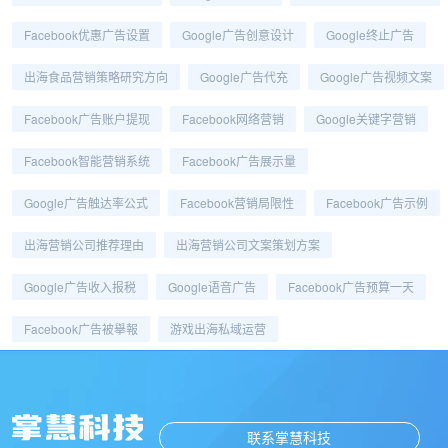
Facebook优惠广告设置
Google广告创意设计
Google终止广告
出海食品营销策略研究方向
Google广告代充
Google广告视频文案
Facebook广告账户提现
Facebook网络营销
Google关键字营销
Facebook智能营销系统
Facebook广告展示量
Google广告触达率公式
Facebook营销局限性
Facebook广告示例
出海营销公司推荐理由
出海营销公司文案策划方案
Google广告收入报税
Google语音广告
Facebook广告预算一天
Facebook广告被舉報
游戏出海私域运营
联系掌慧科技