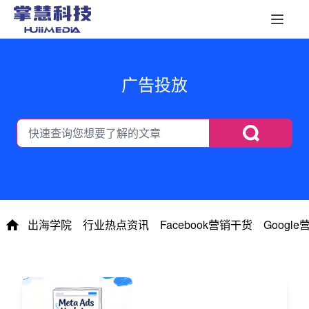
广告投放
出海学院
行业热点资讯
Facebook营销干货
Googl