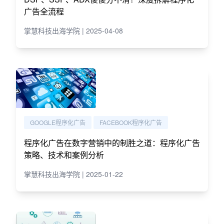
广告全流程
掌慧科技出海学院 | 2025-04-08
GOOGLE程序化广告
FACEBOOK程序化广告
程序化广告在数字营销中的制胜之道：程序化广告
策略、技术和案例分析
掌慧科技出海学院 | 2025-01-22