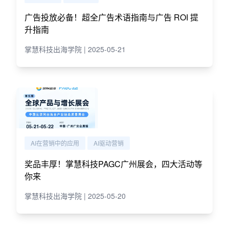
广告投放必备！超全广告术语指南与广告 ROI 提
升指南
掌慧科技出海学院 | 2025-05-21
AI在营销中的应用
AI驱动营销
奖品丰厚！掌慧科技PAGC广州展会，四大活动等
你来
掌慧科技出海学院 | 2025-05-20