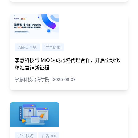
AI驱动营销
广告优化
掌慧科技与 MiQ 达成战略代理合作，开启全球化
精准营销新征程
掌慧科技出海学院 | 2025-06-09
广告技巧
广告ROI