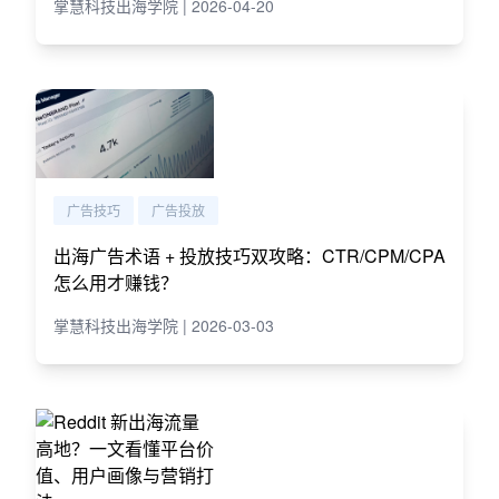
掌慧科技出海学院 | 2026-04-20
广告技巧
广告投放
出海广告术语 + 投放技巧双攻略：CTR/CPM/CPA
怎么用才赚钱？
掌慧科技出海学院 | 2026-03-03