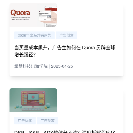
2026年出海营销趋势
广告创意
当买量成本飙升，广告主如何在 Quora 另辟全球
增长蹊径？
掌慧科技出海学院 | 2025-04-25
广告优化
广告投放
DSP、SSP、ADX傻傻分不清？深度拆解程序化