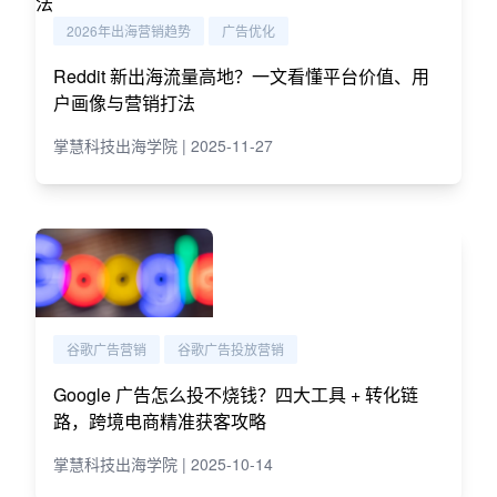
2026年出海营销趋势
广告优化
Reddit 新出海流量高地？一文看懂平台价值、用
户画像与营销打法
掌慧科技出海学院 | 2025-11-27
谷歌广告营销
谷歌广告投放营销
Google 广告怎么投不烧钱？四大工具 + 转化链
路，跨境电商精准获客攻略
掌慧科技出海学院 | 2025-10-14