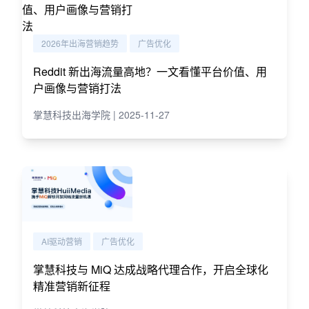
2026年出海营销趋势
广告优化
Reddit 新出海流量高地？一文看懂平台价值、用
户画像与营销打法
掌慧科技出海学院 | 2025-11-27
AI驱动营销
广告优化
掌慧科技与 MiQ 达成战略代理合作，开启全球化
精准营销新征程