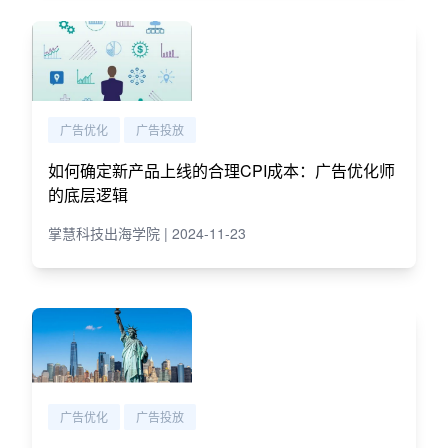
广告优化
广告投放
如何确定新产品上线的合理CPI成本：广告优化师
的底层逻辑
掌慧科技出海学院 | 2024-11-23
广告优化
广告投放