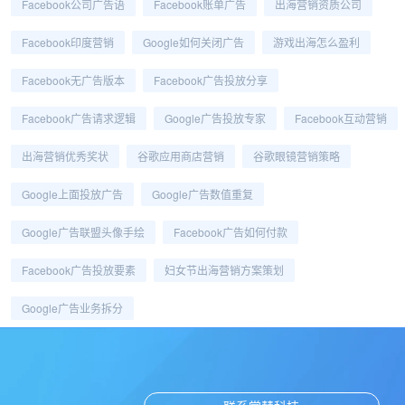
Facebook公司广告语
Facebook账单广告
出海营销资质公司
Facebook印度营销
Google如何关闭广告
游戏出海怎么盈利
Facebook无广告版本
Facebook广告投放分享
Facebook广告请求逻辑
Google广告投放专家
Facebook互动营销
出海营销优秀奖状
谷歌应用商店营销
谷歌眼镜营销策略
Google上面投放广告
Google广告数值重复
Google广告联盟头像手绘
Facebook广告如何付款
Facebook广告投放要素
妇女节出海营销方案策划
Google广告业务拆分