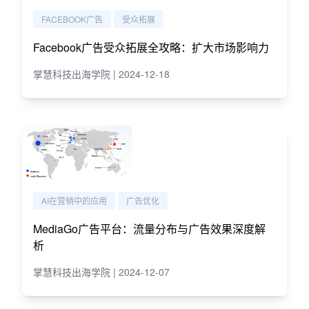
FACEBOOK广告
受众拓展
Facebook广告受众拓展全攻略：扩大市场影响力
掌慧科技出海学院 | 2024-12-18
AI在营销中的应用
广告优化
MediaGo广告平台：流量分布与广告效果深度解
析
掌慧科技出海学院 | 2024-12-07