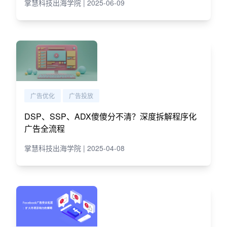
掌慧科技出海学院 | 2025-06-09
广告优化
广告投放
DSP、SSP、ADX傻傻分不清？深度拆解程序化
广告全流程
掌慧科技出海学院 | 2025-04-08