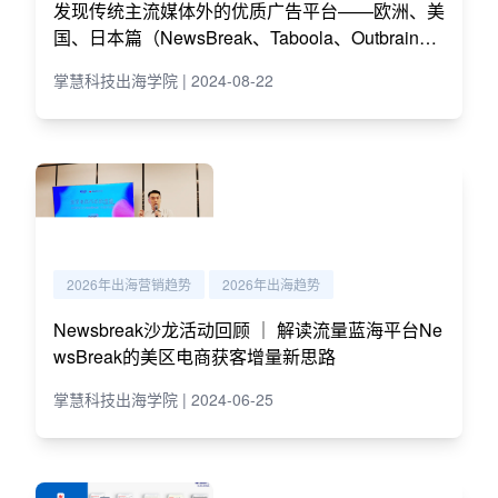
发现传统主流媒体外的优质广告平台——欧洲、美
国、日本篇（NewsBreak、Taboola、Outbrain
等）
掌慧科技出海学院 | 2024-08-22
2026年出海营销趋势
2026年出海趋势
Newsbreak沙龙活动回顾 ｜ 解读流量蓝海平台Ne
wsBreak的美区电商获客增量新思路
掌慧科技出海学院 | 2024-06-25