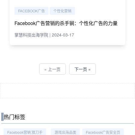
FACEBOOK广告
个性化营销
Facebook广告营销的杀手锏：个性化广告的力量
掌慧科技出海学院 | 2024-03-17
« 上一页
下一页 »
热门标签
Facebook营销.猎刀手
游戏出海品类
Facebook广告安全页