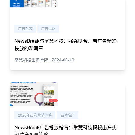
广告投放
广告策略
NewsBreak与掌慧科技：强强联合开启广告精准
投放的新篇章
掌慧科技出海学院 | 2024-06-19
2026年出海营销趋势
品牌推广
NewsBreak广告投放指南：掌慧科技揭秘出海卖
家精准买量策略