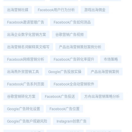
出海营销社媒
Facebook用户行为分析
游戏出海佣金
Facebook邀请管理广告
Facebook广告如何测品
出海企业数字化营销方案
谷歌营销广告视频
出海营销名词解释英文缩写
产品出海营销策划案例分析
Facebook网络营销分析
Facebook广告转化率提升
市场策略
出海燕外贸营销工具
Google广告投放实操
产品出海营销案例
Facebook广告系列页面
Facebook全自动营销软件
谷歌营销转化方案
Facebook广告投送
方舟出海营销策略分析
Google广告转化设置
Facebook广告位置
Google广告账户规避风险
Instagram创意广告