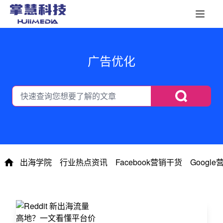
广告优化
出海学院
行业热点资讯
Facebook营销干货
Googl