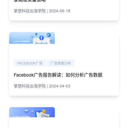
掌慧科技出海学院 | 2024-06-18
FACEBOOK广告
广告数据分析
Facebook广告报告解读：如何分析广告数据
掌慧科技出海学院 | 2024-04-03