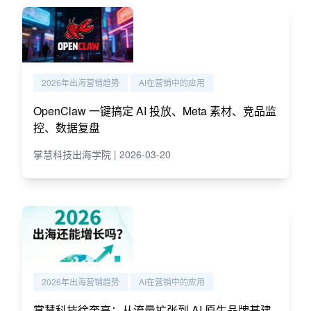
2026年出海营销趋势
AI在营销中的应用
OpenClaw 一键搞定 AI 投放、Meta 素材、竞品监
控、数据复盘
掌慧科技出海学院 | 2026-03-20
2026年出海营销趋势
AI在营销中的应用
掌慧科技徐奎亮：从流量扩张到 AI 原生品牌基建