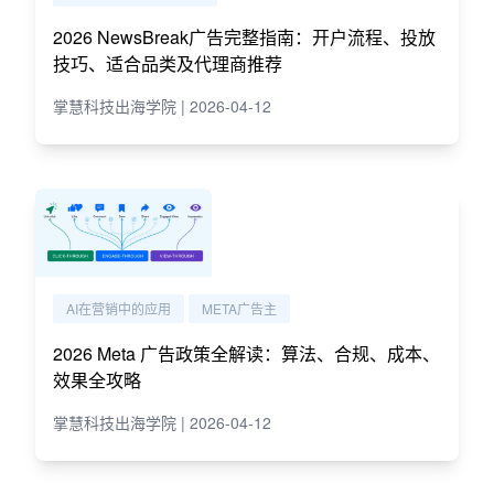
2026 NewsBreak广告完整指南：开户流程、投放
技巧、适合品类及代理商推荐
掌慧科技出海学院 | 2026-04-12
AI在营销中的应用
META广告主
2026 Meta 广告政策全解读：算法、合规、成本、
效果全攻略
掌慧科技出海学院 | 2026-04-12