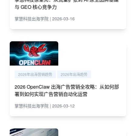
与 GEO 核心竞争力
掌慧科技出海学院 | 2026-03-16
2026年出海营销趋势
2026年出海趋势
2026 OpenClaw 出海广告营销全攻略：从如何部
署到如何实现广告营销自动化运营
掌慧科技出海学院 | 2026-03-12