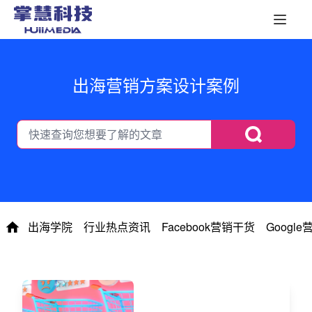
出海营销方案设计案例
出海学院
行业热点资讯
Facebook营销干货
Googl