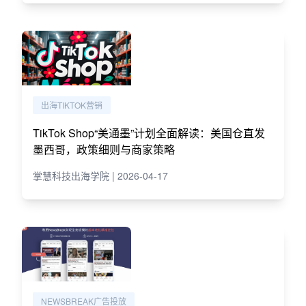
出海TIKTOK营销
TikTok Shop“美通墨”计划全面解读：美国仓直发
墨西哥，政策细则与商家策略
掌慧科技出海学院 | 2026-04-17
NEWSBREAK广告投放