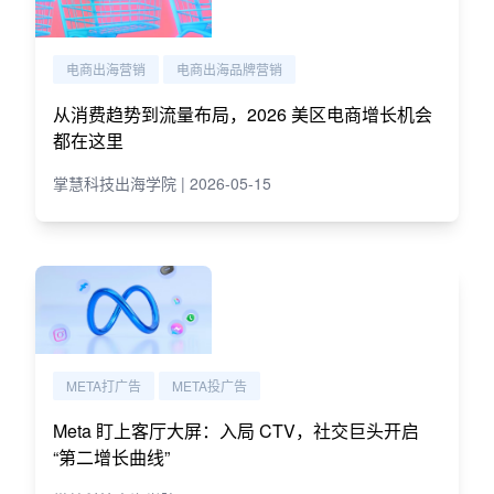
电商出海营销
电商出海品牌营销
从消费趋势到流量布局，2026 美区电商增长机会
都在这里
掌慧科技出海学院 | 2026-05-15
META打广告
META投广告
Meta 盯上客厅大屏：入局 CTV，社交巨头开启
“第二增长曲线”