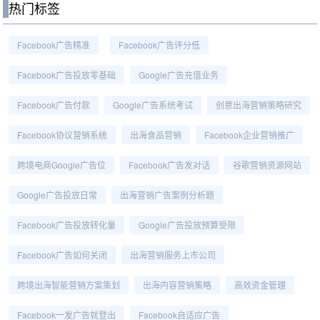
热门标签
Facebook广告精准
Facebook广告评分低
Facebook广告投放零基础
Google广告充值业务
Facebook广告付款
Google广告系统考试
创意出海营销策略研究
Facebook协议营销系统
出海食品营销
Facebook企业营销推广
跨境电商Google广告位
Facebook广告发对话
谷歌营销资源网站
Google广告投放日常
出海营销广告案例分析题
Facebook广告投放转化量
Google广告投放预算受限
Facebook广告如何关闭
出海营销服务上市公司
跨境出海智能营销方案策划
出海内容营销策略
高效资金管理
Facebook一发广告就登出
Facebook自适应广告