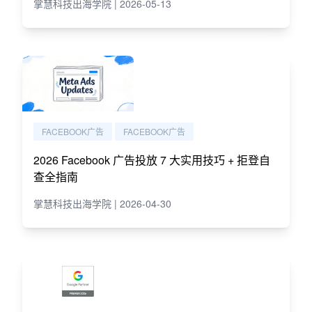
掌慧科技出海学院 | 2026-05-13
FACEBOOK广告
FACEBOOK广告
2026 Facebook 广告投放 7 大实用技巧 + 拒登自
查全指南
掌慧科技出海学院 | 2026-04-30