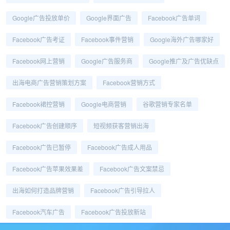
Google广告投放单价
Google界面广告
Facebook广告单词
Facebook广告考证
Facebook事件营销
Google海外广告哪家好
Facebook网上营销
Google广告服务商
Google推广及广告优缺点
出海电商广告营销策划方案
Facebook营销方式
Facebook裙控营销
Google电商营销
谷歌营销专家名单
Facebook广告创建顺序
短视频获客营销出海
Facebook广告已暂停
Facebook广告成人用品
Facebook广告苹果效果差
Facebook广告文案禁忌
出海如何打造品牌营销
Facebook广告引导拉人
Facebook汽车广告
Facebook广告投放新站