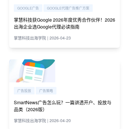
GOOGLE广告
GOOGLE代理广告推广方案
掌慧科技获Google 2026年度优秀合作伙伴！2026
出海企业选Google代理必读指南
掌慧科技出海学院 | 2026-04-23
广告投放
广告策略
SmartNews广告怎么玩？一篇讲透开户、投放与
品类（2026版）
掌慧科技出海学院 | 2026-04-20