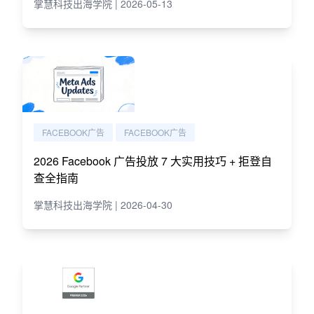
掌慧科技出海学院 | 2026-05-13
FACEBOOK广告
FACEBOOK广告
2026 Facebook 广告投放 7 大实用技巧 + 拒登自
查全指南
掌慧科技出海学院 | 2026-04-30