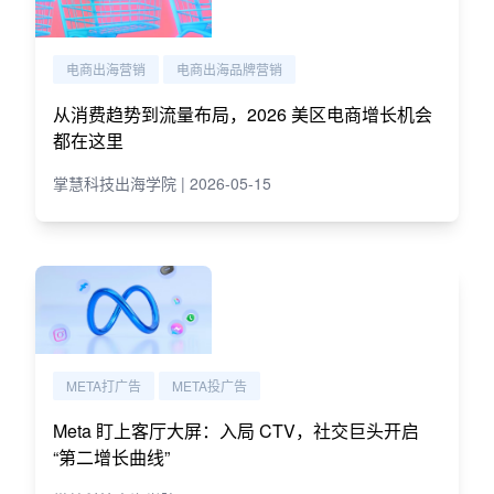
电商出海营销
电商出海品牌营销
从消费趋势到流量布局，2026 美区电商增长机会
都在这里
掌慧科技出海学院 | 2026-05-15
META打广告
META投广告
Meta 盯上客厅大屏：入局 CTV，社交巨头开启
“第二增长曲线”