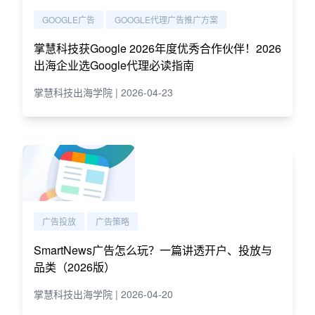
GOOGLE广告
GOOGLE代理广告推广方案
掌慧科技获Google 2026年度优秀合作伙伴！2026
出海企业选Google代理必读指南
掌慧科技出海学院 | 2026-04-23
广告投放
广告策略
SmartNews广告怎么玩？一篇讲透开户、投放与
品类（2026版）
掌慧科技出海学院 | 2026-04-20