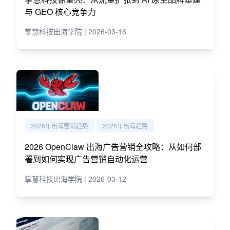
与 GEO 核心竞争力
掌慧科技出海学院 | 2026-03-16
2026年出海营销趋势
2026年出海趋势
2026 OpenClaw 出海广告营销全攻略：从如何部
署到如何实现广告营销自动化运营
掌慧科技出海学院 | 2026-03-12