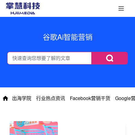
谷歌Ai智能营销
出海学院
行业热点资讯
Facebook营销干货
Googl