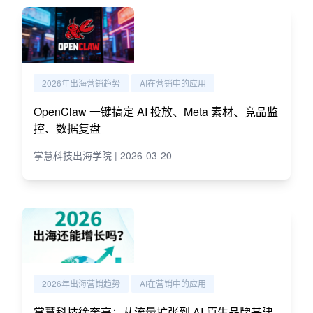
2026年出海营销趋势
AI在营销中的应用
OpenClaw 一键搞定 AI 投放、Meta 素材、竞品监
控、数据复盘
掌慧科技出海学院 | 2026-03-20
2026年出海营销趋势
AI在营销中的应用
掌慧科技徐奎亮：从流量扩张到 AI 原生品牌基建