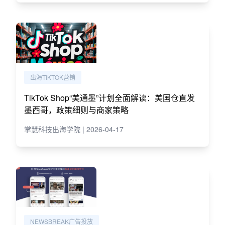
出海TIKTOK营销
TikTok Shop“美通墨”计划全面解读：美国仓直发
墨西哥，政策细则与商家策略
掌慧科技出海学院 | 2026-04-17
NEWSBREAK广告投放