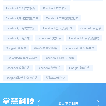
Facebook个人广告受限
Facebook广告驳回
Facebook支付宝充值广告
Facebook广告投放数据差
Facebook广告优秀案例
Facebook全天投放广告
Google广告团队
Facebook广告对象
Facebook代理广告
Facebook广告品牌授权
Google广告合同
出海品牌营销策略
Facebook广告受众共享
出海营销洞察案例分析题
Facebook口罩广告视频
Facebook戒指广告
Facebook查看广告
Google视频广告
Google模块手机创意广告
谷歌再营销劣势
联系掌慧科技