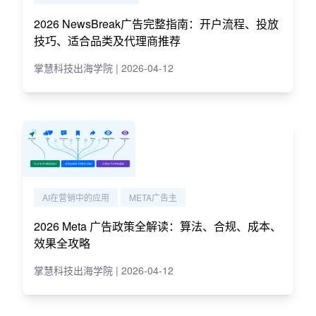
2026 NewsBreak广告完整指南：开户流程、投放
技巧、适合品类及代理商推荐
掌慧科技出海学院 | 2026-04-12
AI在营销中的应用
META广告主
2026 Meta 广告政策全解读：算法、合规、成本、
效果全攻略
掌慧科技出海学院 | 2026-04-12