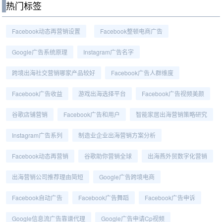
热门标签
Facebook动态再营销设置
Facebook整顿电商广告
Google广告系统原理
Instagram广告名字
跨境出海社交营销哪家产品较好
Facebook广告人群维度
Facebook广告收益
游戏出海选择平台
Facebook广告视频美颜
谷歌店铺营销
Facebook广告和用户
智能家居出海营销策略研究
Instagram广告系列
制造业企业出海营销方案分析
Facebook动态再营销
谷歌助你营销全球
出海燕外贸数字化营销
出海营销公司推荐理由简短
Google广告跨境电商
Facebook自动广告
Facebook广告舞蹈
Facebook广告申诉
Google信息流广告靠谱代理
Google广告申请cp视频