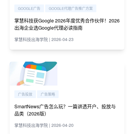
GOOGLE广告
GOOGLE代理广告推广方案
掌慧科技获Google 2026年度优秀合作伙伴！2026
出海企业选Google代理必读指南
掌慧科技出海学院 | 2026-04-23
广告投放
广告策略
SmartNews广告怎么玩？一篇讲透开户、投放与
品类（2026版）
掌慧科技出海学院 | 2026-04-20