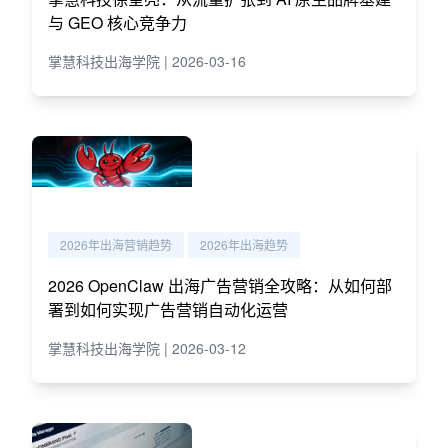
与 GEO 核心竞争力
掌慧科技出海学院 | 2026-03-16
2026年出海营销趋势
2026年出海趋势
2026 OpenClaw 出海广告营销全攻略：从如何部
署到如何实现广告营销自动化运营
掌慧科技出海学院 | 2026-03-12