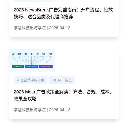
2026 NewsBreak广告完整指南：开户流程、投放
技巧、适合品类及代理商推荐
掌慧科技出海学院 | 2026-04-12
AI在营销中的应用
META广告主
2026 Meta 广告政策全解读：算法、合规、成本、
效果全攻略
掌慧科技出海学院 | 2026-04-12