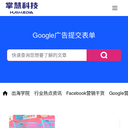
Google广告提交表单
出海学院
行业热点资讯
Facebook营销干货
Googl