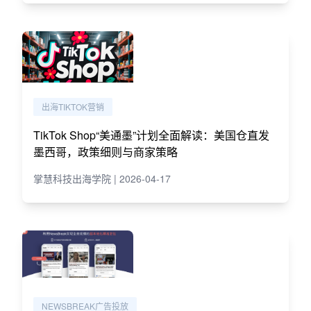
出海TIKTOK营销
TikTok Shop“美通墨”计划全面解读：美国仓直发
墨西哥，政策细则与商家策略
掌慧科技出海学院 | 2026-04-17
NEWSBREAK广告投放