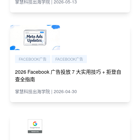
掌慧科技出海学院 | 2026-05-13
FACEBOOK广告
FACEBOOK广告
2026 Facebook 广告投放 7 大实用技巧 + 拒登自
查全指南
掌慧科技出海学院 | 2026-04-30