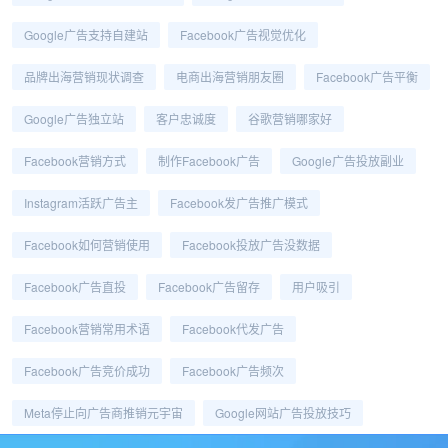
Google广告支持自建站
Facebook广告视觉优化
品牌出海营销现状调查
电商出海营销朋友圈
Facebook广告平衡
Google广告独立站
客户忠诚度
谷歌营销哪家好
Facebook营销方式
制作Facebook广告
Google广告投放副业
Instagram活跃广告主
Facebook发广告推广模式
Facebook如何营销使用
Facebook投放广告没数据
Facebook广告直投
Facebook广告留存
用户吸引
Facebook营销常用术语
Facebook代发广告
Facebook广告竞价成功
Facebook广告频次
Meta停止向广告商推销元宇宙
Google网站广告投放技巧