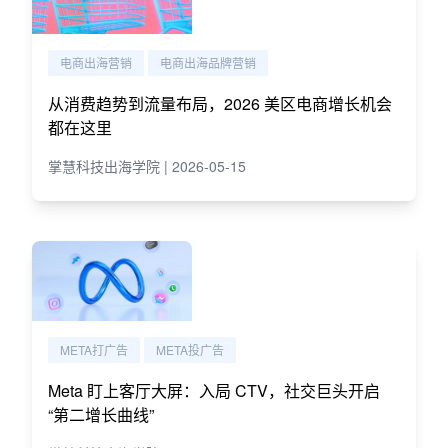
电商出海营销
电商出海品牌营销
从消费趋势到流量布局，2026 美区电商增长机会
都在这里
掌慧科技出海学院 | 2026-05-15
META打广告
META投广告
Meta 盯上客厅大屏：入局 CTV，社交巨头开启
“第二增长曲线”