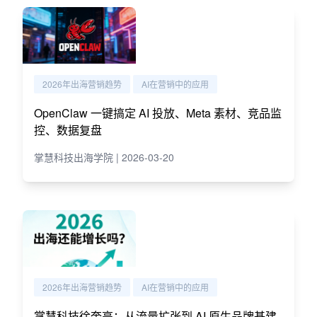
2026年出海营销趋势
AI在营销中的应用
OpenClaw 一键搞定 AI 投放、Meta 素材、竞品监
控、数据复盘
掌慧科技出海学院 | 2026-03-20
2026年出海营销趋势
AI在营销中的应用
掌慧科技徐奎亮：从流量扩张到 AI 原生品牌基建