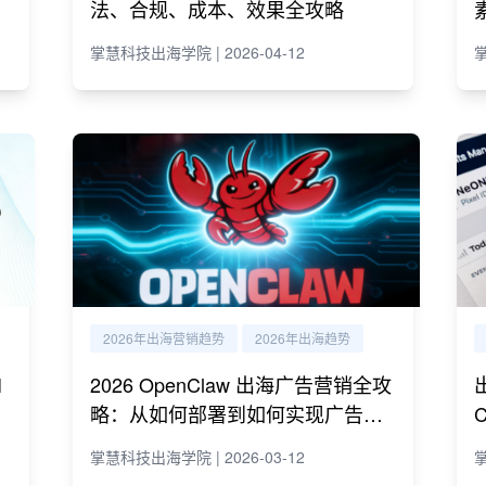
法、合规、成本、效果全攻略
掌慧科技出海学院 | 2026-04-12
掌
2026年出海营销趋势
2026年出海趋势
I
2026 OpenClaw 出海广告营销全攻
略：从如何部署到如何实现广告营
销自动化运营
掌慧科技出海学院 | 2026-03-12
掌