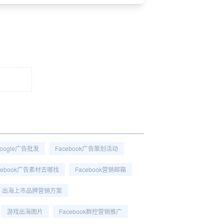
oogle广告批发
Facebook广告策划活动
cebook广告素材去哪找
Facebook营销邮箱
出海上市品牌营销方案
游戏出海图片
Facebook群控营销推广