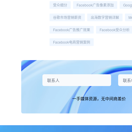
受众细分
Facebook广告像素添加
Goo
谷歌市场营销薪资
出海数字营销详解
M
Facebook广告推广效果
Facebook受众分析
Facebook电商营销案例
一手媒体资源，无中间商差价