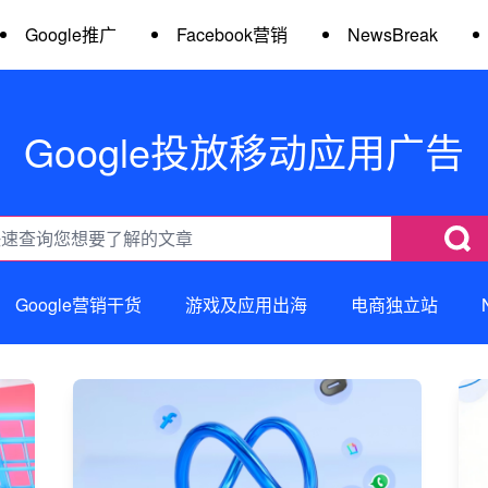
Google推广
Facebook营销
NewsBreak
Google投放移动应用广告
Google营销干货
游戏及应用出海
电商独立站