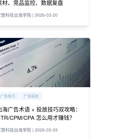
素材、竞品监控、数据复盘
慧科技出海学院 | 2026-03-20
广告技巧
广告投放
出海广告术语 + 投放技巧双攻略：
CTR/CPM/CPA 怎么用才赚钱？
慧科技出海学院 | 2026-03-03