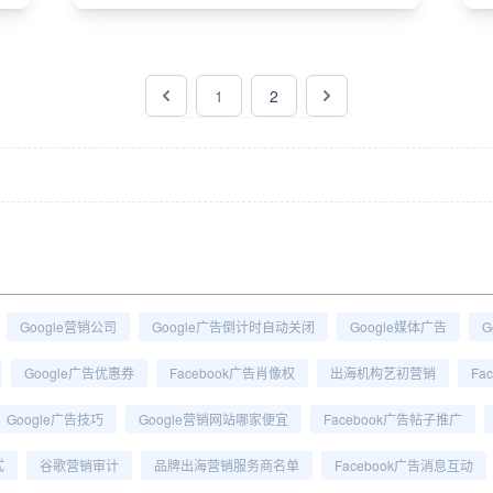
1
2
Google营销公司
Google广告倒计时自动关闭
Google媒体广告
G
Google广告优惠券
Facebook广告肖像权
出海机构艺初营销
Fa
Google广告技巧
Google营销网站哪家便宜
Facebook广告帖子推广
式
谷歌营销审计
品牌出海营销服务商名单
Facebook广告消息互动