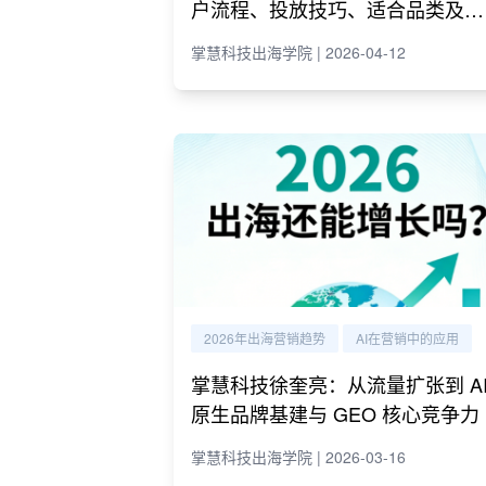
户流程、投放技巧、适合品类及代
理商推荐
掌慧科技出海学院 | 2026-04-12
2026年出海营销趋势
AI在营销中的应用
掌慧科技徐奎亮：从流量扩张到 A
原生品牌基建与 GEO 核心竞争力
掌慧科技出海学院 | 2026-03-16