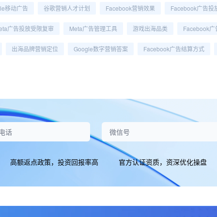
gle移动广告
谷歌营销人才计划
Facebook营销效果
Facebook广告
eta广告投放受限复审
Meta广告管理工具
游戏出海品类
Faceboo
出海品牌营销定位
Google数字营销答案
Facebook广告结算方式
高额返点政策，投资回报率高
官方认证资质，资深优化操盘