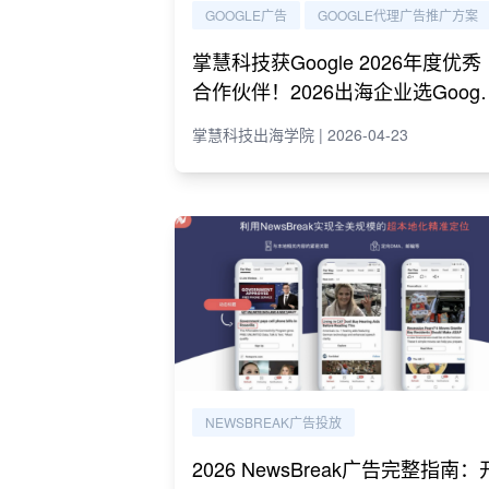
GOOGLE广告
GOOGLE代理广告推广方案
掌慧科技获Google 2026年度优秀
合作伙伴！2026出海企业选Googl
代理必读指南
掌慧科技出海学院 | 2026-04-23
NEWSBREAK广告投放
2026 NewsBreak广告完整指南：