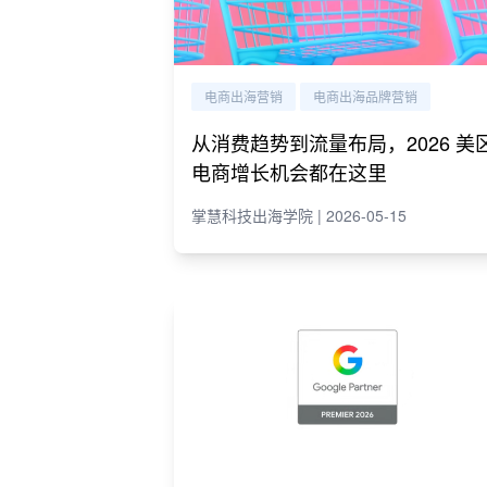
电商出海营销
电商出海品牌营销
从消费趋势到流量布局，2026 美
电商增长机会都在这里
掌慧科技出海学院 | 2026-05-15