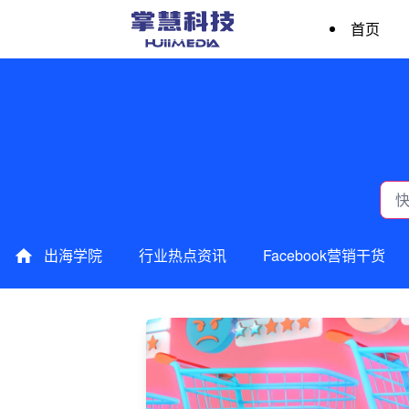
首页
出海学院
行业热点资讯
Facebook营销干货