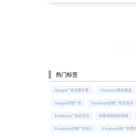
热门标签
Google广告设置步骤
Facebook营销渠道
Google页面广告
Facebook金融广告投放词
Facebook广告状态页
谷歌电商网站营销
Facebook近期广告收入
Facebook新广告模