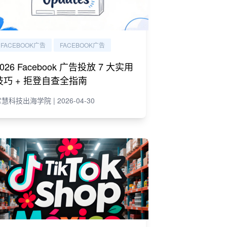
FACEBOOK广告
FACEBOOK广告
2026 Facebook 广告投放 7 大实用
技巧 + 拒登自查全指南
慧科技出海学院 | 2026-04-30