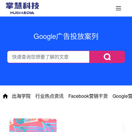
Google广告投放案列
出海学院
行业热点资讯
Facebook营销干货
Googl