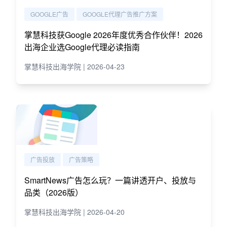
GOOGLE广告
GOOGLE代理广告推广方案
掌慧科技获Google 2026年度优秀合作伙伴！2026
出海企业选Google代理必读指南
掌慧科技出海学院 | 2026-04-23
广告投放
广告策略
SmartNews广告怎么玩？一篇讲透开户、投放与
品类（2026版）
掌慧科技出海学院 | 2026-04-20