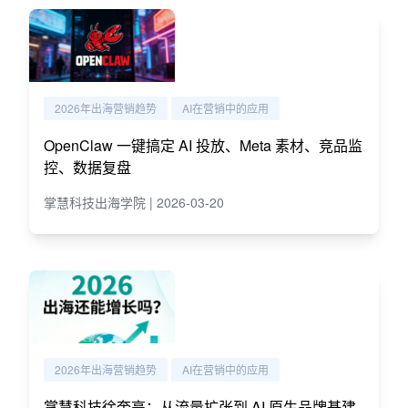
2026年出海营销趋势
AI在营销中的应用
OpenClaw 一键搞定 AI 投放、Meta 素材、竞品监
控、数据复盘
掌慧科技出海学院 | 2026-03-20
2026年出海营销趋势
AI在营销中的应用
掌慧科技徐奎亮：从流量扩张到 AI 原生品牌基建