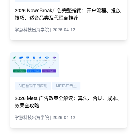
2026 NewsBreak广告完整指南：开户流程、投放
技巧、适合品类及代理商推荐
掌慧科技出海学院 | 2026-04-12
AI在营销中的应用
META广告主
2026 Meta 广告政策全解读：算法、合规、成本、
效果全攻略
掌慧科技出海学院 | 2026-04-12