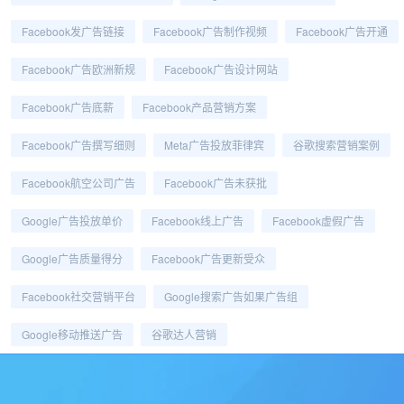
Facebook发广告链接
Facebook广告制作视频
Facebook广告开通
Facebook广告欧洲新规
Facebook广告设计网站
Facebook广告底薪
Facebook产品营销方案
Facebook广告撰写细则
Meta广告投放菲律宾
谷歌搜索营销案例
Facebook航空公司广告
Facebook广告未获批
Google广告投放单价
Facebook线上广告
Facebook虚假广告
Google广告质量得分
Facebook广告更新受众
Facebook社交营销平台
Google搜索广告如果广告组
Google移动推送广告
谷歌达人营销