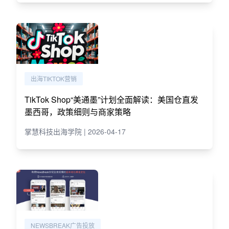
出海TIKTOK营销
TikTok Shop“美通墨”计划全面解读：美国仓直发
墨西哥，政策细则与商家策略
掌慧科技出海学院 | 2026-04-17
NEWSBREAK广告投放