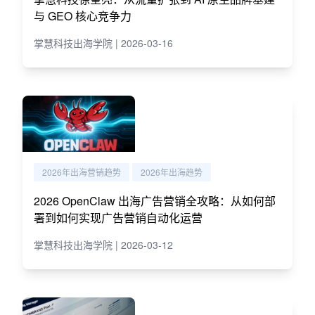
与 GEO 核心竞争力
掌慧科技出海学院 | 2026-03-16
2026年出海营销趋势
2026年出海趋势
2026 OpenClaw 出海广告营销全攻略：从如何部
署到如何实现广告营销自动化运营
掌慧科技出海学院 | 2026-03-12