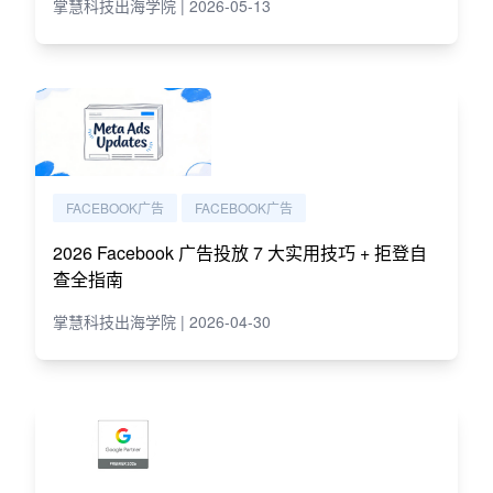
掌慧科技出海学院 | 2026-05-13
FACEBOOK广告
FACEBOOK广告
2026 Facebook 广告投放 7 大实用技巧 + 拒登自
查全指南
掌慧科技出海学院 | 2026-04-30