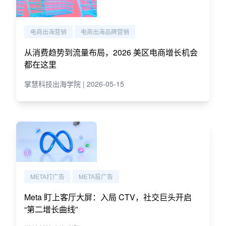
电商出海营销
电商出海品牌营销
从消费趋势到流量布局，2026 美区电商增长机会
都在这里
掌慧科技出海学院 | 2026-05-15
META打广告
META投广告
Meta 盯上客厅大屏：入局 CTV，社交巨头开启
“第二增长曲线”