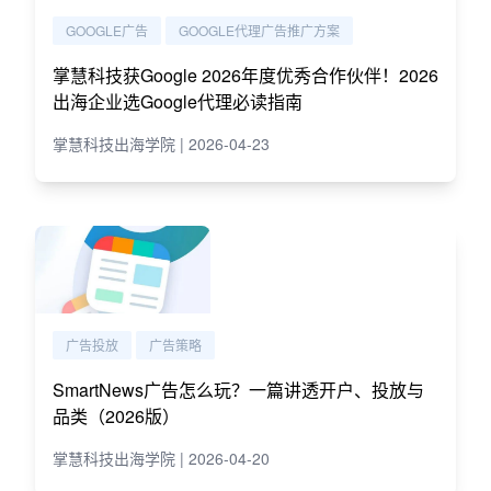
GOOGLE广告
GOOGLE代理广告推广方案
掌慧科技获Google 2026年度优秀合作伙伴！2026
出海企业选Google代理必读指南
掌慧科技出海学院 | 2026-04-23
广告投放
广告策略
SmartNews广告怎么玩？一篇讲透开户、投放与
品类（2026版）
掌慧科技出海学院 | 2026-04-20