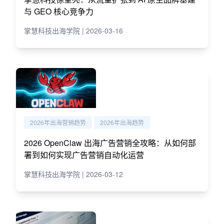
与 GEO 核心竞争力
掌慧科技出海学院 | 2026-03-16
2026年出海营销趋势
2026年出海趋势
2026 OpenClaw 出海广告营销全攻略：从如何部
署到如何实现广告营销自动化运营
掌慧科技出海学院 | 2026-03-12