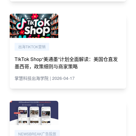
出海TIKTOK营销
TikTok Shop“美通墨”计划全面解读：美国仓直发
墨西哥，政策细则与商家策略
掌慧科技出海学院 | 2026-04-17
NEWSBREAK广告投放