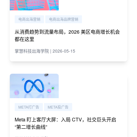
电商出海营销
电商出海品牌营销
从消费趋势到流量布局，2026 美区电商增长机会
都在这里
掌慧科技出海学院 | 2026-05-15
META打广告
META投广告
Meta 盯上客厅大屏：入局 CTV，社交巨头开启
“第二增长曲线”