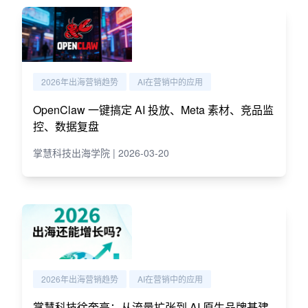
2026年出海营销趋势
AI在营销中的应用
OpenClaw 一键搞定 AI 投放、Meta 素材、竞品监
控、数据复盘
掌慧科技出海学院 | 2026-03-20
2026年出海营销趋势
AI在营销中的应用
掌慧科技徐奎亮：从流量扩张到 AI 原生品牌基建