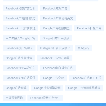
Facebook动态广告分析
Facebook戒指广告
Facebook广告如何支付
Facebook广告消耗英文
Facebook一代广告代理
Google广告视频横竖
Facebook日报广告
单页面接入Google广告
Google日本广告投放
Facebook投广告绑卡
Instagram广告投放禁止
高效技巧
Google广告头发销售
Facebook广告位在哪里
Facebook打亚马逊广告
Facebook如何规划广告
Facebook如何广告投放
Google广告变现
Facebook广告可口可乐
Google广告预算
Google搜索引擎营销
Google广告管理系统管理
出海营销咨询
Facebook投放广告卡住