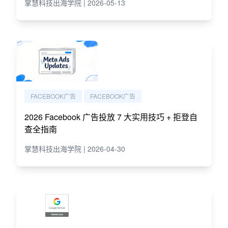
掌慧科技出海学院 | 2026-05-13
FACEBOOK广告
FACEBOOK广告
2026 Facebook 广告投放 7 大实用技巧 + 拒登自
查全指南
掌慧科技出海学院 | 2026-04-30