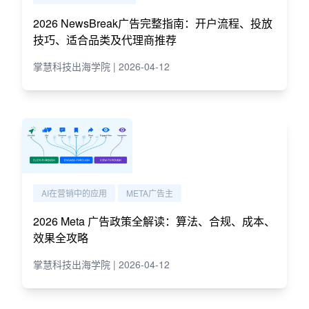
2026 NewsBreak广告完整指南：开户流程、投放
技巧、适合品类及代理商推荐
掌慧科技出海学院 | 2026-04-12
AI在营销中的应用
META广告主
2026 Meta 广告政策全解读：算法、合规、成本、
效果全攻略
掌慧科技出海学院 | 2026-04-12