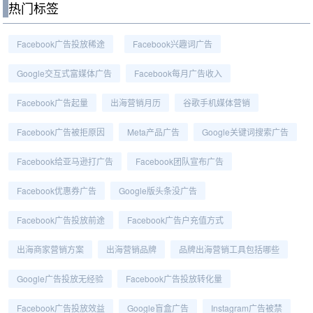
热门标签
Facebook广告投放稀途
Facebook兴趣词广告
Google交互式富媒体广告
Facebook每月广告收入
Facebook广告起量
出海营销月历
谷歌手机媒体营销
Facebook广告被拒原因
Meta产品广告
Google关键词搜索广告
Facebook给亚马逊打广告
Facebook团队宣布广告
Facebook优惠券广告
Google版头条没广告
Facebook广告投放前途
Facebook广告户充值方式
出海商家营销方案
出海营销品牌
品牌出海营销工具包括哪些
Google广告投放无经验
Facebook广告投放转化量
Facebook广告投放效益
Google盲盒广告
Instagram广告被禁