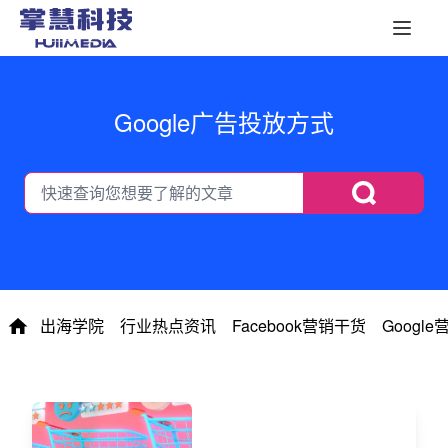
Google广告投放方式
出海学院
行业热点资讯
Facebook营销干货
Googl