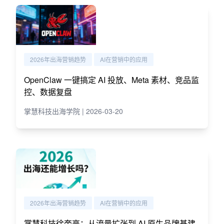
2026年出海营销趋势
AI在营销中的应用
OpenClaw 一键搞定 AI 投放、Meta 素材、竞品监
控、数据复盘
掌慧科技出海学院 | 2026-03-20
2026年出海营销趋势
AI在营销中的应用
掌慧科技徐奎亮：从流量扩张到 AI 原生品牌基建