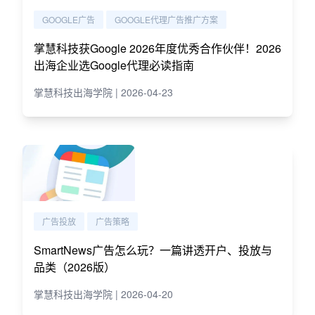
GOOGLE广告
GOOGLE代理广告推广方案
掌慧科技获Google 2026年度优秀合作伙伴！2026
出海企业选Google代理必读指南
掌慧科技出海学院 | 2026-04-23
广告投放
广告策略
SmartNews广告怎么玩？一篇讲透开户、投放与
品类（2026版）
掌慧科技出海学院 | 2026-04-20