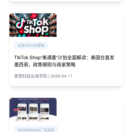
出海TIKTOK营销
TikTok Shop“美通墨”计划全面解读：美国仓直发
墨西哥，政策细则与商家策略
掌慧科技出海学院 | 2026-04-17
NEWSBREAK广告投放