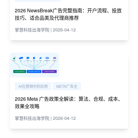
2026 NewsBreak广告完整指南：开户流程、投放
技巧、适合品类及代理商推荐
掌慧科技出海学院 | 2026-04-12
AI在营销中的应用
META广告主
2026 Meta 广告政策全解读：算法、合规、成本、
效果全攻略
掌慧科技出海学院 | 2026-04-12