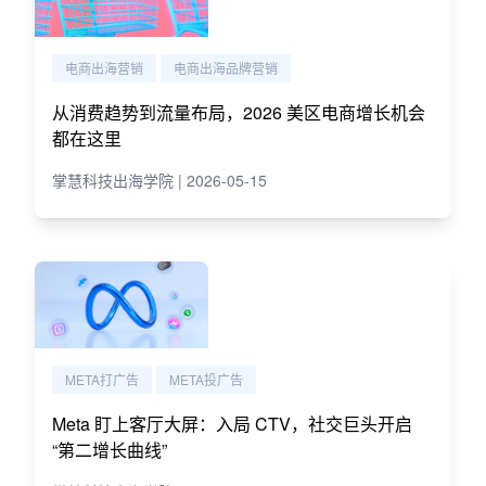
电商出海营销
电商出海品牌营销
从消费趋势到流量布局，2026 美区电商增长机会
都在这里
掌慧科技出海学院 | 2026-05-15
META打广告
META投广告
Meta 盯上客厅大屏：入局 CTV，社交巨头开启
“第二增长曲线”