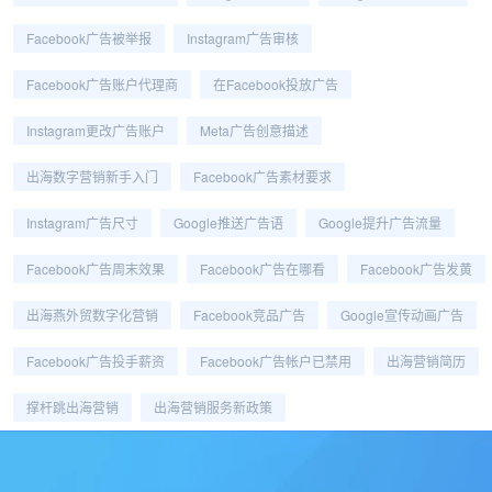
Facebook广告被举报
Instagram广告审核
Facebook广告账户代理商
在Facebook投放广告
Instagram更改广告账户
Meta广告创意描述
出海数字营销新手入门
Facebook广告素材要求
Instagram广告尺寸
Google推送广告语
Google提升广告流量
Facebook广告周末效果
Facebook广告在哪看
Facebook广告发黄
出海燕外贸数字化营销
Facebook竞品广告
Google宣传动画广告
Facebook广告投手薪资
Facebook广告帐户已禁用
出海营销简历
撑杆跳出海营销
出海营销服务新政策