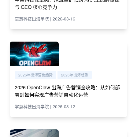
与 GEO 核心竞争力
掌慧科技出海学院 | 2026-03-16
2026年出海营销趋势
2026年出海趋势
2026 OpenClaw 出海广告营销全攻略：从如何部
署到如何实现广告营销自动化运营
掌慧科技出海学院 | 2026-03-12