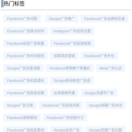
热门标签
Facebook广告问题
Google广告推广
Facebook广告品牌知名度
Facebook广告推出时间
Instagram广告如何设置
Facebook投放广告侧重
Facebook广告投放框架
Facebook广告时间规则
谷歌酒店营销
Facebook广告外包
Google广告创意海报
Facebook营销哪个质量好
Meta广告认证
Facebook广告和直通车
Google移动推送广告语
Facebook广告投放出路
出海营销传播
Google关键字广告
Google广告方案
Facebook广告投放月薪
Google邮箱广告关闭
Facebook营销策划
Facebook广告视频尺寸
Facebook广告投放素材
Google改名广告
Google页面广告拦截