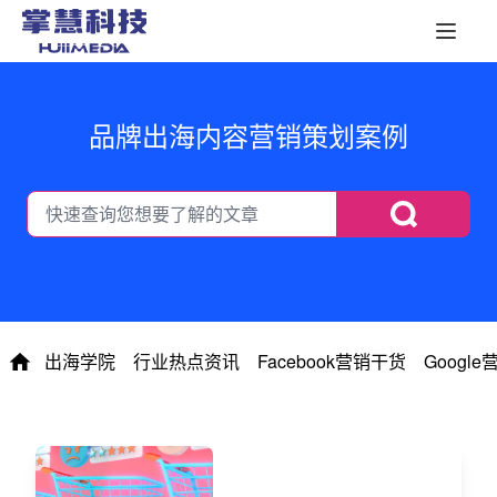
品牌出海内容营销策划案例
出海学院
行业热点资讯
Facebook营销干货
Googl