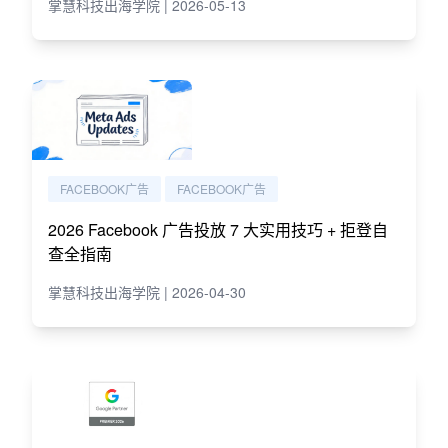
掌慧科技出海学院 | 2026-05-13
FACEBOOK广告
FACEBOOK广告
2026 Facebook 广告投放 7 大实用技巧 + 拒登自
查全指南
掌慧科技出海学院 | 2026-04-30