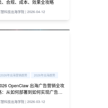
法、合规、成本、效果全攻略
慧科技出海学院 | 2026-04-12
2026年出海营销趋势
2026年出海趋势
2026 OpenClaw 出海广告营销全攻
略：从如何部署到如何实现广告营
销自动化运营
慧科技出海学院 | 2026-03-12