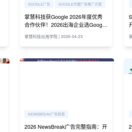
GOOGLE广告
GOOGLE代理广告推广方案
用
掌慧科技获Google 2026年度优秀
合作伙伴！2026出海企业选Google
代理必读指南
掌慧科技出海学院 | 2026-04-23
掌
NEWSBREAK广告投放
2026 NewsBreak广告完整指南：开