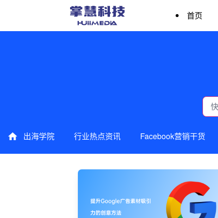
首页
出海学院
行业热点资讯
Facebook营销干货