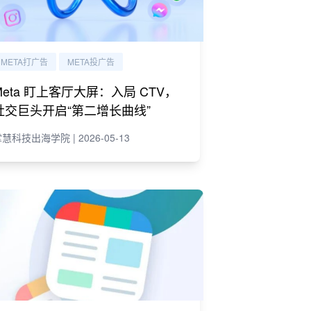
META打广告
META投广告
Meta 盯上客厅大屏：入局 CTV，
社交巨头开启“第二增长曲线”
慧科技出海学院 | 2026-05-13