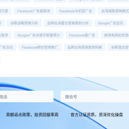
营销方案
Facebook广告被限流
Facebook手机投广告
出海捕鱼营销模式
放
谷歌战略营销分析
品牌出海整合营销案例分析
Google广告音乐
广告暂停
Google广告关键字质量得分
Facebook看广告
跨境电商如何发G
e广告活动
Facebook群控营销推广
品牌出海营销案例拆解
谷歌酒店营
高额返点政策，投资回报率高
官方认证资质，资深优化操盘