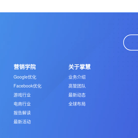
营销学院
关于掌慧
Google优化
业务介绍
Facebook优化
高管团队
游戏行业
最新动态
电商行业
全球布局
报告解读
最新活动