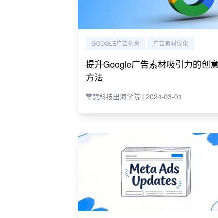
GOOGLE广告创意
广告素材优化
提升Google广告素材吸引力的创
方法
掌慧科技出海学院 | 2024-03-01