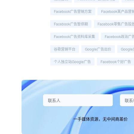
Facebook广告营销方案
Facebook某产品
Facebook广告暂停期
Facebook零售广告投
Facebook广告资料库采集
Facebook政治
谷歌营销平台
Google广告出价
Googl
个人独立站Google广告
Facebook个好广告
一手媒体资源，无中间商差价