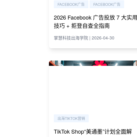
FACEBOOK广告
FACEBOOK广告
2026 Facebook 广告投放 7 大实
技巧 + 拒登自查全指南
掌慧科技出海学院 | 2026-04-30
出海TIKTOK营销
TikTok Shop“美通墨”计划全面解