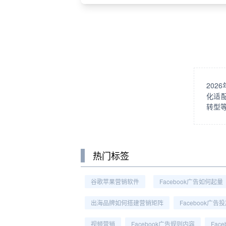
20
化适
转型
热门标签
谷歌苹果营销软件
Facebook广告如何起量
出海品牌如何搭建营销矩阵
Facebook广告
视频营销
Facebook广告规则内容
Fac