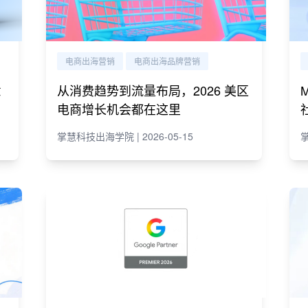
电商出海营销
电商出海品牌营销
意
从消费趋势到流量布局，2026 美区
电商增长机会都在这里
掌慧科技出海学院 | 2026-05-15
掌