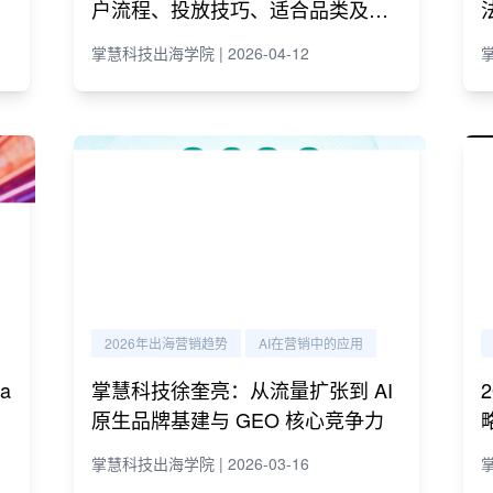
户流程、投放技巧、适合品类及代
理商推荐
掌慧科技出海学院 | 2026-04-12
掌
2026年出海营销趋势
AI在营销中的应用
a
掌慧科技徐奎亮：从流量扩张到 AI
原生品牌基建与 GEO 核心竞争力
掌慧科技出海学院 | 2026-03-16
掌