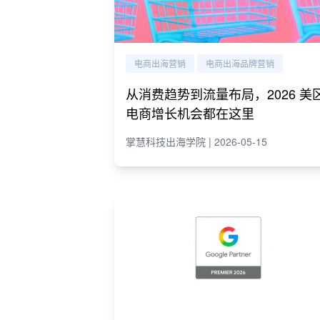
电商出海营销
电商出海品牌营销
从消费趋势到流量布局，2026 美
电商增长机会都在这里
掌慧科技出海学院 | 2026-05-15