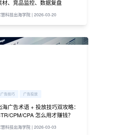
素材、竞品监控、数据复盘
慧科技出海学院 | 2026-03-20
广告技巧
广告投放
出海广告术语 + 投放技巧双攻略：
CTR/CPM/CPA 怎么用才赚钱？
慧科技出海学院 | 2026-03-03