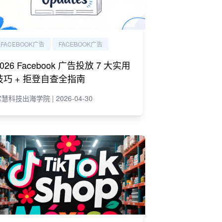
FACEBOOK广告
FACEBOOK广告
2026 Facebook 广告投放 7 大实用
技巧 + 拒登自查全指南
慧科技出海学院 | 2026-04-30