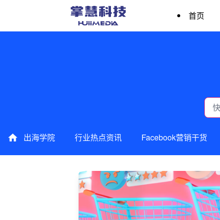
首页
出海学院
行业热点资讯
Facebook营销干货