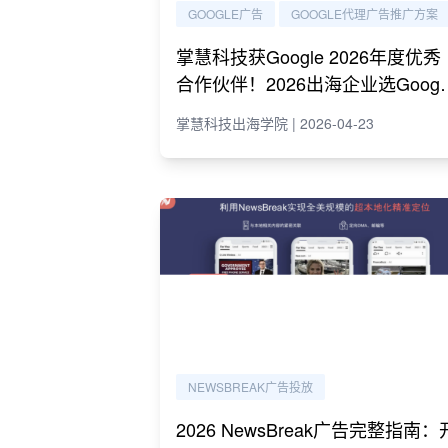
GOOGLE广告
GOOGLE代理广告推广方案
掌慧科技获Google 2026年度优秀
合作伙伴！2026出海企业选Googl
代理必读指南
掌慧科技出海学院 | 2026-04-23
NEWSBREAK广告投放
2026 NewsBreak广告完整指南：