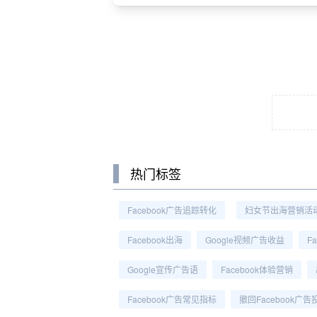
热门标签
Facebook广告追踪转化
妇女节出海营销活
Facebook出海
Google视频广告收益
F
Google宣传广告语
Facebook体验营销
Facebook广告常见指标
撤回Facebook广告