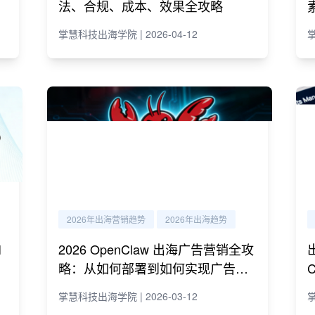
法、合规、成本、效果全攻略
掌慧科技出海学院 | 2026-04-12
掌
2026年出海营销趋势
2026年出海趋势
I
2026 OpenClaw 出海广告营销全攻
略：从如何部署到如何实现广告营
销自动化运营
掌慧科技出海学院 | 2026-03-12
掌