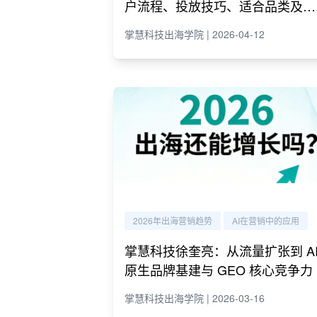
户流程、投放技巧、适合品类及代
理商推荐
掌慧科技出海学院 | 2026-04-12
2026年出海营销趋势
AI在营销中的应用
掌慧科技徐奎亮：从流量扩张到 A
原生品牌基建与 GEO 核心竞争力
掌慧科技出海学院 | 2026-03-16