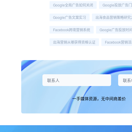
Google全局广告如何关闭
Google投放广告
Google广告文案实习
出海食品营销策略研究
Facebook跨境营销系统
Google广告投放时
出海营销从哪获得资格认证
Facebook营销
一手媒体资源，无中间商差价