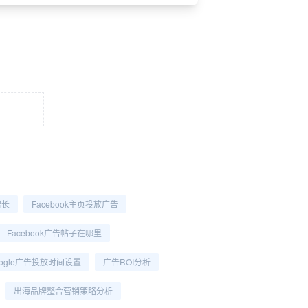
增长
Facebook主页投放广告
Facebook广告帖子在哪里
oogle广告投放时间设置
广告ROI分析
出海品牌整合营销策略分析