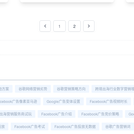
1
2
动方案
谷歌网络营销劣势
谷歌营销策略方向
跨境出海行业数字营销
acebook广告像素亚马逊
Google广告变体设置
Facebook广告视频时长
出海营销服务商试玩
Facebook广告介绍
Facebook广告竞价策略
G
投放
Facebook广告考试
Facebook广告投放无数据
谷歌广告营销词