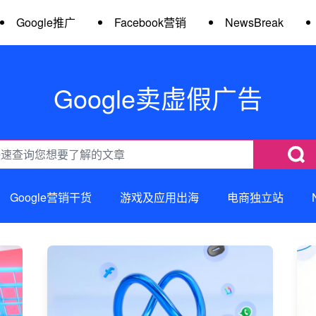
Google推广
Facebook营销
NewsBreak
Google卖虚假广告
Google营销干货
游戏及应用出海
电商独立站