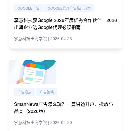
GOOGLE广告
GOOGLE代理广告推广方案
掌慧科技获Google 2026年度优秀合作伙伴！2026
出海企业选Google代理必读指南
掌慧科技出海学院 | 2026-04-23
广告投放
广告策略
SmartNews广告怎么玩？一篇讲透开户、投放与
品类（2026版）
掌慧科技出海学院 | 2026-04-20