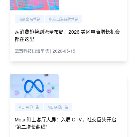
电商出海营销
电商出海品牌营销
从消费趋势到流量布局，2026 美区电商增长机会
都在这里
掌慧科技出海学院 | 2026-05-15
META打广告
META投广告
Meta 盯上客厅大屏：入局 CTV，社交巨头开启
“第二增长曲线”