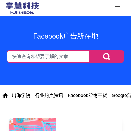
Facebook广告所在地
出海学院
行业热点资讯
Facebook营销干货
Googl