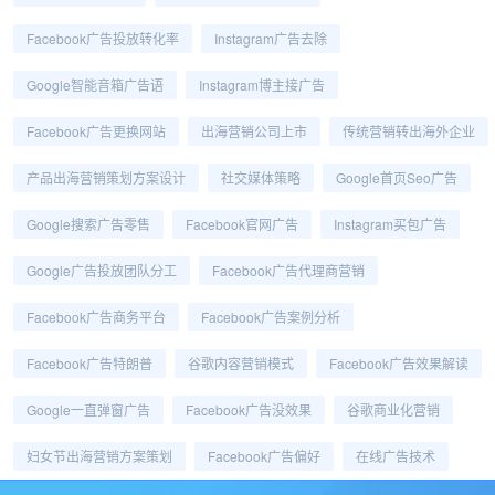
Facebook广告投放转化率
Instagram广告去除
Google智能音箱广告语
Instagram博主接广告
Facebook广告更换网站
出海营销公司上市
传统营销转出海外企业
产品出海营销策划方案设计
社交媒体策略
Google首页seo广告
Google搜索广告零售
Facebook官网广告
Instagram买包广告
Google广告投放团队分工
Facebook广告代理商营销
Facebook广告商务平台
Facebook广告案例分析
Facebook广告特朗普
谷歌内容营销模式
Facebook广告效果解读
Google一直弹窗广告
Facebook广告没效果
谷歌商业化营销
妇女节出海营销方案策划
Facebook广告偏好
在线广告技术