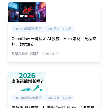
2026年出海营销趋势
AI在营销中的应用
OpenClaw 一键搞定 AI 投放、Meta 素材、竞品监
控、数据复盘
掌慧科技出海学院 | 2026-03-20
2026年出海营销趋势
AI在营销中的应用
掌慧科技徐奎亮：从流量扩张到 AI 原生品牌基建