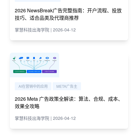
2026 NewsBreak广告完整指南：开户流程、投放
技巧、适合品类及代理商推荐
掌慧科技出海学院 | 2026-04-12
AI在营销中的应用
META广告主
2026 Meta 广告政策全解读：算法、合规、成本、
效果全攻略
掌慧科技出海学院 | 2026-04-12