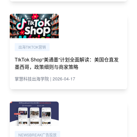
出海TIKTOK营销
TikTok Shop“美通墨”计划全面解读：美国仓直发
墨西哥，政策细则与商家策略
掌慧科技出海学院 | 2026-04-17
NEWSBREAK广告投放