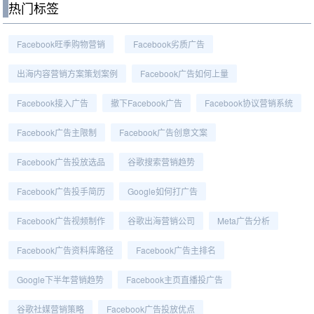
热门标签
Facebook旺季购物营销
Facebook劣质广告
出海内容营销方案策划案例
Facebook广告如何上量
Facebook接入广告
撤下Facebook广告
Facebook协议营销系统
Facebook广告主限制
Facebook广告创意文案
Facebook广告投放选品
谷歌搜索营销趋势
Facebook广告投手简历
Google如何打广告
Facebook广告视频制作
谷歌出海营销公司
Meta广告分析
Facebook广告资料库路径
Facebook广告主排名
Google下半年营销趋势
Facebook主页直播投广告
谷歌社媒营销策略
Facebook广告投放优点