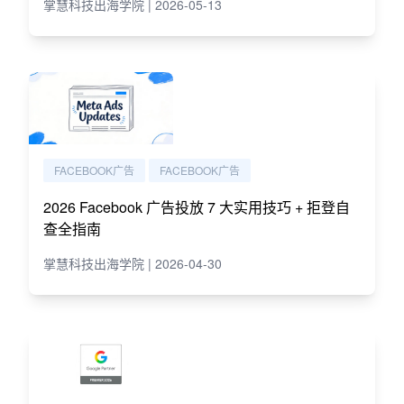
掌慧科技出海学院 | 2026-05-13
FACEBOOK广告
FACEBOOK广告
2026 Facebook 广告投放 7 大实用技巧 + 拒登自
查全指南
掌慧科技出海学院 | 2026-04-30