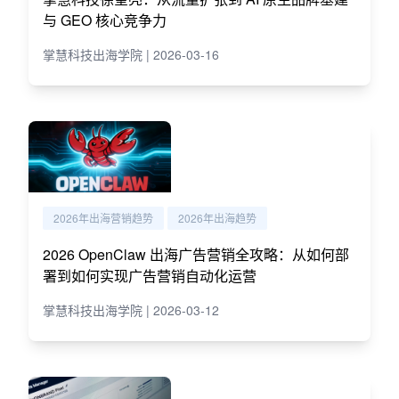
与 GEO 核心竞争力
掌慧科技出海学院 | 2026-03-16
2026年出海营销趋势
2026年出海趋势
2026 OpenClaw 出海广告营销全攻略：从如何部
署到如何实现广告营销自动化运营
掌慧科技出海学院 | 2026-03-12