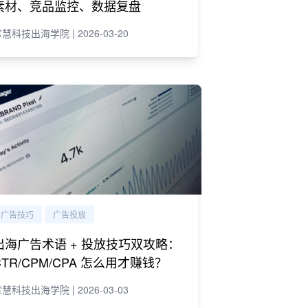
素材、竞品监控、数据复盘
慧科技出海学院 | 2026-03-20
广告技巧
广告投放
出海广告术语 + 投放技巧双攻略：
CTR/CPM/CPA 怎么用才赚钱？
慧科技出海学院 | 2026-03-03