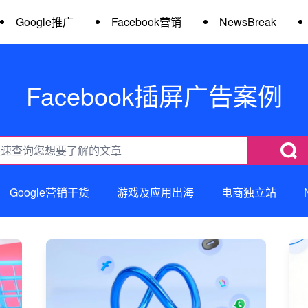
Google推广
Facebook营销
NewsBreak
Facebook插屏广告案例
Google营销干货
游戏及应用出海
电商独立站