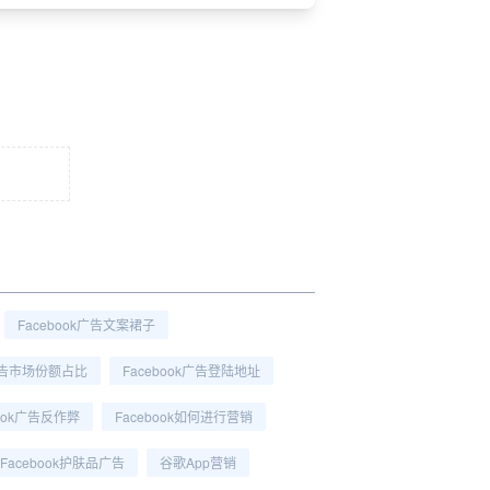
Facebook广告文案裙子
e广告市场份额占比
Facebook广告登陆地址
book广告反作弊
Facebook如何进行营销
Facebook护肤品广告
谷歌app营销