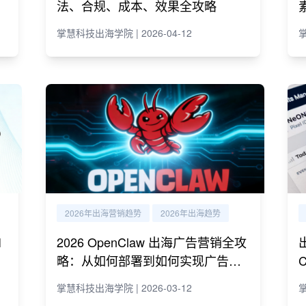
法、合规、成本、效果全攻略
掌慧科技出海学院 | 2026-04-12
掌
2026年出海营销趋势
2026年出海趋势
I
2026 OpenClaw 出海广告营销全攻
略：从如何部署到如何实现广告营
销自动化运营
掌慧科技出海学院 | 2026-03-12
掌