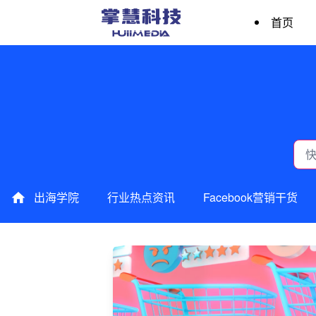
首页
出海学院
行业热点资讯
Facebook营销干货