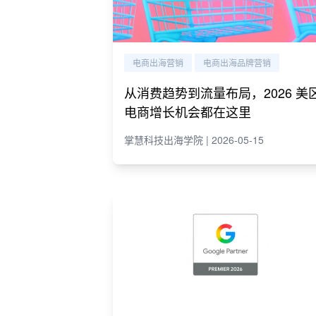
电商出海营销
电商出海品牌营销
从消费趋势到流量布局，2026 美
电商增长机会都在这里
掌慧科技出海学院 | 2026-05-15