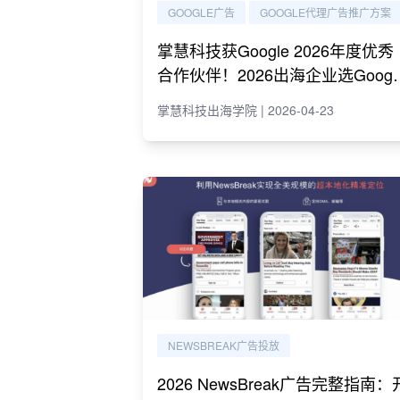
GOOGLE广告
GOOGLE代理广告推广方案
掌慧科技获Google 2026年度优秀
合作伙伴！2026出海企业选Googl
代理必读指南
掌慧科技出海学院 | 2026-04-23
NEWSBREAK广告投放
2026 NewsBreak广告完整指南：