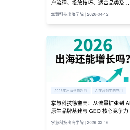
户流程、投放技巧、适合品类及代
理商推荐
掌慧科技出海学院 | 2026-04-12
2026年出海营销趋势
AI在营销中的应用
掌慧科技徐奎亮：从流量扩张到 A
原生品牌基建与 GEO 核心竞争力
掌慧科技出海学院 | 2026-03-16