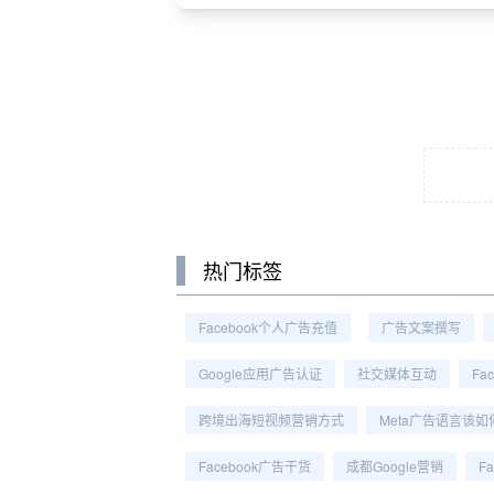
热门标签
Facebook个人广告充值
广告文案撰写
Google应用广告认证
社交媒体互动
Fa
跨境出海短视频营销方式
Meta广告语言该如
Facebook广告干货
成都Google营销
F