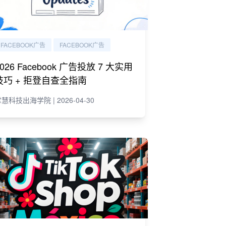
FACEBOOK广告
FACEBOOK广告
2026 Facebook 广告投放 7 大实用
技巧 + 拒登自查全指南
慧科技出海学院 | 2026-04-30