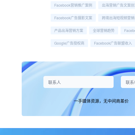
Facebook营销推广案例
出海营销广告文案创
Facebook广告摄影文案
跨境出海短视频营销
产品出海营销方案
全球营销趋势
Face
Google广告授权商
Facebook广告联盟收入
一手媒体资源，无中间商差价