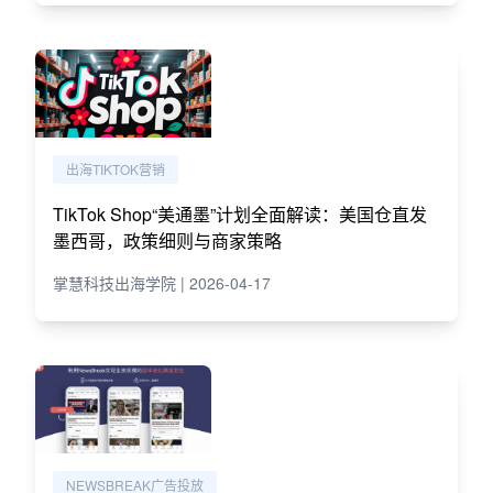
出海TIKTOK营销
TikTok Shop“美通墨”计划全面解读：美国仓直发
墨西哥，政策细则与商家策略
掌慧科技出海学院 | 2026-04-17
NEWSBREAK广告投放