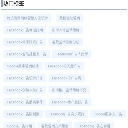
热门标签
跨境出海网络营销方案设计
数据驱动营销
Facebook广告合理排期
出海入海营销策略
Facebook旺季狂欢广告
谷歌营销案例分析
Facebook智能批量上广告
Facebook广告人民币
Google数字营销结业
Facebook访问量广告
Facebook广告设计尺寸
Facebook拉广告商
Facebook创始人拉广告
出海推广营销策略研究
Facebook广告撤离事件
Facebook给产品打广告
Facebook广告限制期
Facebook广告竞价规则
Google服务去广告
Google广告介绍
谷歌营销方案策划
Facebook广告在哪看