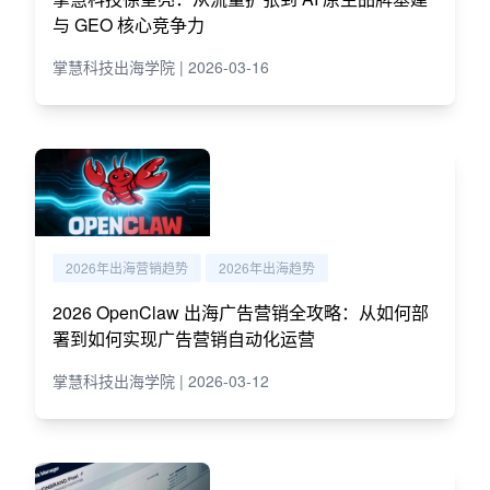
与 GEO 核心竞争力
掌慧科技出海学院 | 2026-03-16
2026年出海营销趋势
2026年出海趋势
2026 OpenClaw 出海广告营销全攻略：从如何部
署到如何实现广告营销自动化运营
掌慧科技出海学院 | 2026-03-12