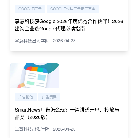
GOOGLE广告
GOOGLE代理广告推广方案
掌慧科技获Google 2026年度优秀合作伙伴！2026
出海企业选Google代理必读指南
掌慧科技出海学院 | 2026-04-23
广告投放
广告策略
SmartNews广告怎么玩？一篇讲透开户、投放与
品类（2026版）
掌慧科技出海学院 | 2026-04-20