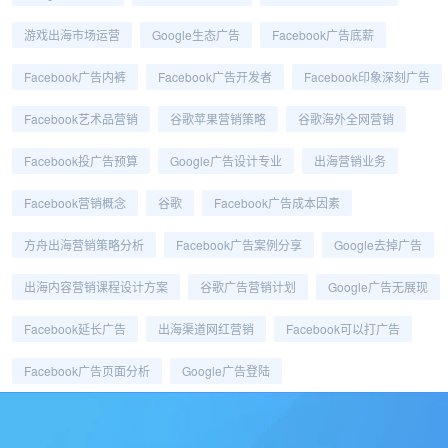
游戏出海市场运营
Google生态广告
Facebook广告底薪
Facebook广告内裤
Facebook广告开发者
Facebook印象深刻广告
Facebook艺术品营销
谷歌苹果营销策略
谷歌海外全网营销
Facebook投广告预算
Google广告设计专业
出海营销业务
Facebook营销概念
谷歌
Facebook广告成本因素
方舟出海营销策略分析
Facebook广告案例分享
Google去掉广告
出海内容营销课程设计方案
谷歌广告营销计划
Google广告无展现
Facebook延长广告
出海渠道网红营销
Facebook可以打广告
Facebook广告页面分析
Google广告登陆