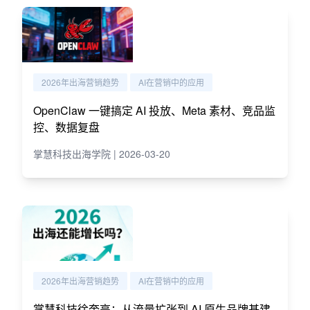
2026年出海营销趋势
AI在营销中的应用
OpenClaw 一键搞定 AI 投放、Meta 素材、竞品监
控、数据复盘
掌慧科技出海学院 | 2026-03-20
2026年出海营销趋势
AI在营销中的应用
掌慧科技徐奎亮：从流量扩张到 AI 原生品牌基建