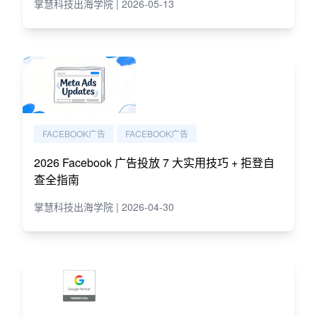
掌慧科技出海学院 | 2026-05-13
FACEBOOK广告
FACEBOOK广告
2026 Facebook 广告投放 7 大实用技巧 + 拒登自
查全指南
掌慧科技出海学院 | 2026-04-30