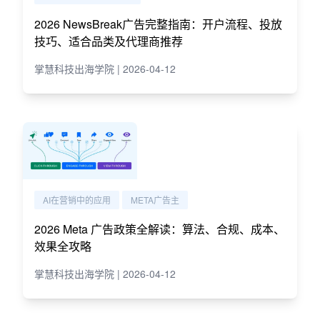
2026 NewsBreak广告完整指南：开户流程、投放
技巧、适合品类及代理商推荐
掌慧科技出海学院 | 2026-04-12
AI在营销中的应用
META广告主
2026 Meta 广告政策全解读：算法、合规、成本、
效果全攻略
掌慧科技出海学院 | 2026-04-12