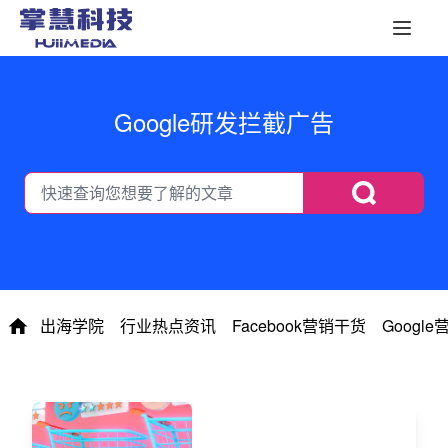
Google研发拦截广告
出海学院
行业热点资讯
Facebook营销干货
Googl