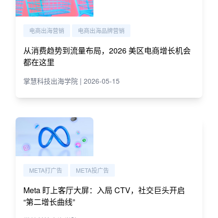
电商出海营销
电商出海品牌营销
从消费趋势到流量布局，2026 美区电商增长机会
都在这里
掌慧科技出海学院 | 2026-05-15
META打广告
META投广告
Meta 盯上客厅大屏：入局 CTV，社交巨头开启
“第二增长曲线”