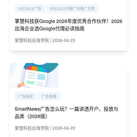
GOOGLE广告
GOOGLE代理广告推广方案
掌慧科技获Google 2026年度优秀合作伙伴！2026
出海企业选Google代理必读指南
掌慧科技出海学院 | 2026-04-23
广告投放
广告策略
SmartNews广告怎么玩？一篇讲透开户、投放与
品类（2026版）
掌慧科技出海学院 | 2026-04-20