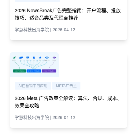
2026 NewsBreak广告完整指南：开户流程、投放
技巧、适合品类及代理商推荐
掌慧科技出海学院 | 2026-04-12
AI在营销中的应用
META广告主
2026 Meta 广告政策全解读：算法、合规、成本、
效果全攻略
掌慧科技出海学院 | 2026-04-12