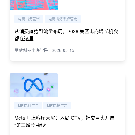
电商出海营销
电商出海品牌营销
从消费趋势到流量布局，2026 美区电商增长机会
都在这里
掌慧科技出海学院 | 2026-05-15
META打广告
META投广告
Meta 盯上客厅大屏：入局 CTV，社交巨头开启
“第二增长曲线”