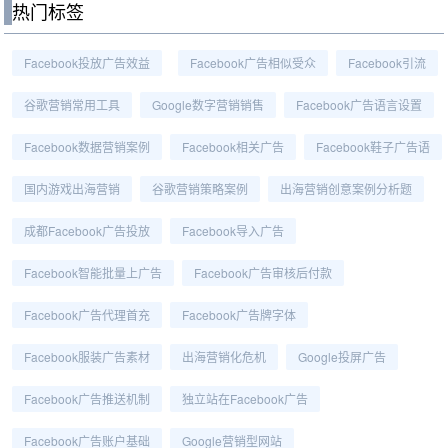
热门标签
Facebook投放广告效益
Facebook广告相似受众
Facebook引流
谷歌营销常用工具
Google数字营销销售
Facebook广告语言设置
Facebook数据营销案例
Facebook相关广告
Facebook鞋子广告语
国内游戏出海营销
谷歌营销策略案例
出海营销创意案例分析题
成都Facebook广告投放
Facebook导入广告
Facebook智能批量上广告
Facebook广告审核后付款
Facebook广告代理首充
Facebook广告牌字体
Facebook服装广告素材
出海营销化危机
Google投屏广告
Facebook广告推送机制
独立站在Facebook广告
Facebook广告账户基础
Google营销型网站