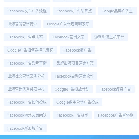
Facebook发布广告流程
Facebook广告结算点
Google品牌广告主
出海智能营销行业
Google广告代理商哪家好
Facebook广告点击率
Facebook营销文案
游戏出海主机平台
Google广告如何选择关键词
Facebook撤广告
Facebook广告盈亏平衡
品牌出海项目营销方案
出海社交营销案例分析
Facebook自动营销软件
出海营销优秀奖项申报
Google广告投放计划
Facebook瘦身广告
Facebook广告如何投放
Google数字营销广告投放
Facebook海外营销团队
Facebook广告货币
Facebook广告暂停期
Facebook新加坡广告