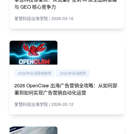
与 GEO 核心竞争力
掌慧科技出海学院 | 2026-03-16
2026年出海营销趋势
2026年出海趋势
2026 OpenClaw 出海广告营销全攻略：从如何部
署到如何实现广告营销自动化运营
掌慧科技出海学院 | 2026-03-12