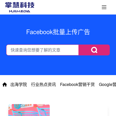
Facebook批量上传广告
出海学院
行业热点资讯
Facebook营销干货
Googl