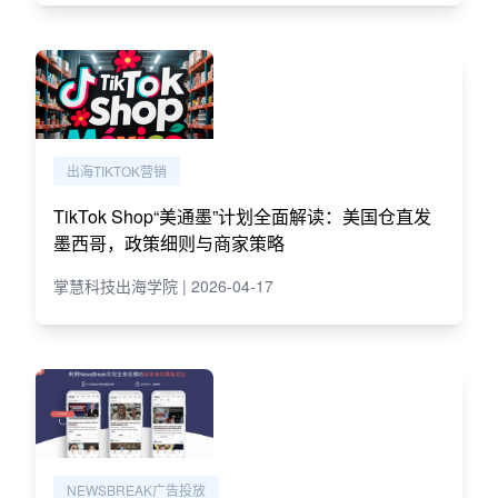
出海TIKTOK营销
TikTok Shop“美通墨”计划全面解读：美国仓直发
墨西哥，政策细则与商家策略
掌慧科技出海学院 | 2026-04-17
NEWSBREAK广告投放