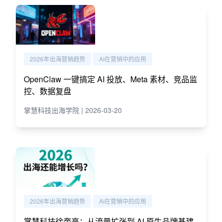
2026年出海营销趋势
AI在营销中的应用
OpenClaw 一键搞定 AI 投放、Meta 素材、竞品监
控、数据复盘
掌慧科技出海学院 | 2026-03-20
2026年出海营销趋势
AI在营销中的应用
掌慧科技徐奎亮：从流量扩张到 AI 原生品牌基建