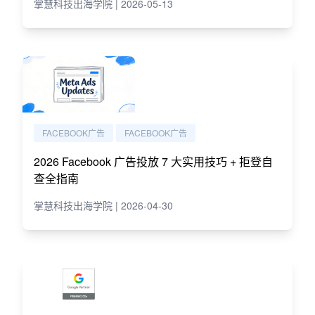
掌慧科技出海学院 | 2026-05-13
FACEBOOK广告
FACEBOOK广告
2026 Facebook 广告投放 7 大实用技巧 + 拒登自
查全指南
掌慧科技出海学院 | 2026-04-30