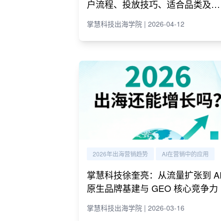
户流程、投放技巧、适合品类及代
理商推荐
掌慧科技出海学院 | 2026-04-12
2026年出海营销趋势
AI在营销中的应用
掌慧科技徐奎亮：从流量扩张到 A
原生品牌基建与 GEO 核心竞争力
掌慧科技出海学院 | 2026-03-16