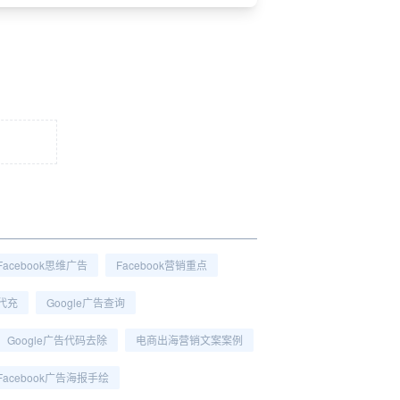
Facebook思维广告
Facebook营销重点
告代充
Google广告查询
Google广告代码去除
电商出海营销文案案例
Facebook广告海报手绘