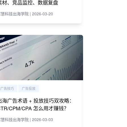
素材、竞品监控、数据复盘
慧科技出海学院 | 2026-03-20
广告技巧
广告投放
出海广告术语 + 投放技巧双攻略：
CTR/CPM/CPA 怎么用才赚钱？
慧科技出海学院 | 2026-03-03