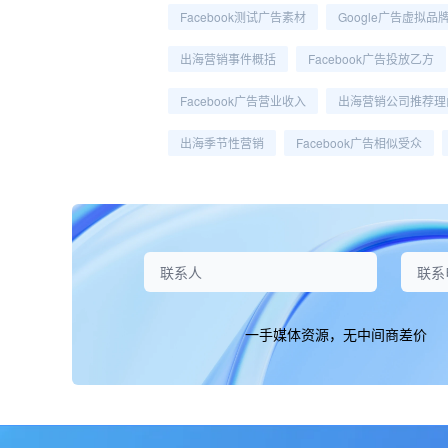
Facebook测试广告素材
Google广告虚拟品
出海营销事件概括
Facebook广告投放乙方
Facebook广告营业收入
出海营销公司推荐理
出海季节性营销
Facebook广告相似受众
一手媒体资源，无中间商差价