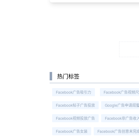
热门标签
Facebook广告吸引力
Facebook广告视频
Facebook帖子广告投放
Google广告申请闺
Facebook视频投放广告
Facebook非广告收
Facebook广告女装
Facebook广告创意未完