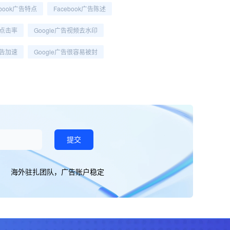
ebook广告特点
Facebook广告陈述
高点击率
Google广告视频去水印
广告加速
Google广告很容易被封
提交
海外驻扎团队，广告账户稳定