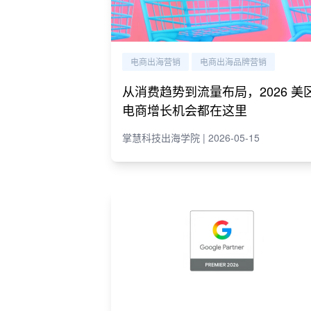
电商出海营销
电商出海品牌营销
从消费趋势到流量布局，2026 美
电商增长机会都在这里
掌慧科技出海学院 | 2026-05-15