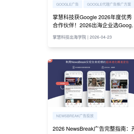
GOOGLE广告
GOOGLE代理广告推广方案
掌慧科技获Google 2026年度优秀
合作伙伴！2026出海企业选Googl
代理必读指南
掌慧科技出海学院 | 2026-04-23
NEWSBREAK广告投放
2026 NewsBreak广告完整指南：