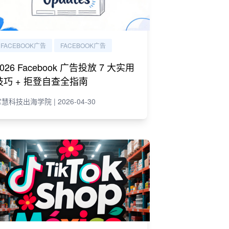
FACEBOOK广告
FACEBOOK广告
2026 Facebook 广告投放 7 大实用
技巧 + 拒登自查全指南
慧科技出海学院 | 2026-04-30