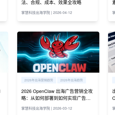
法、合规、成本、效果全攻略
掌慧科技出海学院 | 2026-04-12
掌
2026年出海营销趋势
2026年出海趋势
I
2026 OpenClaw 出海广告营销全攻
略：从如何部署到如何实现广告营
销自动化运营
掌慧科技出海学院 | 2026-03-12
掌