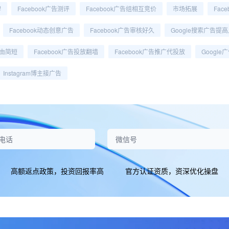
牌
Facebook广告测评
Facebook广告组相互竞价
市场拓展
Fac
Facebook动态创意广告
Facebook广告审核好久
Google搜索广告提
由简短
Facebook广告投放翻墙
Facebook广告推广代投放
Google
Instagram博主接广告
高额返点政策，投资回报率高
官方认证资质，资深优化操盘