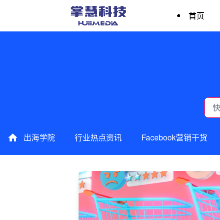
首页
出海学院
行业热点资讯
Facebook营销干货