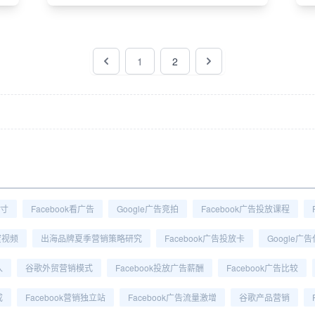
1
2
尺寸
Facebook看广告
Google广告竞拍
Facebook广告投放课程
蜜视频
出海品牌夏季营销策略研究
Facebook广告投放卡
Google广
入
谷歌外贸营销模式
Facebook投放广告薪酬
Facebook广告比较
成
Facebook营销独立站
Facebook广告流量激增
谷歌产品营销