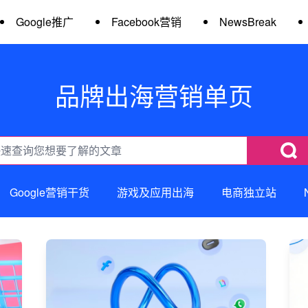
Google推广
Facebook营销
NewsBreak
品牌出海营销单页
Google营销干货
游戏及应用出海
电商独立站