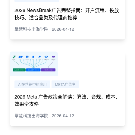
2026 NewsBreak广告完整指南：开户流程、投放
技巧、适合品类及代理商推荐
掌慧科技出海学院 | 2026-04-12
AI在营销中的应用
META广告主
2026 Meta 广告政策全解读：算法、合规、成本、
效果全攻略
掌慧科技出海学院 | 2026-04-12