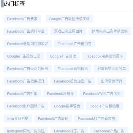
热门标签
Facebook广告要素
Google广告联盟申请步骤
Facebook广告跳转平台
游戏出海流程图片
跨境电商出海营销案例
Facebook营销到底哪家好
Facebook广告抵用卷
Google广告投放日常
Google广告营收
Facebook电商营销漏斗
Facebook广告受众范围窄
Facebook营销价格
谷歌营销专家名单
Facebook广告效果提升
Facebook投放加密广告
出海营销转行
Facebook广告折扣
Facebook营销课
Facebook视频广告优势
Facebook账户删除广告
Google数字营销
Google广告精确度
出海食品营销
Facebook广告展现
Facebook打广告新加坡
Instagram限制广告推送
Facebook袜子广告
Facebook产品广告