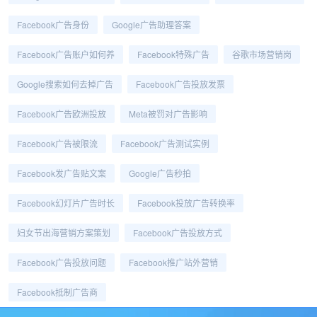
Facebook广告身份
Google广告助理答案
Facebook广告账户如何养
Facebook特殊广告
谷歌市场营销岗
Google搜索如何去掉广告
Facebook广告投放发票
Facebook广告欧洲投放
Meta被罚对广告影响
Facebook广告被限流
Facebook广告测试实例
Facebook发广告贴文案
Google广告秒拍
Facebook幻灯片广告时长
Facebook投放广告转换率
妇女节出海营销方案策划
Facebook广告投放方式
Facebook广告投放问题
Facebook推广站外营销
Facebook抵制广告商