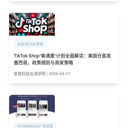
出海TIKTOK营销
TikTok Shop“美通墨”计划全面解读：美国仓直发
墨西哥，政策细则与商家策略
掌慧科技出海学院 | 2026-04-17
NEWSBREAK广告投放