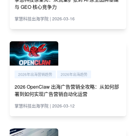
与 GEO 核心竞争力
掌慧科技出海学院 | 2026-03-16
2026年出海营销趋势
2026年出海趋势
2026 OpenClaw 出海广告营销全攻略：从如何部
署到如何实现广告营销自动化运营
掌慧科技出海学院 | 2026-03-12