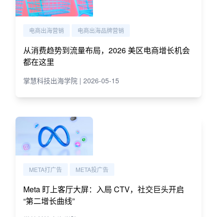
电商出海营销
电商出海品牌营销
从消费趋势到流量布局，2026 美区电商增长机会
都在这里
掌慧科技出海学院 | 2026-05-15
META打广告
META投广告
Meta 盯上客厅大屏：入局 CTV，社交巨头开启
“第二增长曲线”