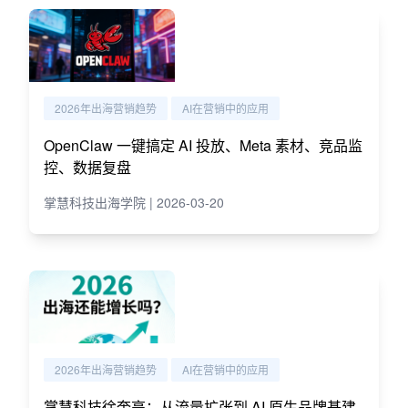
2026年出海营销趋势
AI在营销中的应用
OpenClaw 一键搞定 AI 投放、Meta 素材、竞品监
控、数据复盘
掌慧科技出海学院 | 2026-03-20
2026年出海营销趋势
AI在营销中的应用
掌慧科技徐奎亮：从流量扩张到 AI 原生品牌基建