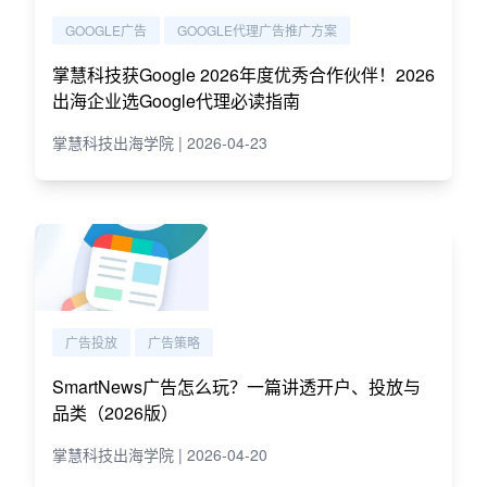
GOOGLE广告
GOOGLE代理广告推广方案
掌慧科技获Google 2026年度优秀合作伙伴！2026
出海企业选Google代理必读指南
掌慧科技出海学院 | 2026-04-23
广告投放
广告策略
SmartNews广告怎么玩？一篇讲透开户、投放与
品类（2026版）
掌慧科技出海学院 | 2026-04-20