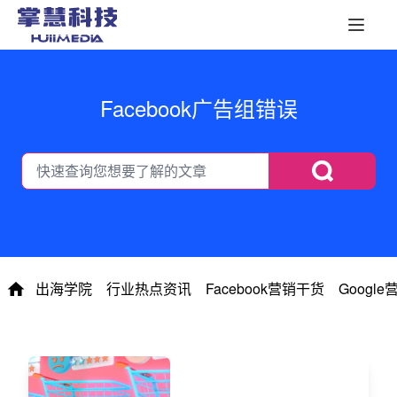
Facebook广告组错误
出海学院
行业热点资讯
Facebook营销干货
Googl