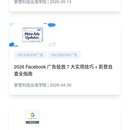
掌慧科技出海学院 | 2026-05-13
FACEBOOK广告
FACEBOOK广告
2026 Facebook 广告投放 7 大实用技巧 + 拒登自
查全指南
掌慧科技出海学院 | 2026-04-30