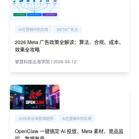
AI在营销中的应用
META广告主
2026 Meta 广告政策全解读：算法、合规、成本、
效果全攻略
掌慧科技出海学院 | 2026-04-12
2026年出海营销趋势
AI在营销中的应用
OpenClaw 一键搞定 AI 投放、Meta 素材、竞品监
控、数据复盘