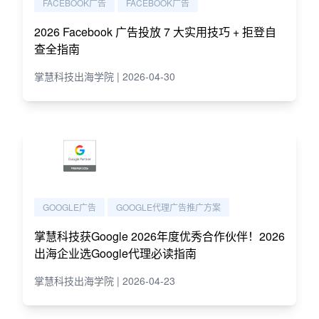
FACEBOOK广告
FACEBOOK广告
2026 Facebook 广告投放 7 大实用技巧 + 拒登自
查全指南
掌慧科技出海学院 | 2026-04-30
GOOGLE广告
GOOGLE代理广告推广方案
掌慧科技获Google 2026年度优秀合作伙伴！2026
出海企业选Google代理必读指南
掌慧科技出海学院 | 2026-04-23