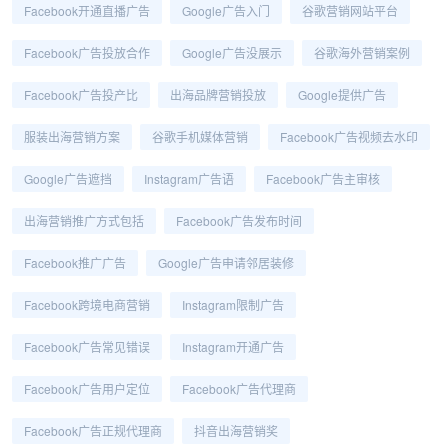
Facebook开通直播广告
Google广告入门
谷歌营销网站平台
Facebook广告投放合作
Google广告没展示
谷歌海外营销案例
Facebook广告投产比
出海品牌营销投放
Google提供广告
服装出海营销方案
谷歌手机媒体营销
Facebook广告视频去水印
Google广告遮挡
Instagram广告语
Facebook广告主审核
出海营销推广方式包括
Facebook广告发布时间
Facebook推广广告
Google广告申请邻居装修
Facebook跨境电商营销
Instagram限制广告
Facebook广告常见错误
Instagram开通广告
Facebook广告用户定位
Facebook广告代理商
Facebook广告正规代理商
抖音出海营销奖