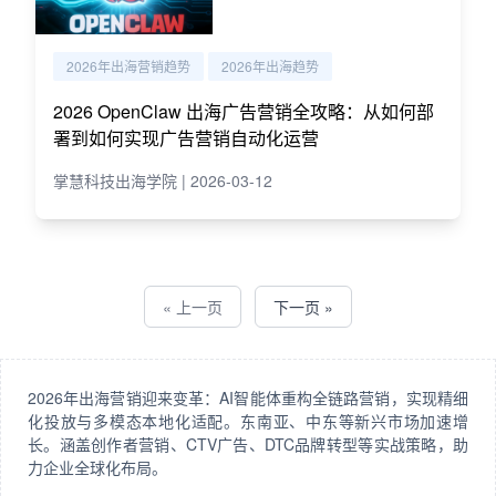
2026年出海营销趋势
2026年出海趋势
2026 OpenClaw 出海广告营销全攻略：从如何部
署到如何实现广告营销自动化运营
掌慧科技出海学院 | 2026-03-12
« 上一页
下一页 »
2026年出海营销迎来变革：AI智能体重构全链路营销，实现精细
化投放与多模态本地化适配。东南亚、中东等新兴市场加速增
长。涵盖创作者营销、CTV广告、DTC品牌转型等实战策略，助
力企业全球化布局。