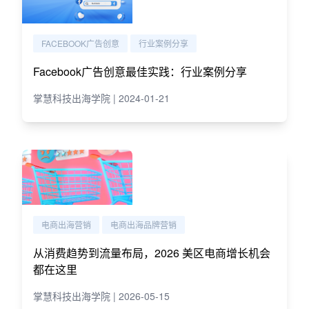
FACEBOOK广告创意
行业案例分享
Facebook广告创意最佳实践：行业案例分享
掌慧科技出海学院 | 2024-01-21
电商出海营销
电商出海品牌营销
从消费趋势到流量布局，2026 美区电商增长机会
都在这里
掌慧科技出海学院 | 2026-05-15