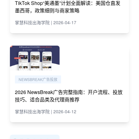
TikTok Shop“美通墨”计划全面解读：美国仓直发
墨西哥，政策细则与商家策略
掌慧科技出海学院 | 2026-04-17
NEWSBREAK广告投放
2026 NewsBreak广告完整指南：开户流程、投放
技巧、适合品类及代理商推荐
掌慧科技出海学院 | 2026-04-12