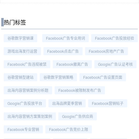
热门标签
谷歌数字营销课
Facebook广告专业用词
Facebook广告投放经验
游戏出海发行运营
Facebook点击广告
Facebook房地产广告
Facebook广告违规被禁
Facebook撤离广告
Google广告认证考核
谷歌营销型建站
谷歌数字营销策略
Facebook广告设置页面
出海内容营销案例分析题
Facebook被限制发布广告
Google广告投放平台
出海品牌夏季营销
Facebook营销帖子
出海内容营销方案策划案例
Google广告供应商
Facebook专业营销
Facebook广告竞价上限