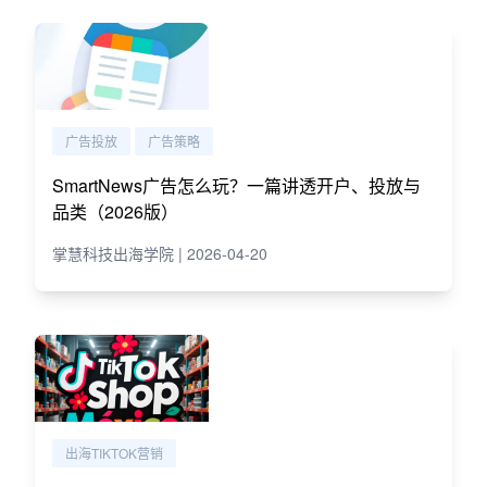
广告投放
广告策略
SmartNews广告怎么玩？一篇讲透开户、投放与
品类（2026版）
掌慧科技出海学院 | 2026-04-20
出海TIKTOK营销