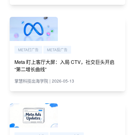
META打广告
META投广告
Meta 盯上客厅大屏：入局 CTV，社交巨头开启
“第二增长曲线”
掌慧科技出海学院 | 2026-05-13