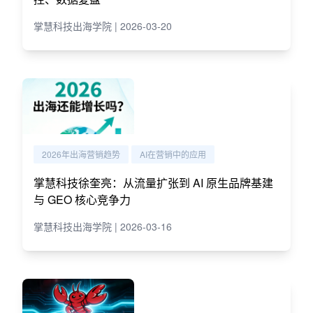
掌慧科技出海学院 | 2026-03-20
2026年出海营销趋势
AI在营销中的应用
掌慧科技徐奎亮：从流量扩张到 AI 原生品牌基建
与 GEO 核心竞争力
掌慧科技出海学院 | 2026-03-16