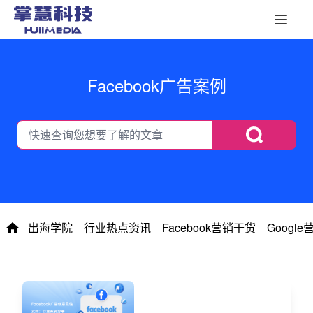
Facebook广告案例
出海学院
行业热点资讯
Facebook营销干货
Googl