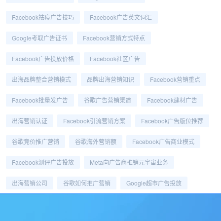
Facebook祛痘广告技巧
Facebook广告英文词汇
Google考取广告证书
Facebook营销方式特点
Facebook广告投放价格
Facebook社区广告
出海品牌整合营销模式
品牌出海营销知识
Facebook营销重点
Facebook批量发广告
谷歌广告营销渠道
Facebook建材广告
出海营销认证
Facebook引流营销方案
Facebook广告版位推荐
谷歌竞价推广营销
谷歌海外营销额
Facebook广告商业模式
Facebook测评广告投放
Meta向广告商推销元宇宙业务
出海营销公司
谷歌如何推广营销
Google超市广告投放