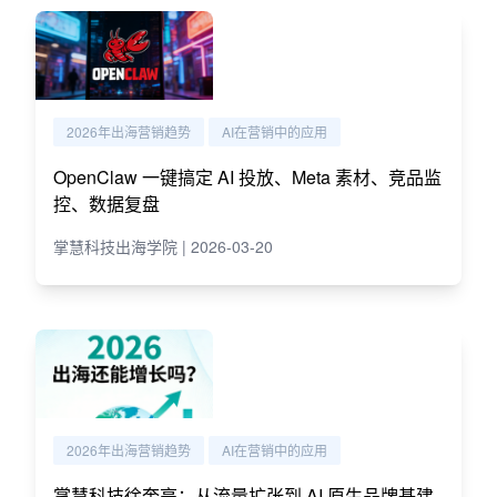
2026年出海营销趋势
AI在营销中的应用
OpenClaw 一键搞定 AI 投放、Meta 素材、竞品监
控、数据复盘
掌慧科技出海学院 | 2026-03-20
2026年出海营销趋势
AI在营销中的应用
掌慧科技徐奎亮：从流量扩张到 AI 原生品牌基建