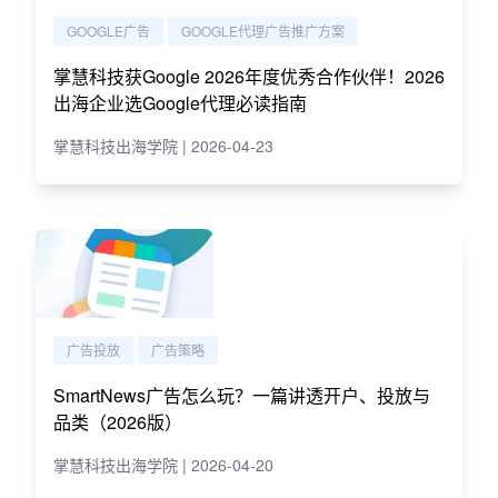
GOOGLE广告
GOOGLE代理广告推广方案
掌慧科技获Google 2026年度优秀合作伙伴！2026
出海企业选Google代理必读指南
掌慧科技出海学院 | 2026-04-23
广告投放
广告策略
SmartNews广告怎么玩？一篇讲透开户、投放与
品类（2026版）
掌慧科技出海学院 | 2026-04-20