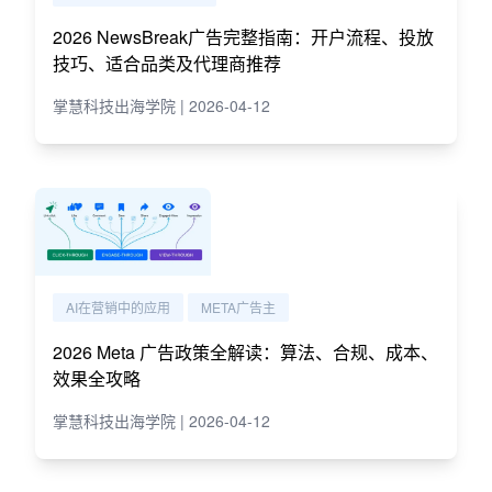
2026 NewsBreak广告完整指南：开户流程、投放
技巧、适合品类及代理商推荐
掌慧科技出海学院 | 2026-04-12
AI在营销中的应用
META广告主
2026 Meta 广告政策全解读：算法、合规、成本、
效果全攻略
掌慧科技出海学院 | 2026-04-12