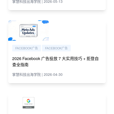
掌慧科技出海学院 | 2026-05-13
FACEBOOK广告
FACEBOOK广告
2026 Facebook 广告投放 7 大实用技巧 + 拒登自
查全指南
掌慧科技出海学院 | 2026-04-30