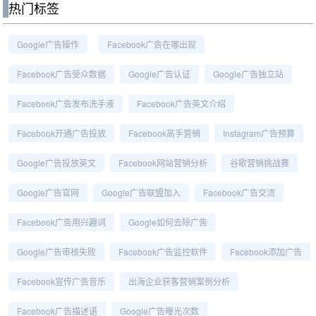
热门标签
Google广告操作
Facebook广告在哪出现
Facebook广告受众数据
Google广告认证
Google广告独立站
Facebook广告发布洗手液
Facebook广告英文介绍
Facebook开通广告投放
Facebook高手营销
Instagram广告预算
Google广告投放英文
Facebook网站营销分析
谷歌营销挑战赛
Google广告官网
Google广告联盟加入
Facebook广告交流
Facebook广告用兴趣词
Google如何去除广告
Google广告审核失败
Facebook广告监控软件
Facebook添加广告
Facebook宣传广告音乐
出海企业获客营销案例分析
Facebook广告描述语
Google广告曝光次数