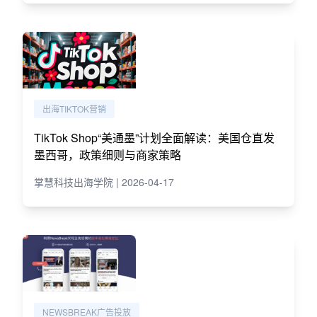
出海TIKTOK营销
TikTok Shop“美通墨”计划全面解读：美国仓直发
墨西哥，政策细则与商家策略
掌慧科技出海学院 | 2026-04-17
NEWSBREAK广告投放