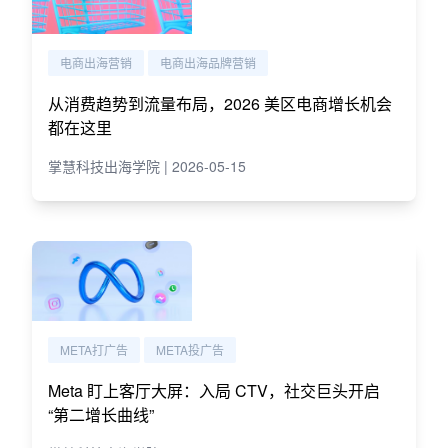
电商出海营销
电商出海品牌营销
从消费趋势到流量布局，2026 美区电商增长机会
都在这里
掌慧科技出海学院 | 2026-05-15
META打广告
META投广告
Meta 盯上客厅大屏：入局 CTV，社交巨头开启
“第二增长曲线”