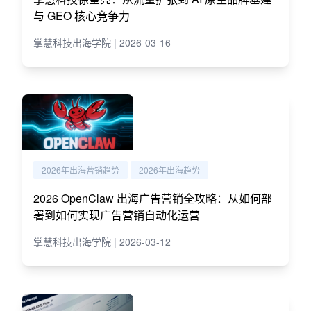
与 GEO 核心竞争力
掌慧科技出海学院 | 2026-03-16
2026年出海营销趋势
2026年出海趋势
2026 OpenClaw 出海广告营销全攻略：从如何部
署到如何实现广告营销自动化运营
掌慧科技出海学院 | 2026-03-12