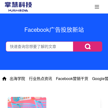
Facebook广告投放新站
出海学院
行业热点资讯
Facebook营销干货
Googl