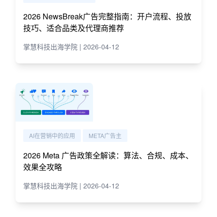
2026 NewsBreak广告完整指南：开户流程、投放
技巧、适合品类及代理商推荐
掌慧科技出海学院 | 2026-04-12
AI在营销中的应用
META广告主
2026 Meta 广告政策全解读：算法、合规、成本、
效果全攻略
掌慧科技出海学院 | 2026-04-12