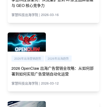
与 GEO 核心竞争力
掌慧科技出海学院 | 2026-03-16
2026年出海营销趋势
2026年出海趋势
2026 OpenClaw 出海广告营销全攻略：从如何部
署到如何实现广告营销自动化运营
掌慧科技出海学院 | 2026-03-12