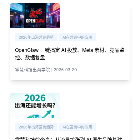
2026年出海营销趋势
AI在营销中的应用
OpenClaw 一键搞定 AI 投放、Meta 素材、竞品监
控、数据复盘
掌慧科技出海学院 | 2026-03-20
2026年出海营销趋势
AI在营销中的应用
掌慧科技徐奎亮：从流量扩张到 AI 原生品牌基建