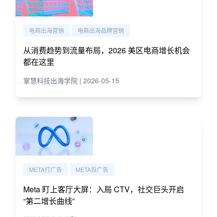
电商出海营销
电商出海品牌营销
从消费趋势到流量布局，2026 美区电商增长机会
都在这里
掌慧科技出海学院 | 2026-05-15
META打广告
META投广告
Meta 盯上客厅大屏：入局 CTV，社交巨头开启
“第二增长曲线”