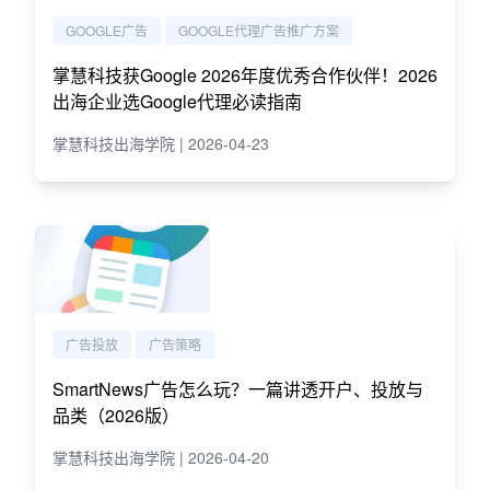
GOOGLE广告
GOOGLE代理广告推广方案
掌慧科技获Google 2026年度优秀合作伙伴！2026
出海企业选Google代理必读指南
掌慧科技出海学院 | 2026-04-23
广告投放
广告策略
SmartNews广告怎么玩？一篇讲透开户、投放与
品类（2026版）
掌慧科技出海学院 | 2026-04-20