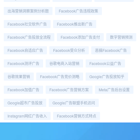
出海营销洞察案例分析题
Facebook广告违规政策
Facebook社交软件广告
Facebook推出新广告
Facebook广告投放全流程
Facebook添加广告支付
数字营销预测
Facebook自适应广告
Facebook受众分析
恶搞Facebook广告
Facebook测评广告
谷歌电商入站营销
Facebook公益广告
谷歌效果营销
Facebook广告竞价测略
Google广告投放知乎
Facebook加值广告
Facebook广告营销方案
Meta广告后台设置
Google超市广告投放
Google广告联盟手机访问
Instagram网红广告收入
Facebook营销方式特点