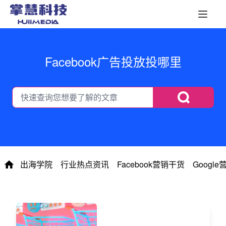
Facebook广告投放投哪里
出海学院
行业热点资讯
Facebook营销干货
Googl