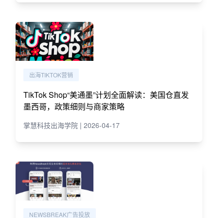
出海TIKTOK营销
TikTok Shop“美通墨”计划全面解读：美国仓直发
墨西哥，政策细则与商家策略
掌慧科技出海学院 | 2026-04-17
NEWSBREAK广告投放