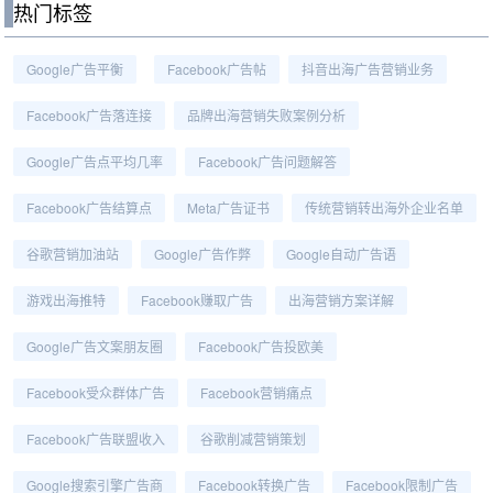
热门标签
Google广告平衡
Facebook广告帖
抖音出海广告营销业务
Facebook广告落连接
品牌出海营销失败案例分析
Google广告点平均几率
Facebook广告问题解答
Facebook广告结算点
Meta广告证书
传统营销转出海外企业名单
谷歌营销加油站
Google广告作弊
Google自动广告语
游戏出海推特
Facebook赚取广告
出海营销方案详解
Google广告文案朋友圈
Facebook广告投欧美
Facebook受众群体广告
Facebook营销痛点
Facebook广告联盟收入
谷歌削减营销策划
Google搜索引擎广告商
Facebook转换广告
Facebook限制广告