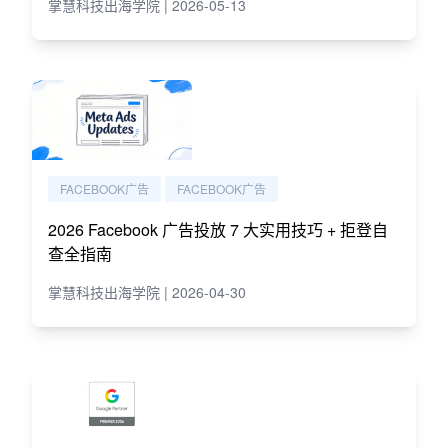
掌慧科技出海学院 | 2026-05-13
FACEBOOK广告
FACEBOOK广告
2026 Facebook 广告投放 7 大实用技巧 + 拒登自
查全指南
掌慧科技出海学院 | 2026-04-30