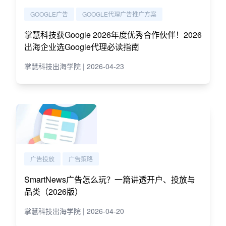
GOOGLE广告
GOOGLE代理广告推广方案
掌慧科技获Google 2026年度优秀合作伙伴！2026
出海企业选Google代理必读指南
掌慧科技出海学院 | 2026-04-23
广告投放
广告策略
SmartNews广告怎么玩？一篇讲透开户、投放与
品类（2026版）
掌慧科技出海学院 | 2026-04-20