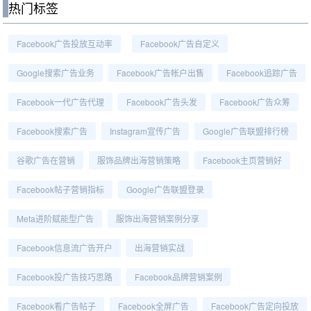
热门标签
Facebook广告投放互动率
Facebook广告自定义
Google搜索广告业务
Facebook广告帐户出售
Facebook追踪广告
Facebook一代广告代理
Facebook广告头发
Facebook广告众筹
Facebook搜索广告
Instagram宣传广告
Google广告联盟排行榜
谷歌广告在营销
服饰品牌出海营销策略
Facebook主页营销好
Facebook帖子营销指标
Google广告联盟登录
Meta进阶赋能型广告
服饰出海营销案例分享
Facebook信息流广告开户
出海营销实战
Facebook投广告技巧思路
Facebook品牌营销案例
Facebook看广告帖子
Facebook全屏广告
Facebook广告定向投放