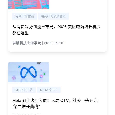
电商出海营销
电商出海品牌营销
从消费趋势到流量布局，2026 美区电商增长机会
都在这里
掌慧科技出海学院 | 2026-05-15
META打广告
META投广告
Meta 盯上客厅大屏：入局 CTV，社交巨头开启
“第二增长曲线”