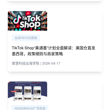
出海TIKTOK营销
TikTok Shop“美通墨”计划全面解读：美国仓直发
墨西哥，政策细则与商家策略
掌慧科技出海学院 | 2026-04-17
NEWSBREAK广告投放