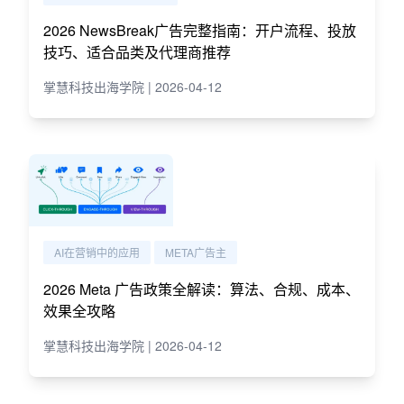
2026 NewsBreak广告完整指南：开户流程、投放
技巧、适合品类及代理商推荐
掌慧科技出海学院 | 2026-04-12
AI在营销中的应用
META广告主
2026 Meta 广告政策全解读：算法、合规、成本、
效果全攻略
掌慧科技出海学院 | 2026-04-12