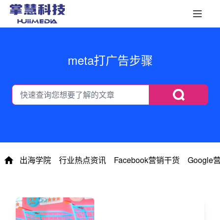
meta打广告步骤
出海学院
行业热点资讯
Facebook营销干货
Googl