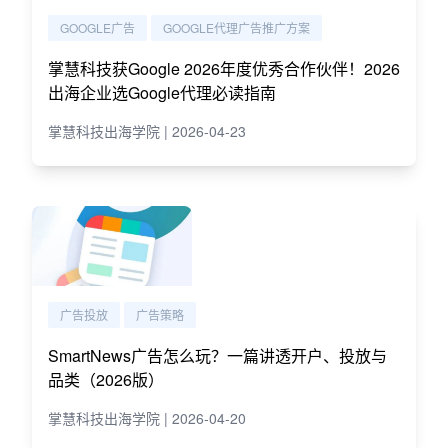
GOOGLE广告
GOOGLE代理广告推广方案
掌慧科技获Google 2026年度优秀合作伙伴！2026
出海企业选Google代理必读指南
掌慧科技出海学院 | 2026-04-23
广告投放
广告策略
SmartNews广告怎么玩？一篇讲透开户、投放与
品类（2026版）
掌慧科技出海学院 | 2026-04-20