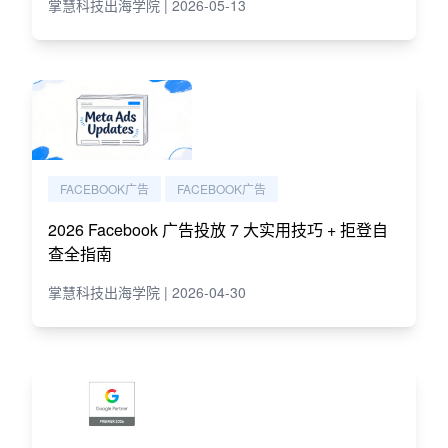
掌慧科技出海学院 | 2026-05-13
FACEBOOK广告
FACEBOOK广告
2026 Facebook 广告投放 7 大实用技巧 + 拒登自
查全指南
掌慧科技出海学院 | 2026-04-30