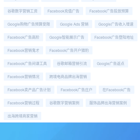
谷歌数字营销工资
Facebook充值广告
Facebook广告投放预算
Google购物广告预算受限
Google Ads 营销
Google广告收入增速
Facebook广告高阶
Google智能展示广告
Facebook广告登陆地址
Facebook营销鬼才
Facebook广告开户猎豹
Facebook广告间谍工具
谷歌邮箱营销引流
Google广告返点
Facebook营销情况
跨境电商品牌出海营销
Facebook卖产品广告计划
Facebook广告庄户
在Facebook广告
Facebook营销过程
谷歌数字营销案例
服饰品牌出海营销案例
出海跨境商家营销