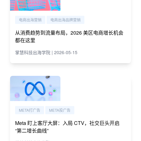
电商出海营销
电商出海品牌营销
从消费趋势到流量布局，2026 美区电商增长机会
都在这里
掌慧科技出海学院 | 2026-05-15
META打广告
META投广告
Meta 盯上客厅大屏：入局 CTV，社交巨头开启
“第二增长曲线”