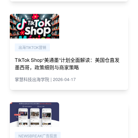
出海TIKTOK营销
TikTok Shop“美通墨”计划全面解读：美国仓直发
墨西哥，政策细则与商家策略
掌慧科技出海学院 | 2026-04-17
NEWSBREAK广告投放