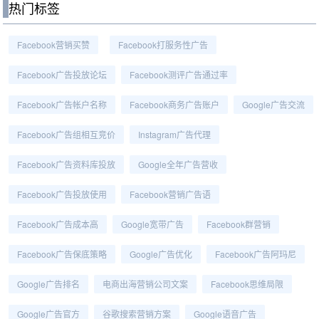
热门标签
Facebook营销买赞
Facebook打服务性广告
Facebook广告投放论坛
Facebook测评广告通过率
Facebook广告帐户名称
Facebook商务广告账户
Google广告交流
Facebook广告组相互竞价
Instagram广告代理
Facebook广告资料库投放
Google全年广告营收
Facebook广告投放使用
Facebook营销广告语
Facebook广告成本高
Google宽带广告
Facebook群营销
Facebook广告保底策略
Google广告优化
Facebook广告阿玛尼
Google广告排名
电商出海营销公司文案
Facebook思维局限
Google广告官方
谷歌搜索营销方案
Google语音广告