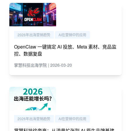
2026年出海营销趋势
AI在营销中的应用
OpenClaw 一键搞定 AI 投放、Meta 素材、竞品监
控、数据复盘
掌慧科技出海学院 | 2026-03-20
2026年出海营销趋势
AI在营销中的应用
掌慧科技徐奎亮：从流量扩张到 AI 原生品牌基建