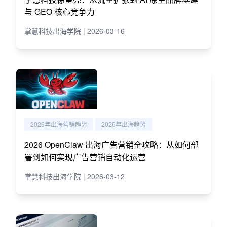
与 GEO 核心竞争力
掌慧科技出海学院 | 2026-03-16
2026年出海营销趋势
2026年出海趋势
2026 OpenClaw 出海广告营销全攻略：从如何部
署到如何实现广告营销自动化运营
掌慧科技出海学院 | 2026-03-12