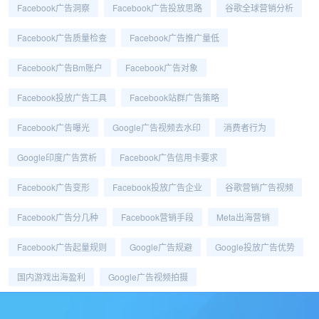
Facebook广告洞察
Facebook广告投放思路
谷歌全球营销分析
Facebook广告质量检查
Facebook广告推广量低
Facebook广告bm账户
Facebook广告对象
Facebook投放广告工具
Facebook站群广告策略
Facebook广告曝光
Google广告视频去水印
消费者行为
Google印度广告赏析
Facebook广告信用卡要求
Facebook广告变形
Facebook投放广告企业
谷歌营销广告视频
Facebook广告分几种
Facebook营销手段
Meta出海营销
Facebook广告起量规则
Google广告规避
Google投放广告优势
国内游戏出海盈利
Google广告视频拍摄