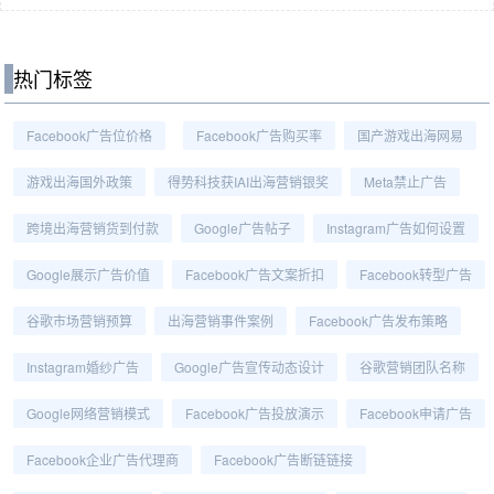
热门标签
Facebook广告位价格
Facebook广告购买率
国产游戏出海网易
游戏出海国外政策
得势科技获IAI出海营销银奖
Meta禁止广告
跨境出海营销货到付款
Google广告帖子
Instagram广告如何设置
Google展示广告价值
Facebook广告文案折扣
Facebook转型广告
谷歌市场营销预算
出海营销事件案例
Facebook广告发布策略
Instagram婚纱广告
Google广告宣传动态设计
谷歌营销团队名称
Google网络营销模式
Facebook广告投放演示
Facebook申请广告
Facebook企业广告代理商
Facebook广告断链链接