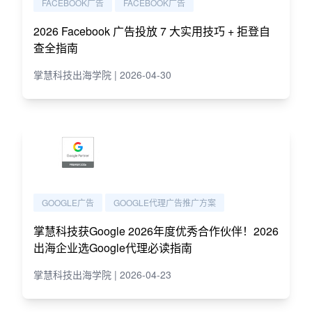
FACEBOOK广告
FACEBOOK广告
2026 Facebook 广告投放 7 大实用技巧 + 拒登自
查全指南
掌慧科技出海学院 | 2026-04-30
GOOGLE广告
GOOGLE代理广告推广方案
掌慧科技获Google 2026年度优秀合作伙伴！2026
出海企业选Google代理必读指南
掌慧科技出海学院 | 2026-04-23