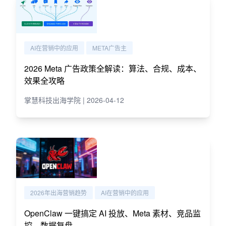
AI在营销中的应用
META广告主
2026 Meta 广告政策全解读：算法、合规、成本、
效果全攻略
掌慧科技出海学院 | 2026-04-12
2026年出海营销趋势
AI在营销中的应用
OpenClaw 一键搞定 AI 投放、Meta 素材、竞品监
控、数据复盘