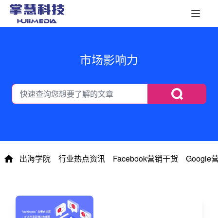
市场影响力
出海学院
行业热点资讯
Facebook营销干货
Googl