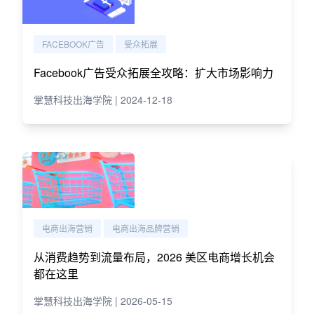
FACEBOOK广告
受众拓展
Facebook广告受众拓展全攻略：扩大市场影响力
掌慧科技出海学院 | 2024-12-18
电商出海营销
电商出海品牌营销
从消费趋势到流量布局，2026 美区电商增长机会
都在这里
掌慧科技出海学院 | 2026-05-15