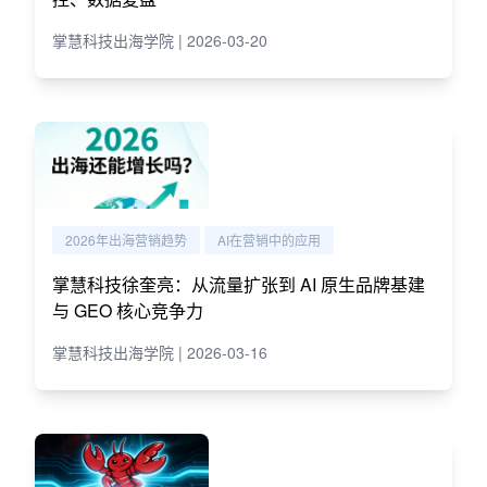
掌慧科技出海学院 | 2026-03-20
2026年出海营销趋势
AI在营销中的应用
掌慧科技徐奎亮：从流量扩张到 AI 原生品牌基建
与 GEO 核心竞争力
掌慧科技出海学院 | 2026-03-16