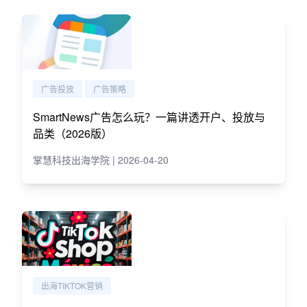
广告投放
广告策略
SmartNews广告怎么玩？一篇讲透开户、投放与
品类（2026版）
掌慧科技出海学院 | 2026-04-20
出海TIKTOK营销