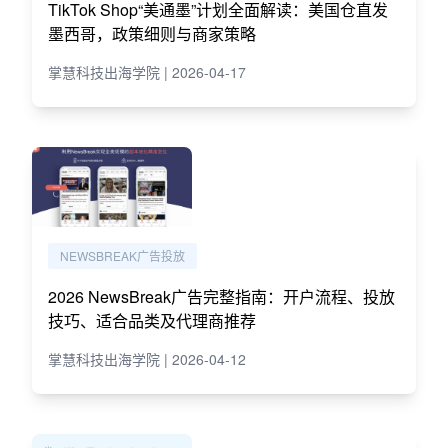
TikTok Shop“美通墨”计划全面解读：美国仓直发
墨西哥，政策细则与商家策略
掌慧科技出海学院 | 2026-04-17
NEWSBREAK广告投放
2026 NewsBreak广告完整指南：开户流程、投放
技巧、适合品类及代理商推荐
掌慧科技出海学院 | 2026-04-12