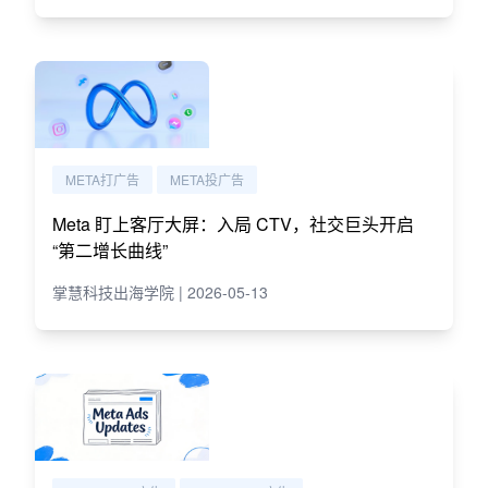
META打广告
META投广告
Meta 盯上客厅大屏：入局 CTV，社交巨头开启
“第二增长曲线”
掌慧科技出海学院 | 2026-05-13