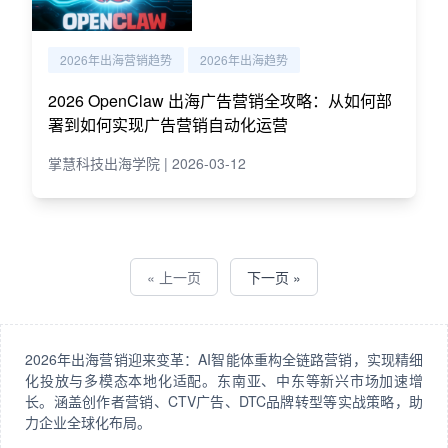
2026年出海营销趋势
2026年出海趋势
2026 OpenClaw 出海广告营销全攻略：从如何部
署到如何实现广告营销自动化运营
掌慧科技出海学院 | 2026-03-12
« 上一页
下一页 »
2026年出海营销迎来变革：AI智能体重构全链路营销，实现精细
化投放与多模态本地化适配。东南亚、中东等新兴市场加速增
长。涵盖创作者营销、CTV广告、DTC品牌转型等实战策略，助
力企业全球化布局。