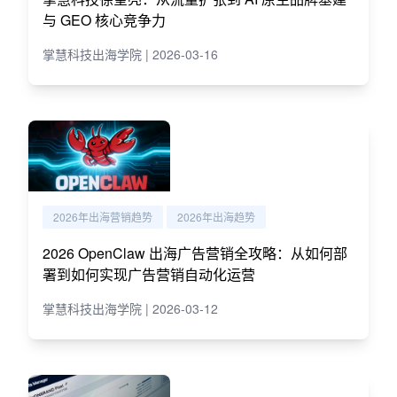
与 GEO 核心竞争力
掌慧科技出海学院 | 2026-03-16
2026年出海营销趋势
2026年出海趋势
2026 OpenClaw 出海广告营销全攻略：从如何部
署到如何实现广告营销自动化运营
掌慧科技出海学院 | 2026-03-12