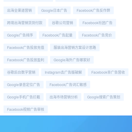
出海全渠道营销
Google日本广告
Facebook广告反作弊
跨境出海营销货到付款
谷歌公司营销
Facebook社团广告
Google广告排序
Facebook广告起量
Facebook广告竞价
Facebook广告投放充值
服装出海营销方案设计思路
Facebook广告投放盈利
Google海外广告哪家好
谷歌后台数字营销
Instagram去广告版破解
Facebook非广告营收
Google录音定位广告
Facebook广告词汇敏感
Google手机广告拦截
出海市场营销分析
Google搜索广告策划
Facebook视频广告审核