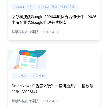
GOOGLE广告
GOOGLE代理广告推广方案
掌慧科技获Google 2026年度优秀合作伙伴！2026
出海企业选Google代理必读指南
掌慧科技出海学院 | 2026-04-23
广告投放
广告策略
SmartNews广告怎么玩？一篇讲透开户、投放与
品类（2026版）
掌慧科技出海学院 | 2026-04-20