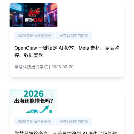
2026年出海营销趋势
AI在营销中的应用
OpenClaw 一键搞定 AI 投放、Meta 素材、竞品监
控、数据复盘
掌慧科技出海学院 | 2026-03-20
2026年出海营销趋势
AI在营销中的应用
掌慧科技徐奎亮：从流量扩张到 AI 原生品牌基建