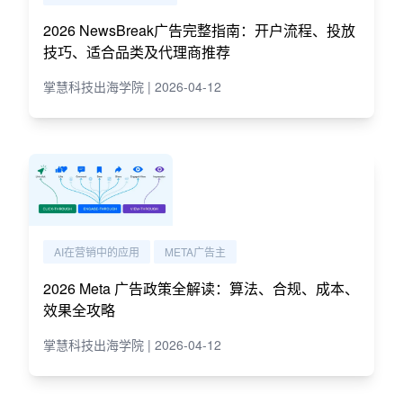
2026 NewsBreak广告完整指南：开户流程、投放
技巧、适合品类及代理商推荐
掌慧科技出海学院 | 2026-04-12
AI在营销中的应用
META广告主
2026 Meta 广告政策全解读：算法、合规、成本、
效果全攻略
掌慧科技出海学院 | 2026-04-12