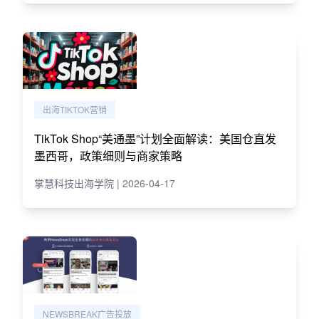
出海TIKTOK营销
TikTok Shop“美通墨”计划全面解读：美国仓直发
墨西哥，政策细则与商家策略
掌慧科技出海学院 | 2026-04-17
NEWSBREAK广告投放