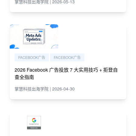
掌慧科技出海学院 | 2026-05-13
FACEBOOK广告
FACEBOOK广告
2026 Facebook 广告投放 7 大实用技巧 + 拒登自
查全指南
掌慧科技出海学院 | 2026-04-30