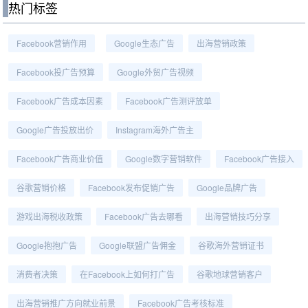
热门标签
Facebook营销作用
Google生态广告
出海营销政策
Facebook投广告预算
Google外贸广告视频
Facebook广告成本因素
Facebook广告测评放单
Google广告投放出价
Instagram海外广告主
Facebook广告商业价值
Google数字营销软件
Facebook广告接入
谷歌营销价格
Facebook发布促销广告
Google品牌广告
游戏出海税收政策
Facebook广告去哪看
出海营销技巧分享
Google抱抱广告
Google联盟广告佣金
谷歌海外营销证书
消费者决策
在Facebook上如何打广告
谷歌地球营销客户
出海营销推广方向就业前景
Facebook广告考核标准