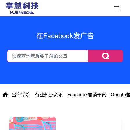
在Facebook发广告
出海学院
行业热点资讯
Facebook营销干货
Googl