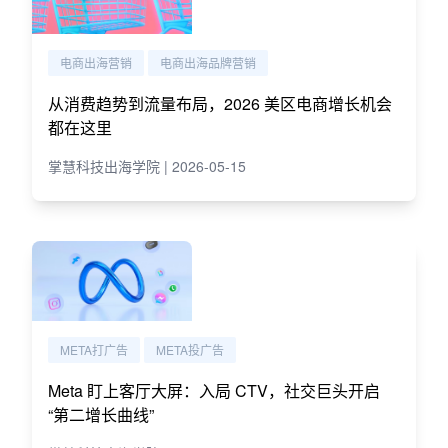
电商出海营销
电商出海品牌营销
从消费趋势到流量布局，2026 美区电商增长机会
都在这里
掌慧科技出海学院 | 2026-05-15
META打广告
META投广告
Meta 盯上客厅大屏：入局 CTV，社交巨头开启
“第二增长曲线”