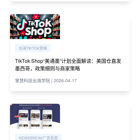
出海TIKTOK营销
TikTok Shop“美通墨”计划全面解读：美国仓直发
墨西哥，政策细则与商家策略
掌慧科技出海学院 | 2026-04-17
NEWSBREAK广告投放