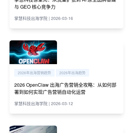
与 GEO 核心竞争力
掌慧科技出海学院 | 2026-03-16
2026年出海营销趋势
2026年出海趋势
2026 OpenClaw 出海广告营销全攻略：从如何部
署到如何实现广告营销自动化运营
掌慧科技出海学院 | 2026-03-12