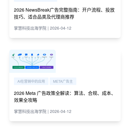
2026 NewsBreak广告完整指南：开户流程、投放
技巧、适合品类及代理商推荐
掌慧科技出海学院 | 2026-04-12
AI在营销中的应用
META广告主
2026 Meta 广告政策全解读：算法、合规、成本、
效果全攻略
掌慧科技出海学院 | 2026-04-12