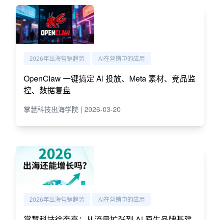
2026年出海营销趋势
AI在营销中的应用
OpenClaw 一键搞定 AI 投放、Meta 素材、竞品监
控、数据复盘
掌慧科技出海学院 | 2026-03-20
2026年出海营销趋势
AI在营销中的应用
掌慧科技徐奎亮：从流量扩张到 AI 原生品牌基建