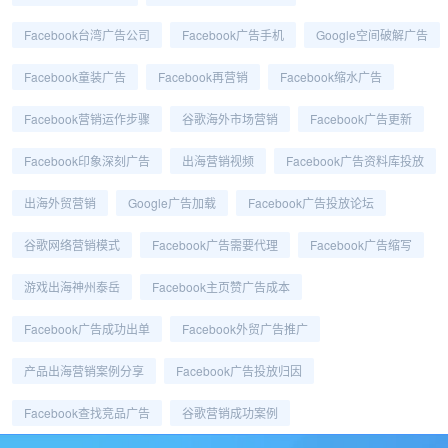
Facebook台湾广告公司
Facebook广告手机
Google空间破解广告
Facebook童装广告
Facebook再营销
Facebook缩水广告
Facebook营销运作步骤
谷歌海外市场营销
Facebook广告更新
Facebook印象深刻广告
出海营销视频
Facebook广告资料库投放
出海外贸营销
Google广告加载
Facebook广告投放论坛
谷歌网络营销模式
Facebook广告需要代理
Facebook广告缩写
游戏出海神州泰岳
Facebook主页赞广告成本
Facebook广告成功出单
Facebook外贸广告推广
产品出海营销案例分享
Facebook广告投放归因
Facebook查找竞品广告
谷歌营销成功案例