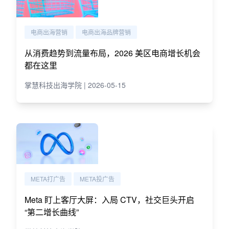
电商出海营销
电商出海品牌营销
从消费趋势到流量布局，2026 美区电商增长机会
都在这里
掌慧科技出海学院 | 2026-05-15
META打广告
META投广告
Meta 盯上客厅大屏：入局 CTV，社交巨头开启
“第二增长曲线”