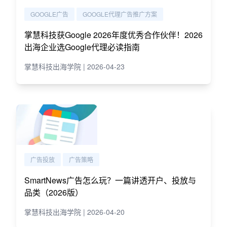
GOOGLE广告
GOOGLE代理广告推广方案
掌慧科技获Google 2026年度优秀合作伙伴！2026
出海企业选Google代理必读指南
掌慧科技出海学院 | 2026-04-23
广告投放
广告策略
SmartNews广告怎么玩？一篇讲透开户、投放与
品类（2026版）
掌慧科技出海学院 | 2026-04-20