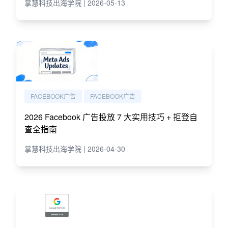
掌慧科技出海学院 | 2026-05-13
FACEBOOK广告
FACEBOOK广告
2026 Facebook 广告投放 7 大实用技巧 + 拒登自
查全指南
掌慧科技出海学院 | 2026-04-30