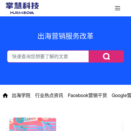
出海营销服务改革
出海学院
行业热点资讯
Facebook营销干货
Googl