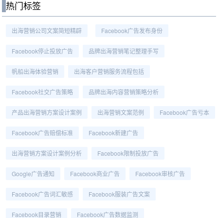
热门标签
出海营销公司文案简短精辟
Facebook广告发布身份
Facebook停止投放广告
品牌出海营销笔记整理手写
帆船出海体验营销
出海客户营销服务流程包括
Facebook社交广告策略
品牌出海内容营销策略分析
产品出海营销方案设计案例
出海营销文案范例
Facebook广告亏本
Facebook广告赔偿标准
Facebook新建广告
出海营销方案设计案例分析
Facebook限制投放广告
Google广告通知
Facebook商业广告
Facebook审核广告
Facebook广告词汇敏感
Facebook服装广告文案
Facebook目录营销
Facebook广告数据监测