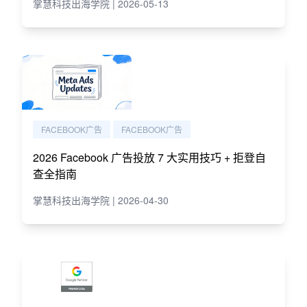
掌慧科技出海学院 | 2026-05-13
FACEBOOK广告
FACEBOOK广告
2026 Facebook 广告投放 7 大实用技巧 + 拒登自
查全指南
掌慧科技出海学院 | 2026-04-30