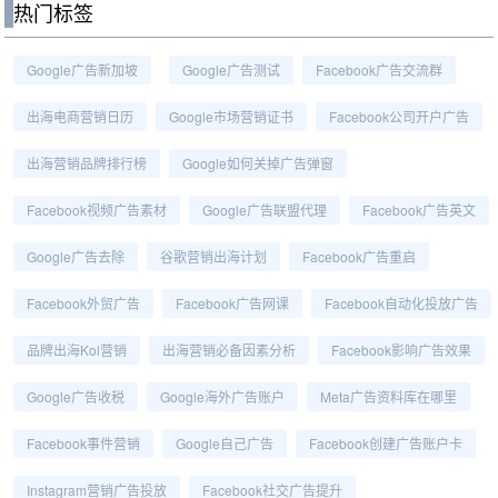
热门标签
Google广告新加坡
Google广告测试
Facebook广告交流群
出海电商营销日历
Google市场营销证书
Facebook公司开户广告
出海营销品牌排行榜
Google如何关掉广告弹窗
Facebook视频广告素材
Google广告联盟代理
Facebook广告英文
Google广告去除
谷歌营销出海计划
Facebook广告重启
Facebook外贸广告
Facebook广告网课
Facebook自动化投放广告
品牌出海kol营销
出海营销必备因素分析
Facebook影响广告效果
Google广告收税
Google海外广告账户
Meta广告资料库在哪里
Facebook事件营销
Google自己广告
Facebook创建广告账户卡
Instagram营销广告投放
Facebook社交广告提升