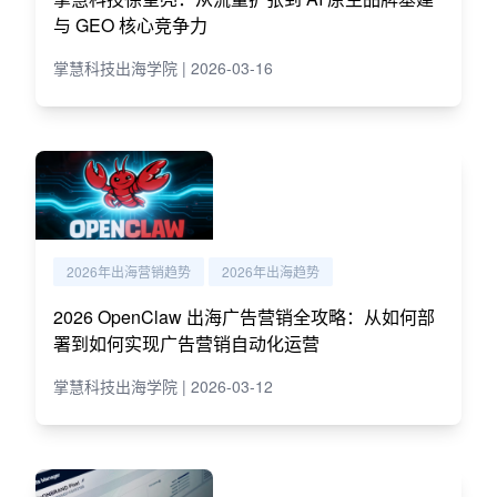
与 GEO 核心竞争力
掌慧科技出海学院 | 2026-03-16
2026年出海营销趋势
2026年出海趋势
2026 OpenClaw 出海广告营销全攻略：从如何部
署到如何实现广告营销自动化运营
掌慧科技出海学院 | 2026-03-12