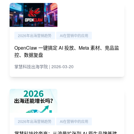
2026年出海营销趋势
AI在营销中的应用
OpenClaw 一键搞定 AI 投放、Meta 素材、竞品监
控、数据复盘
掌慧科技出海学院 | 2026-03-20
2026年出海营销趋势
AI在营销中的应用
掌慧科技徐奎亮：从流量扩张到 AI 原生品牌基建