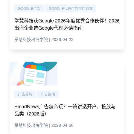
GOOGLE广告
GOOGLE代理广告推广方案
掌慧科技获Google 2026年度优秀合作伙伴！2026
出海企业选Google代理必读指南
掌慧科技出海学院 | 2026-04-23
广告投放
广告策略
SmartNews广告怎么玩？一篇讲透开户、投放与
品类（2026版）
掌慧科技出海学院 | 2026-04-20