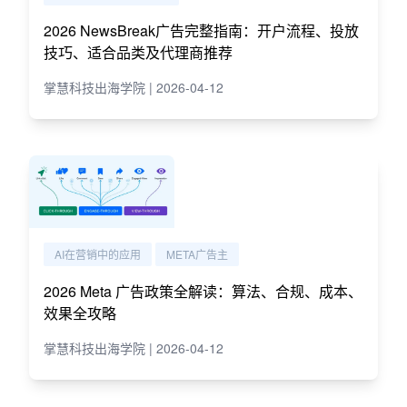
2026 NewsBreak广告完整指南：开户流程、投放
技巧、适合品类及代理商推荐
掌慧科技出海学院 | 2026-04-12
AI在营销中的应用
META广告主
2026 Meta 广告政策全解读：算法、合规、成本、
效果全攻略
掌慧科技出海学院 | 2026-04-12