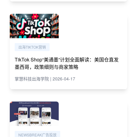
出海TIKTOK营销
TikTok Shop“美通墨”计划全面解读：美国仓直发
墨西哥，政策细则与商家策略
掌慧科技出海学院 | 2026-04-17
NEWSBREAK广告投放