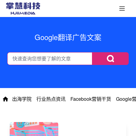
Google翻译广告文案
出海学院
行业热点资讯
Facebook营销干货
Googl