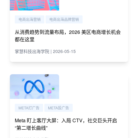
电商出海营销
电商出海品牌营销
从消费趋势到流量布局，2026 美区电商增长机会
都在这里
掌慧科技出海学院 | 2026-05-15
META打广告
META投广告
Meta 盯上客厅大屏：入局 CTV，社交巨头开启
“第二增长曲线”