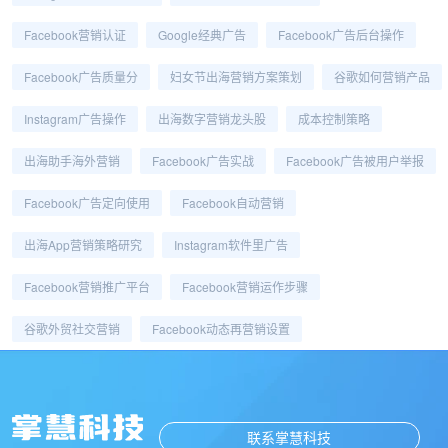
Facebook营销认证
Google经典广告
Facebook广告后台操作
Facebook广告质量分
妇女节出海营销方案策划
谷歌如何营销产品
Instagram广告操作
出海数字营销龙头股
成本控制策略
出海助手海外营销
Facebook广告实战
Facebook广告被用户举报
Facebook广告定向使用
Facebook自动营销
出海app营销策略研究
Instagram软件里广告
Facebook营销推广平台
Facebook营销运作步骤
谷歌外贸社交营销
Facebook动态再营销设置
联系掌慧科技