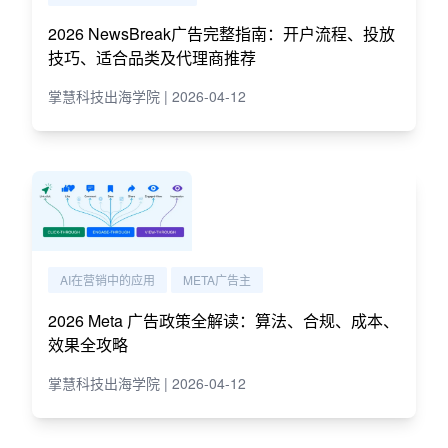
2026 NewsBreak广告完整指南：开户流程、投放
技巧、适合品类及代理商推荐
掌慧科技出海学院 | 2026-04-12
AI在营销中的应用
META广告主
2026 Meta 广告政策全解读：算法、合规、成本、
效果全攻略
掌慧科技出海学院 | 2026-04-12