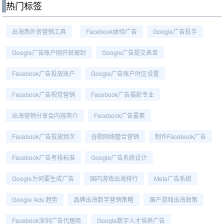
热门标签
出海燕外贸营销工具
Facebook体验广告
Google广告投手
Google广告账户刚开就被封
Google广告提交表单
Facebook广告投放账户
Google广告账户时区设置
Facebook广告视觉营销
Facebook广告摄影专业
出海营销分享会内容简介
Facebook广告要素
Facebook广告投放频次
谷歌网络整合营销
制作Facebook广告
Facebook广告考核标准
Google广告系统设计
Google为何要生成广告
国内游戏出海排行
Meta广告系统
Google Ads 趋势
品牌出海数字营销策略
国产游戏出海政策
Facebook深圳广告代理商
Google数字人才培养广告