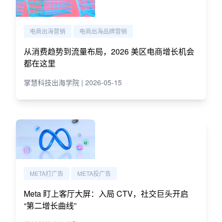
电商出海营销
电商出海品牌营销
从消费趋势到流量布局，2026 美区电商增长机会
都在这里
掌慧科技出海学院 | 2026-05-15
META打广告
META投广告
Meta 盯上客厅大屏：入局 CTV，社交巨头开启
“第二增长曲线”