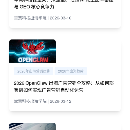
与 GEO 核心竞争力
掌慧科技出海学院 | 2026-03-16
2026年出海营销趋势
2026年出海趋势
2026 OpenClaw 出海广告营销全攻略：从如何部
署到如何实现广告营销自动化运营
掌慧科技出海学院 | 2026-03-12