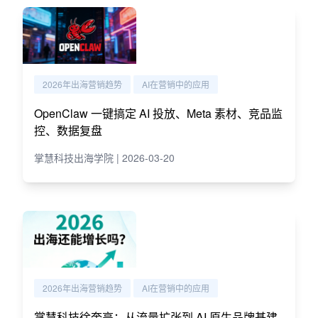
2026年出海营销趋势
AI在营销中的应用
OpenClaw 一键搞定 AI 投放、Meta 素材、竞品监
控、数据复盘
掌慧科技出海学院 | 2026-03-20
2026年出海营销趋势
AI在营销中的应用
掌慧科技徐奎亮：从流量扩张到 AI 原生品牌基建