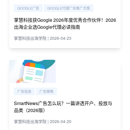
GOOGLE广告
GOOGLE代理广告推广方案
掌慧科技获Google 2026年度优秀合作伙伴！2026
出海企业选Google代理必读指南
掌慧科技出海学院 | 2026-04-23
广告投放
广告策略
SmartNews广告怎么玩？一篇讲透开户、投放与
品类（2026版）
掌慧科技出海学院 | 2026-04-20