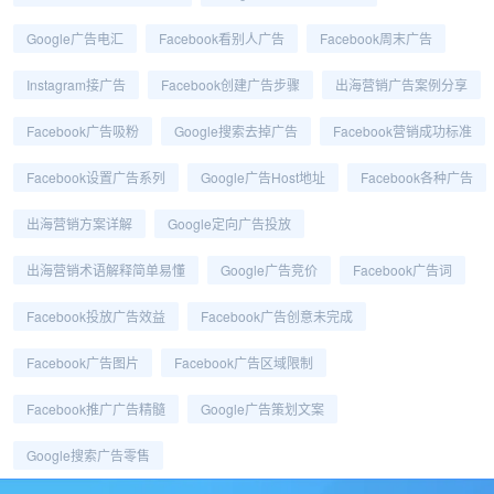
Google广告电汇
Facebook看别人广告
Facebook周末广告
Instagram接广告
Facebook创建广告步骤
出海营销广告案例分享
Facebook广告吸粉
Google搜索去掉广告
Facebook营销成功标准
Facebook设置广告系列
Google广告host地址
Facebook各种广告
出海营销方案详解
Google定向广告投放
出海营销术语解释简单易懂
Google广告竞价
Facebook广告词
Facebook投放广告效益
Facebook广告创意未完成
Facebook广告图片
Facebook广告区域限制
Facebook推广广告精髓
Google广告策划文案
Google搜索广告零售