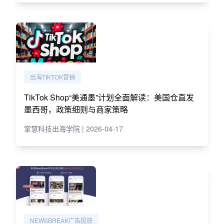
出海TIKTOK营销
TikTok Shop“美通墨”计划全面解读：美国仓直发
墨西哥，政策细则与商家策略
掌慧科技出海学院 | 2026-04-17
NEWSBREAK广告投放