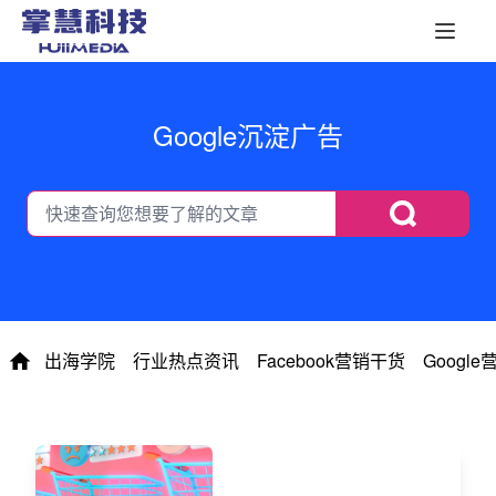
Google沉淀广告
出海学院
行业热点资讯
Facebook营销干货
Googl