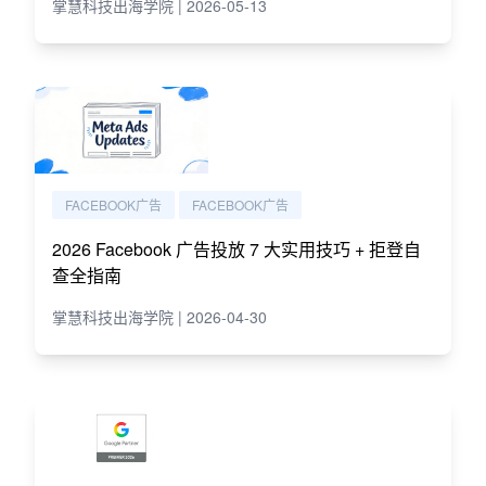
掌慧科技出海学院 | 2026-05-13
FACEBOOK广告
FACEBOOK广告
2026 Facebook 广告投放 7 大实用技巧 + 拒登自
查全指南
掌慧科技出海学院 | 2026-04-30