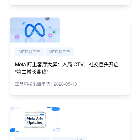
META打广告
META投广告
Meta 盯上客厅大屏：入局 CTV，社交巨头开启
“第二增长曲线”
掌慧科技出海学院 | 2026-05-13