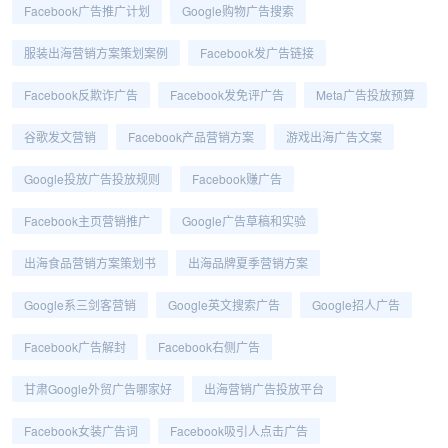
Facebook广告推广计划
Google购物广告搜索
服装出海营销方案策划案例
Facebook发广告链接
Facebook反欺诈广告
Facebook发免评广告
Meta广告投放预算
谷歌发文营销
Facebook产品营销方案
游戏出海广告文案
Google投放广告投放规则
Facebook赚广告
Facebook主页营销推广
Google广告草稿和实验
出海食品营销方案策划书
出海品牌夏季营销方案
Google系三剑客营销
Google英文搜索广告
Google招人广告
Facebook广告解封
Facebook右侧广告
甘肃Google外贸广告哪家好
出海营销广告投放平台
Facebook女装广告词
Facebook吸引人点击广告