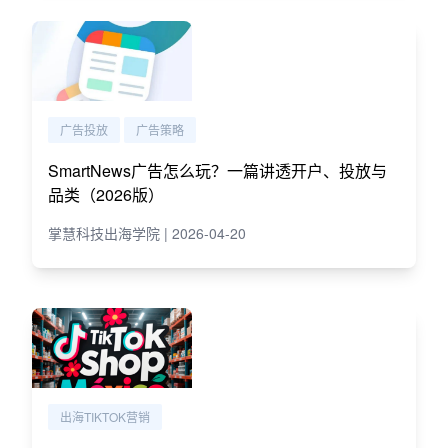
广告投放
广告策略
SmartNews广告怎么玩？一篇讲透开户、投放与
品类（2026版）
掌慧科技出海学院 | 2026-04-20
出海TIKTOK营销