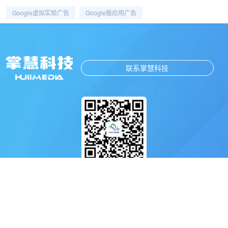
Google虚拟实验广告
Google版应用广告
联系掌慧科技
扫码关注掌慧科技公众号