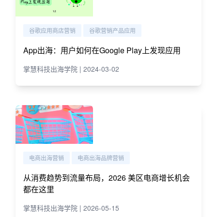
谷歌应用商店营销
谷歌营销产品应用
App出海：用户如何在Google Play上发现应用
掌慧科技出海学院 | 2024-03-02
电商出海营销
电商出海品牌营销
从消费趋势到流量布局，2026 美区电商增长机会
都在这里
掌慧科技出海学院 | 2026-05-15