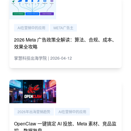
AI在营销中的应用
META广告主
2026 Meta 广告政策全解读：算法、合规、成本、
效果全攻略
掌慧科技出海学院 | 2026-04-12
2026年出海营销趋势
AI在营销中的应用
OpenClaw 一键搞定 AI 投放、Meta 素材、竞品监
控、数据复盘