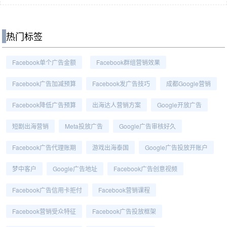
热门标签
Facebook单个广告金额
Facebook群组营销效果
Facebook广告加减预算
Facebook发广告技巧
成都Google营销
Facebook降低广告预算
出海达人营销方案
Google开放广告
短剧出海营销
Meta投放广告
Google广告审核好久
Facebook广告代理账期
游戏出海泰国
Google广告投放开账户
梦中客户
Google广告地址
Facebook广告创意视频
Facebook广告信用卡拒付
Facebook营销课程
Facebook营销受众特征
Facebook广告投放框架