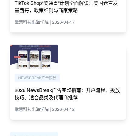
TikTok Shop“美通墨”计划全面解读：美国仓直发
墨西哥，政策细则与商家策略
掌慧科技出海学院 | 2026-04-17
NEWSBREAK广告投放
2026 NewsBreak广告完整指南：开户流程、投放
技巧、适合品类及代理商推荐
掌慧科技出海学院 | 2026-04-12