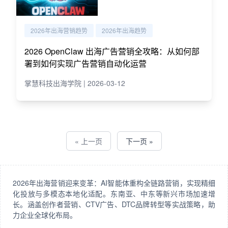
2026年出海营销趋势
2026年出海趋势
2026 OpenClaw 出海广告营销全攻略：从如何部
署到如何实现广告营销自动化运营
掌慧科技出海学院 | 2026-03-12
« 上一页
下一页 »
2026年出海营销迎来变革：AI智能体重构全链路营销，实现精细
化投放与多模态本地化适配。东南亚、中东等新兴市场加速增
长。涵盖创作者营销、CTV广告、DTC品牌转型等实战策略，助
力企业全球化布局。