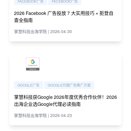
FACEBOOK广告
FACEBOOK广告
2026 Facebook 广告投放 7 大实用技巧 + 拒登自
查全指南
掌慧科技出海学院 | 2026-04-30
GOOGLE广告
GOOGLE代理广告推广方案
掌慧科技获Google 2026年度优秀合作伙伴！2026
出海企业选Google代理必读指南
掌慧科技出海学院 | 2026-04-23