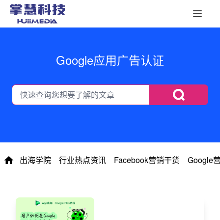
Google应用广告认证
出海学院
行业热点资讯
Facebook营销干货
Googl