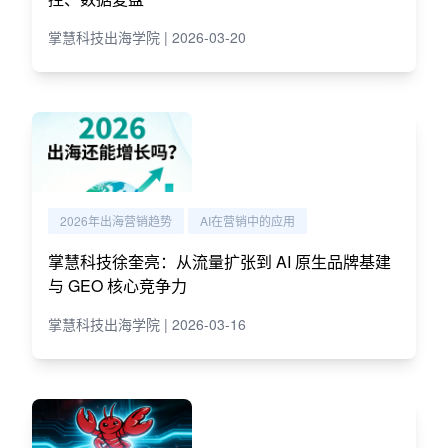
掌慧科技出海学院 | 2026-03-20
2026年出海营销趋势
AI在营销中的应用
掌慧科技徐奎亮：从流量扩张到 AI 原生品牌基建
与 GEO 核心竞争力
掌慧科技出海学院 | 2026-03-16