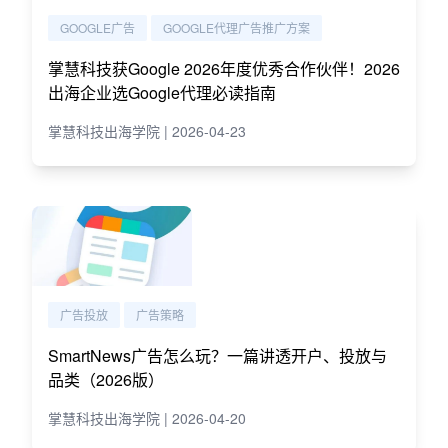
GOOGLE广告
GOOGLE代理广告推广方案
掌慧科技获Google 2026年度优秀合作伙伴！2026
出海企业选Google代理必读指南
掌慧科技出海学院 | 2026-04-23
广告投放
广告策略
SmartNews广告怎么玩？一篇讲透开户、投放与
品类（2026版）
掌慧科技出海学院 | 2026-04-20