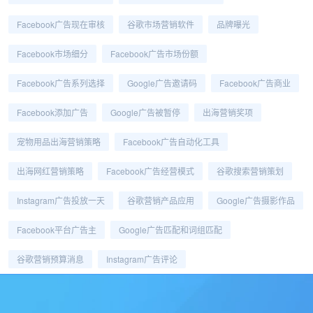
Facebook广告现在审核
谷歌市场营销软件
品牌曝光
Facebook市场细分
Facebook广告市场份额
Facebook广告系列选择
Google广告邀请码
Facebook广告商业
Facebook添加广告
Google广告被暂停
出海营销奖项
宠物用品出海营销策略
Facebook广告自动化工具
出海网红营销策略
Facebook广告经营模式
谷歌搜索营销策划
Instagram广告投放一天
谷歌营销产品应用
Google广告摄影作品
Facebook平台广告主
Google广告匹配和词组匹配
谷歌营销预算消息
Instagram广告评论