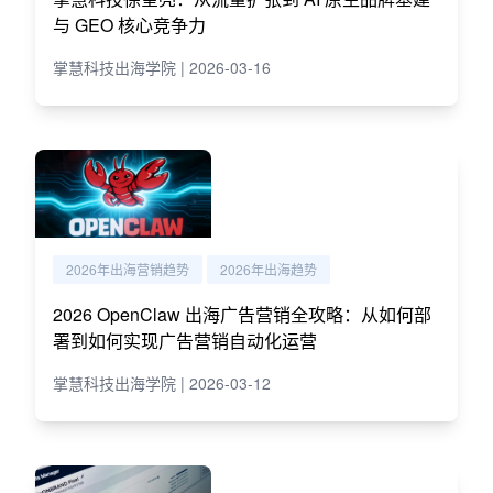
与 GEO 核心竞争力
掌慧科技出海学院 | 2026-03-16
2026年出海营销趋势
2026年出海趋势
2026 OpenClaw 出海广告营销全攻略：从如何部
署到如何实现广告营销自动化运营
掌慧科技出海学院 | 2026-03-12