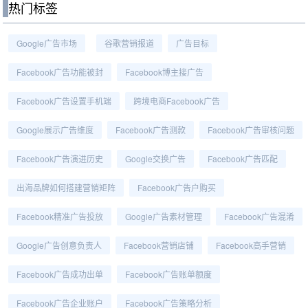
热门标签
Google广告市场
谷歌营销报道
广告目标
Facebook广告功能被封
Facebook博主接广告
Facebook广告设置手机端
跨境电商Facebook广告
Google展示广告维度
Facebook广告测款
Facebook广告审核问题
Facebook广告演进历史
Google交换广告
Facebook广告匹配
出海品牌如何搭建营销矩阵
Facebook广告户购买
Facebook精准广告投放
Google广告素材管理
Facebook广告混淆
Google广告创意负责人
Facebook营销店铺
Facebook高手营销
Facebook广告成功出单
Facebook广告账单额度
Facebook广告企业账户
Facebook广告策略分析