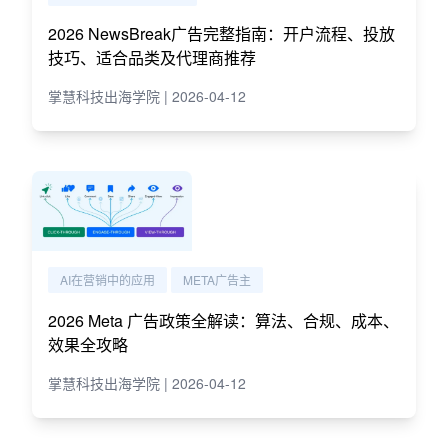
2026 NewsBreak广告完整指南：开户流程、投放
技巧、适合品类及代理商推荐
掌慧科技出海学院 | 2026-04-12
AI在营销中的应用
META广告主
2026 Meta 广告政策全解读：算法、合规、成本、
效果全攻略
掌慧科技出海学院 | 2026-04-12