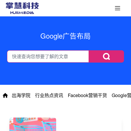
Google广告布局
出海学院
行业热点资讯
Facebook营销干货
Googl