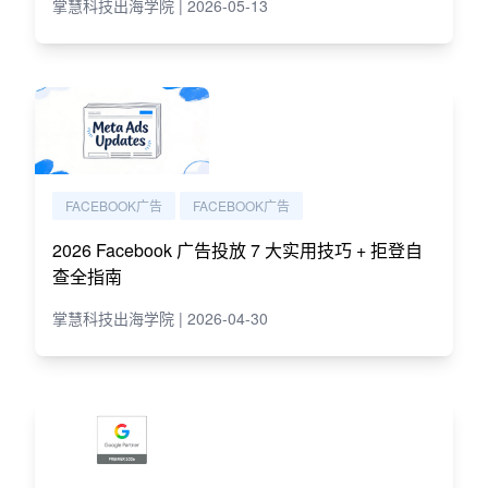
掌慧科技出海学院 | 2026-05-13
FACEBOOK广告
FACEBOOK广告
2026 Facebook 广告投放 7 大实用技巧 + 拒登自
查全指南
掌慧科技出海学院 | 2026-04-30