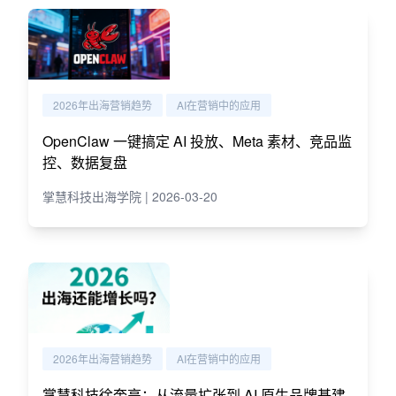
2026年出海营销趋势
AI在营销中的应用
OpenClaw 一键搞定 AI 投放、Meta 素材、竞品监
控、数据复盘
掌慧科技出海学院 | 2026-03-20
2026年出海营销趋势
AI在营销中的应用
掌慧科技徐奎亮：从流量扩张到 AI 原生品牌基建