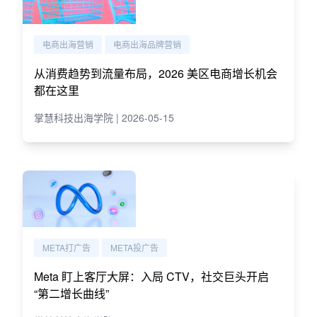
电商出海营销
电商出海品牌营销
从消费趋势到流量布局，2026 美区电商增长机会
都在这里
掌慧科技出海学院 | 2026-05-15
META打广告
META投广告
Meta 盯上客厅大屏：入局 CTV，社交巨头开启
“第二增长曲线”