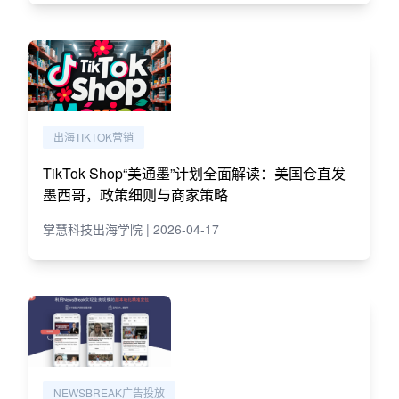
出海TIKTOK营销
TikTok Shop“美通墨”计划全面解读：美国仓直发
墨西哥，政策细则与商家策略
掌慧科技出海学院 | 2026-04-17
NEWSBREAK广告投放