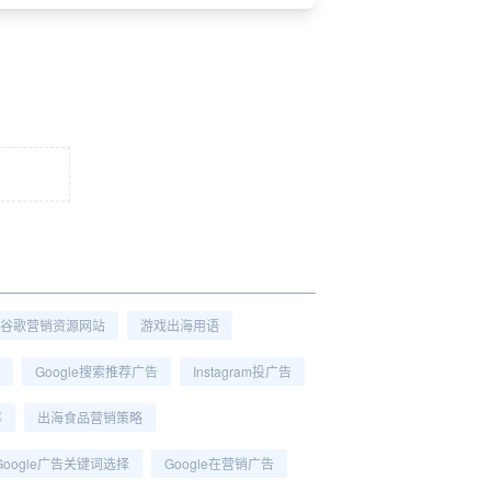
谷歌营销资源网站
游戏出海用语
Google搜索推荐广告
Instagram投广告
率
出海食品营销策略
Google广告关键词选择
Google在营销广告