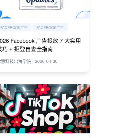
FACEBOOK广告
FACEBOOK广告
2026 Facebook 广告投放 7 大实用
技巧 + 拒登自查全指南
慧科技出海学院 | 2026-04-30