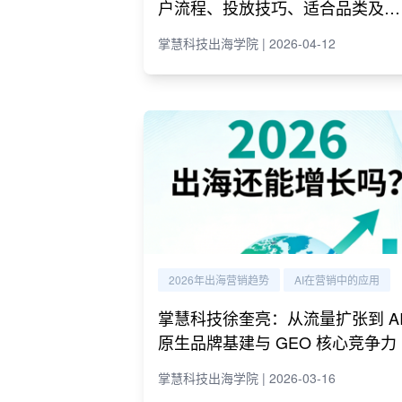
户流程、投放技巧、适合品类及代
理商推荐
掌慧科技出海学院 | 2026-04-12
2026年出海营销趋势
AI在营销中的应用
掌慧科技徐奎亮：从流量扩张到 A
原生品牌基建与 GEO 核心竞争力
掌慧科技出海学院 | 2026-03-16