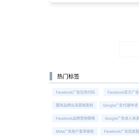
热门标签
Facebook广告信用代码
Facebook官方广
服饰品牌出海营销案例
Google广告代理申请
Facebook品牌营销策略
Google广告收入来
Meta广告账户复审被拒
Facebook广告投放