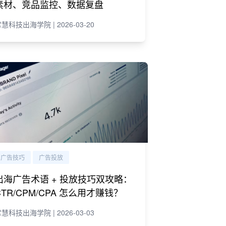
素材、竞品监控、数据复盘
慧科技出海学院 | 2026-03-20
广告技巧
广告投放
出海广告术语 + 投放技巧双攻略：
CTR/CPM/CPA 怎么用才赚钱？
慧科技出海学院 | 2026-03-03