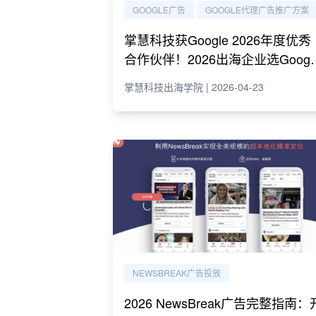
GOOGLE广告
GOOGLE代理广告推广方案
掌慧科技获Google 2026年度优秀
合作伙伴！2026出海企业选Googl
代理必读指南
掌慧科技出海学院 | 2026-04-23
NEWSBREAK广告投放
2026 NewsBreak广告完整指南：