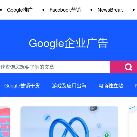
Google推广
Facebook营销
NewsBreak
Google企业广告
Google营销干货
游戏及应用出海
电商独立站