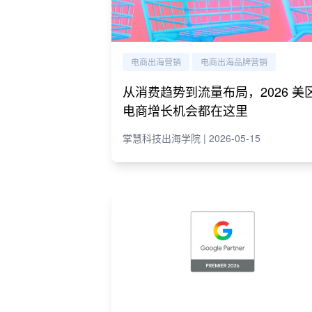
电商出海营销
电商出海品牌营销
从消费趋势到流量布局，2026 美
电商增长机会都在这里
掌慧科技出海学院 | 2026-05-15