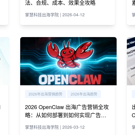
法、合规、成本、效果全攻略
掌慧科技出海学院 | 2026-04-12
掌
2026年出海营销趋势
2026年出海趋势
I
2026 OpenClaw 出海广告营销全攻
略：从如何部署到如何实现广告营
销自动化运营
掌慧科技出海学院 | 2026-03-12
掌