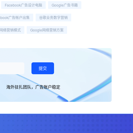
Facebook广告设计电脑
Google广告书籍
cebook广告帐户出售
谷歌业务数字营销
网络营销模式
Google网络营销方案
提交
海外驻扎团队，广告账户稳定