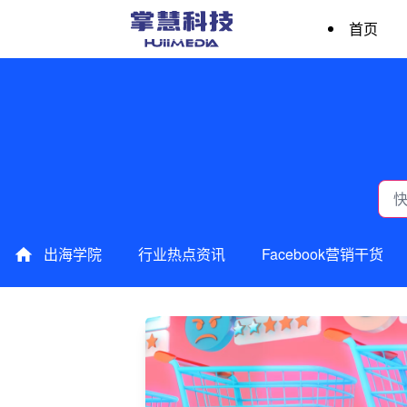
首页
出海学院
行业热点资讯
Facebook营销干货