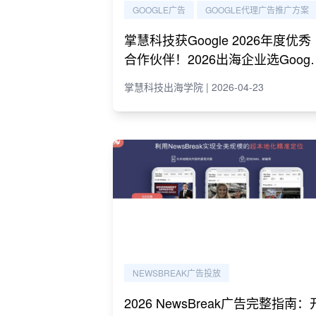
GOOGLE广告
GOOGLE代理广告推广方案
掌慧科技获Google 2026年度优秀
合作伙伴！2026出海企业选Googl
代理必读指南
掌慧科技出海学院 | 2026-04-23
NEWSBREAK广告投放
2026 NewsBreak广告完整指南：