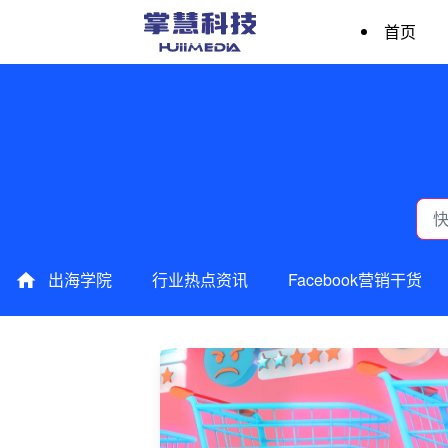
首页
出海学院
行业热点资讯
Facebook营销干货