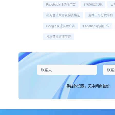
Facebook可以打广告
谷歌联合营销
出
出海营销从哪获得资格证
游戏出海分发平台
Google联盟展示广告
Facebook内容广告
谷歌营销顾问工资
一手媒体资源，无中间商差价