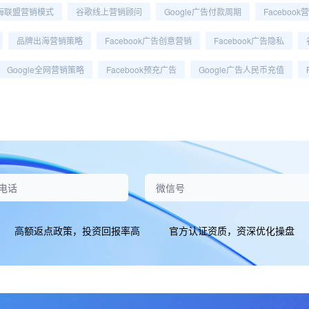
海联盟营销模式
谷歌线上营销顾问
Google广告付款周期
Faceboo
品牌出海营销策略
Facebook广告创意营销
Facebook广告隐私
Google全网营销策略
Facebook预充广告
Google广告人民币充值
高额返点政策，投资回报率高
官方认证资质，资深优化操盘