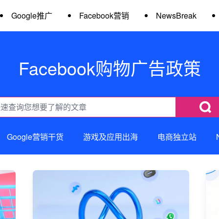
Google推广
Facebook营销
NewsBreak
Facebook购物广告政策
Google营销干货
游戏及应用出海
电商独立站