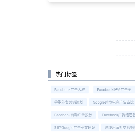
热门标签
Facebook广告入驻
Facebook服务广告主
谷歌外贸营销策划
Google跨境电商广告占比
Facebook自动广告投放
Facebook广告组已
制作Google广告英文网站
跨境出海社交营销