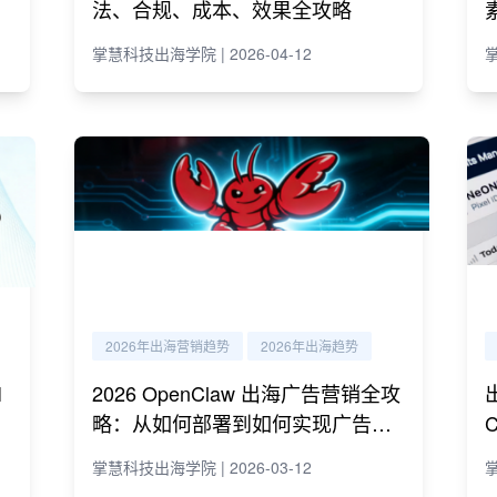
法、合规、成本、效果全攻略
掌慧科技出海学院 | 2026-04-12
掌
2026年出海营销趋势
2026年出海趋势
I
2026 OpenClaw 出海广告营销全攻
略：从如何部署到如何实现广告营
销自动化运营
掌慧科技出海学院 | 2026-03-12
掌