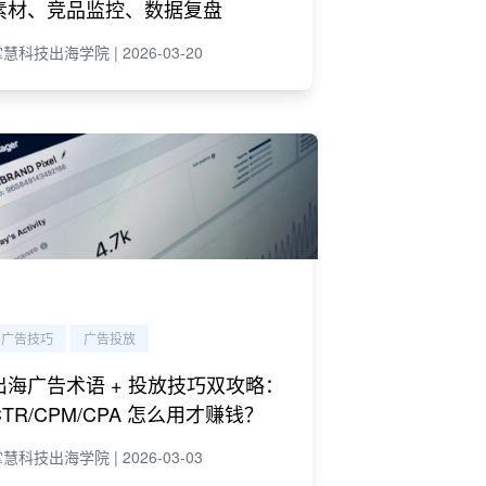
素材、竞品监控、数据复盘
慧科技出海学院 | 2026-03-20
广告技巧
广告投放
出海广告术语 + 投放技巧双攻略：
CTR/CPM/CPA 怎么用才赚钱？
慧科技出海学院 | 2026-03-03