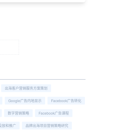
出海客户营销服务方案策划
Google广告内地显示
Facebook广告转化
数字营销策略
Facebook广告课程
告投放和推广
品牌出海项目营销策略研究