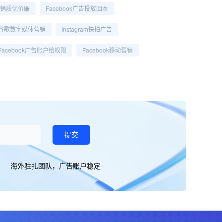
k营销质优价廉
Facebook广告投放回本
谷歌数字媒体营销
Instagram快拍广告
Facebook广告账户给权限
Facebook移动营销
提交
海外驻扎团队，广告账户稳定