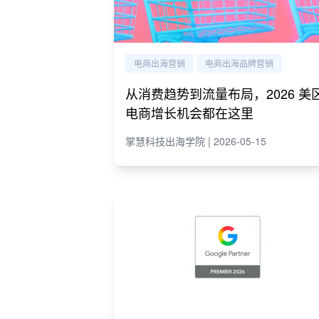
电商出海营销
电商出海品牌营销
从消费趋势到流量布局，2026 美
电商增长机会都在这里
掌慧科技出海学院 | 2026-05-15