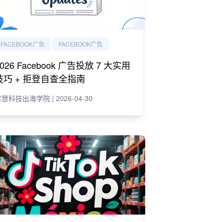
FACEBOOK广告
FACEBOOK广告
2026 Facebook 广告投放 7 大实用
技巧 + 拒登自查全指南
慧科技出海学院 | 2026-04-30