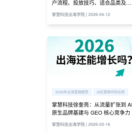
户流程、投放技巧、适合品类及代
理商推荐
掌慧科技出海学院 | 2026-04-12
2026年出海营销趋势
AI在营销中的应用
掌慧科技徐奎亮：从流量扩张到 A
原生品牌基建与 GEO 核心竞争力
掌慧科技出海学院 | 2026-03-16