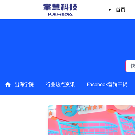
首页
出海学院
行业热点资讯
Facebook营销干货