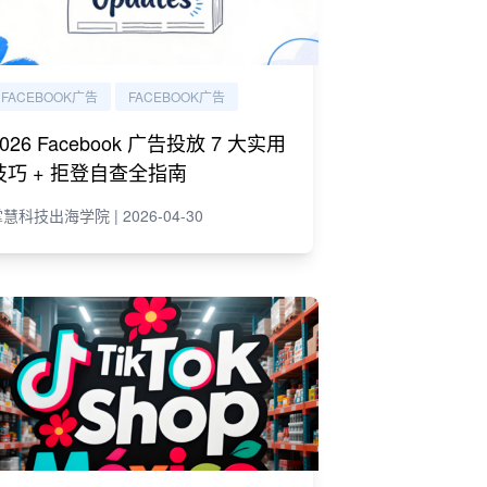
FACEBOOK广告
FACEBOOK广告
2026 Facebook 广告投放 7 大实用
技巧 + 拒登自查全指南
慧科技出海学院 | 2026-04-30