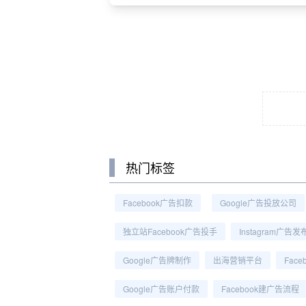
热门标签
Facebook广告扣款
Google广告投放公司
独立站Facebook广告投手
Instagram广告发
Google广告牌制作
出海营销平台
Fac
Google广告账户付款
Facebook建广告流程