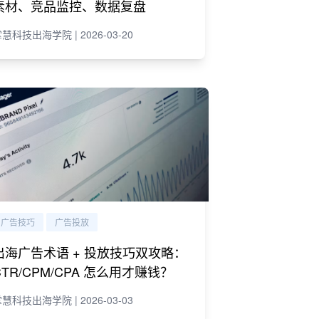
素材、竞品监控、数据复盘
慧科技出海学院 | 2026-03-20
广告技巧
广告投放
出海广告术语 + 投放技巧双攻略：
CTR/CPM/CPA 怎么用才赚钱？
慧科技出海学院 | 2026-03-03