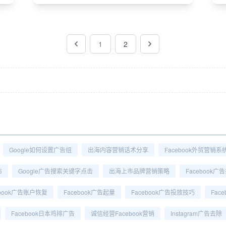
1
2
Google如何设置广告组
出海内容营销话术分享
Facebook外贸营销系
布
Google广告搜索关键字点击
出海上市品牌营销策略
Facebook
ebook广告账户恢复
Facebook广告起量
Facebook广告投放技巧
Fac
Facebook日本鸡排广告
诚信经营Facebook营销
Instagram广告去除