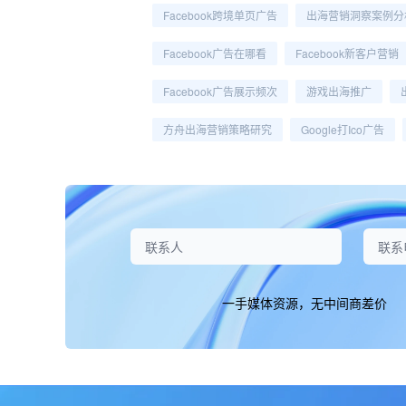
Facebook跨境单页广告
出海营销洞察案例分
Facebook广告在哪看
Facebook新客户营销
Facebook广告展示频次
游戏出海推广
方舟出海营销策略研究
Google打ico广告
一手媒体资源，无中间商差价