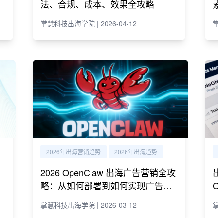
法、合规、成本、效果全攻略
掌慧科技出海学院 | 2026-04-12
掌
2026年出海营销趋势
2026年出海趋势
I
2026 OpenClaw 出海广告营销全攻
略：从如何部署到如何实现广告营
销自动化运营
掌慧科技出海学院 | 2026-03-12
掌