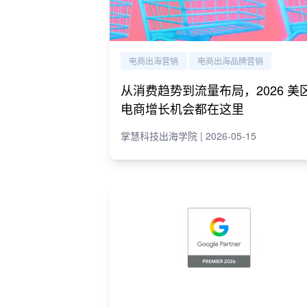
电商出海营销
电商出海品牌营销
从消费趋势到流量布局，2026 美
电商增长机会都在这里
掌慧科技出海学院 | 2026-05-15