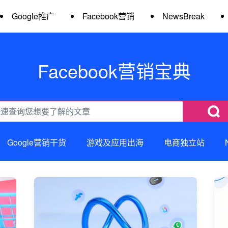
Google推广
Facebook营销
NewsBreak
Facebook营销宝典
Google营销干货
游戏及应用出海
电商独立站