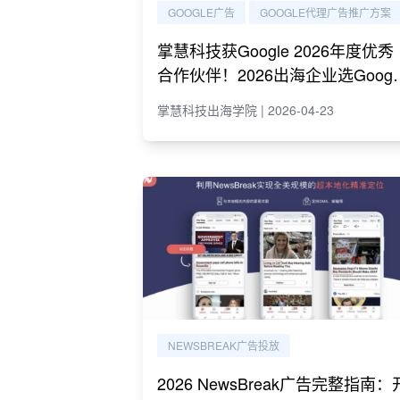
GOOGLE广告
GOOGLE代理广告推广方案
掌慧科技获Google 2026年度优秀
合作伙伴！2026出海企业选Googl
代理必读指南
掌慧科技出海学院 | 2026-04-23
NEWSBREAK广告投放
2026 NewsBreak广告完整指南：