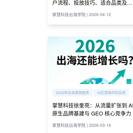
户流程、投放技巧、适合品类及代
理商推荐
掌慧科技出海学院 | 2026-04-12
2026年出海营销趋势
AI在营销中的应用
掌慧科技徐奎亮：从流量扩张到 A
原生品牌基建与 GEO 核心竞争力
掌慧科技出海学院 | 2026-03-16