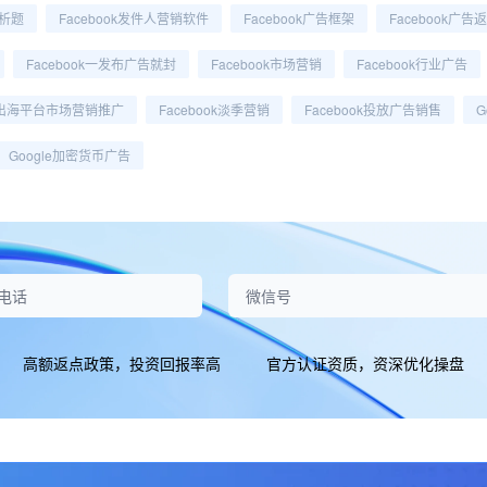
析题
Facebook发件人营销软件
Facebook广告框架
Facebook广告
Facebook一发布广告就封
Facebook市场营销
Facebook行业广告
出海平台市场营销推广
Facebook淡季营销
Facebook投放广告销售
G
Google加密货币广告
高额返点政策，投资回报率高
官方认证资质，资深优化操盘