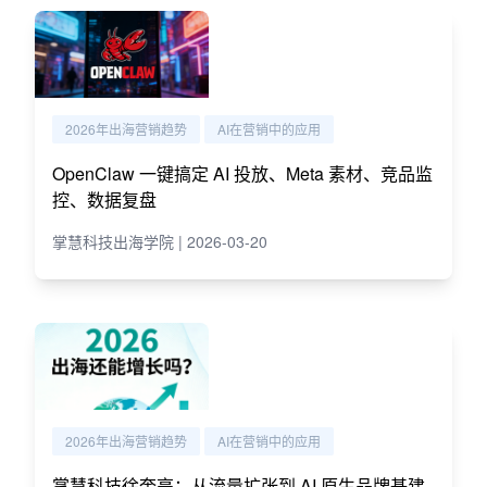
2026年出海营销趋势
AI在营销中的应用
OpenClaw 一键搞定 AI 投放、Meta 素材、竞品监
控、数据复盘
掌慧科技出海学院 | 2026-03-20
2026年出海营销趋势
AI在营销中的应用
掌慧科技徐奎亮：从流量扩张到 AI 原生品牌基建