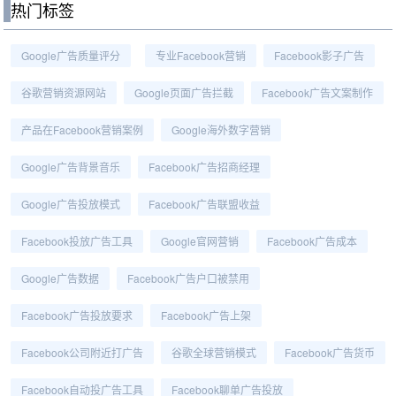
热门标签
Google广告质量评分
专业Facebook营销
Facebook影子广告
谷歌营销资源网站
Google页面广告拦截
Facebook广告文案制作
产品在Facebook营销案例
Google海外数字营销
Google广告背景音乐
Facebook广告招商经理
Google广告投放模式
Facebook广告联盟收益
Facebook投放广告工具
Google官网营销
Facebook广告成本
Google广告数据
Facebook广告户口被禁用
Facebook广告投放要求
Facebook广告上架
Facebook公司附近打广告
谷歌全球营销模式
Facebook广告货币
Facebook自动投广告工具
Facebook聊单广告投放