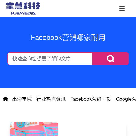
Facebook营销哪家耐用
出海学院
行业热点资讯
Facebook营销干货
Googl