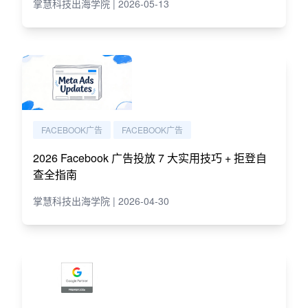
掌慧科技出海学院 | 2026-05-13
FACEBOOK广告
FACEBOOK广告
2026 Facebook 广告投放 7 大实用技巧 + 拒登自
查全指南
掌慧科技出海学院 | 2026-04-30