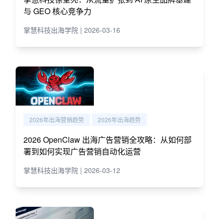
与 GEO 核心竞争力
掌慧科技出海学院 | 2026-03-16
2026年出海营销趋势
2026年出海趋势
2026 OpenClaw 出海广告营销全攻略：从如何部
署到如何实现广告营销自动化运营
掌慧科技出海学院 | 2026-03-12