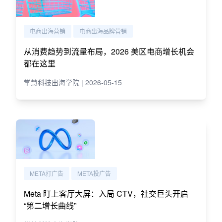
电商出海营销
电商出海品牌营销
从消费趋势到流量布局，2026 美区电商增长机会
都在这里
掌慧科技出海学院 | 2026-05-15
META打广告
META投广告
Meta 盯上客厅大屏：入局 CTV，社交巨头开启
“第二增长曲线”