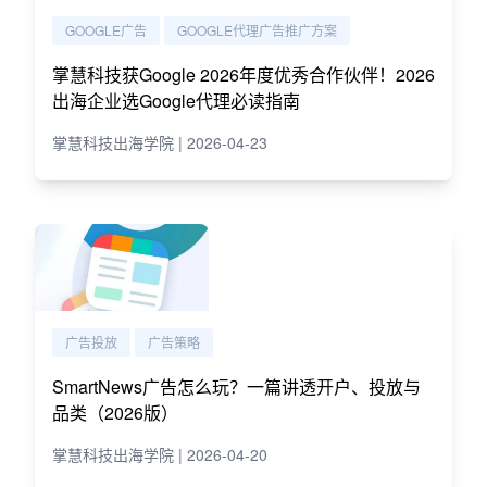
GOOGLE广告
GOOGLE代理广告推广方案
掌慧科技获Google 2026年度优秀合作伙伴！2026
出海企业选Google代理必读指南
掌慧科技出海学院 | 2026-04-23
广告投放
广告策略
SmartNews广告怎么玩？一篇讲透开户、投放与
品类（2026版）
掌慧科技出海学院 | 2026-04-20