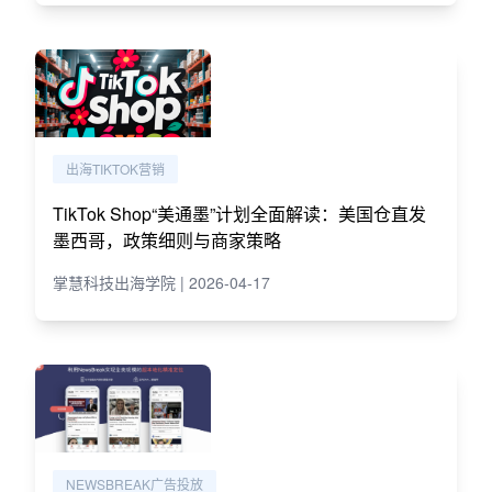
出海TIKTOK营销
TikTok Shop“美通墨”计划全面解读：美国仓直发
墨西哥，政策细则与商家策略
掌慧科技出海学院 | 2026-04-17
NEWSBREAK广告投放