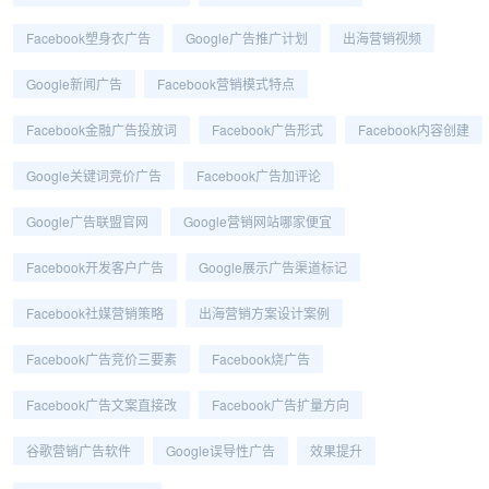
Facebook塑身衣广告
Google广告推广计划
出海营销视频
Google新闻广告
Facebook营销模式特点
Facebook金融广告投放词
Facebook广告形式
Facebook内容创建
Google关键词竞价广告
Facebook广告加评论
Google广告联盟官网
Google营销网站哪家便宜
Facebook开发客户广告
Google展示广告渠道标记
Facebook社媒营销策略
出海营销方案设计案例
Facebook广告竞价三要素
Facebook烧广告
Facebook广告文案直接改
Facebook广告扩量方向
谷歌营销广告软件
Google误导性广告
效果提升