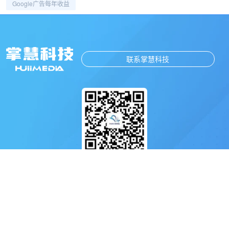
Google广告每年收益
联系掌慧科技
扫码关注掌慧科技公众号