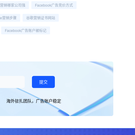
营销哪家公司强
Facebook广告竞价方式
gle营销步骤
谷歌营销证书网站
Facebook广告账户被标记
提交
海外驻扎团队，广告账户稳定