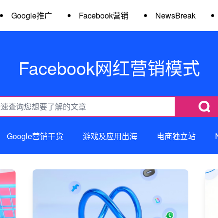
Google推广
Facebook营销
NewsBreak
Facebook网红营销模式
Google营销干货
游戏及应用出海
电商独立站