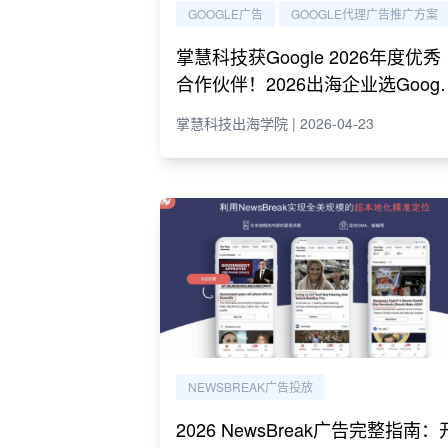
GOOGLE广告
GOOGLE代理广告推广方案
掌慧科技获Google 2026年度优秀
合作伙伴！2026出海企业选Googl
代理必读指南
掌慧科技出海学院 | 2026-04-23
NEWSBREAK广告投放
2026 NewsBreak广告完整指南：