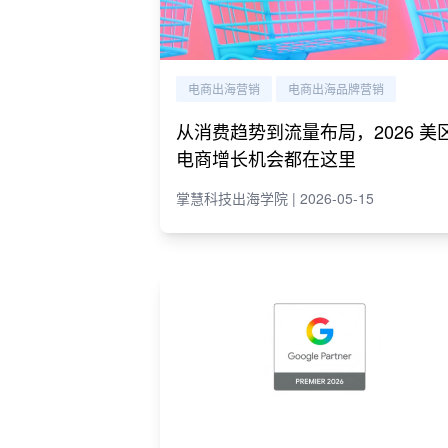
电商出海营销
电商出海品牌营销
从消费趋势到流量布局，2026 美
电商增长机会都在这里
掌慧科技出海学院 | 2026-05-15