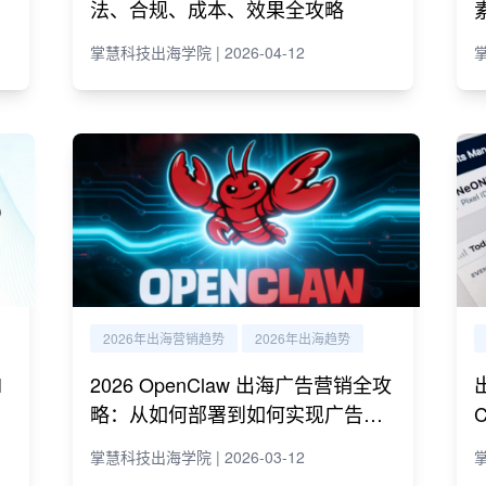
法、合规、成本、效果全攻略
掌慧科技出海学院 | 2026-04-12
掌
2026年出海营销趋势
2026年出海趋势
I
2026 OpenClaw 出海广告营销全攻
略：从如何部署到如何实现广告营
销自动化运营
掌慧科技出海学院 | 2026-03-12
掌