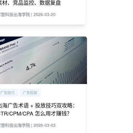
素材、竞品监控、数据复盘
慧科技出海学院 | 2026-03-20
广告技巧
广告投放
出海广告术语 + 投放技巧双攻略：
CTR/CPM/CPA 怎么用才赚钱？
慧科技出海学院 | 2026-03-03