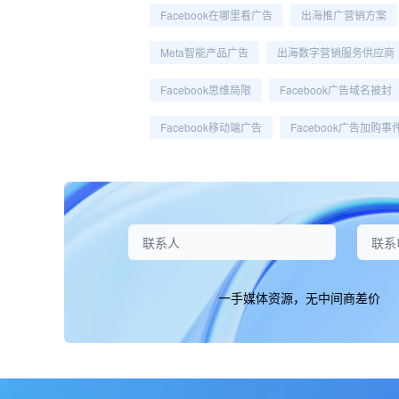
Facebook在哪里看广告
出海推广营销方案
Meta智能产品广告
出海数字营销服务供应商
Facebook思维局限
Facebook广告域名被封
Facebook移动端广告
Facebook广告加购事
一手媒体资源，无中间商差价