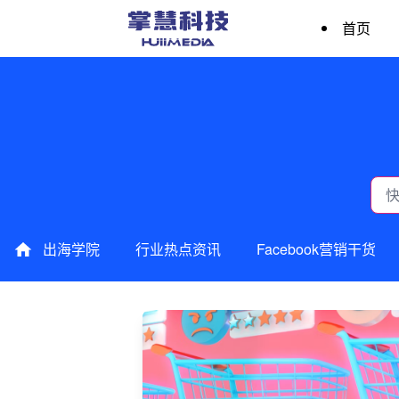
首页
出海学院
行业热点资讯
Facebook营销干货