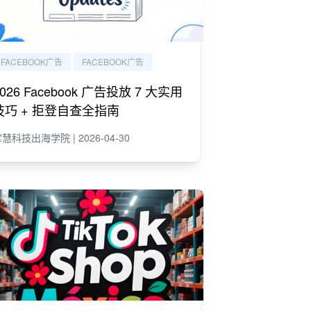
FACEBOOK广告
FACEBOOK广告
2026 Facebook 广告投放 7 大实用
技巧 + 拒登自查全指南
慧科技出海学院 | 2026-04-30