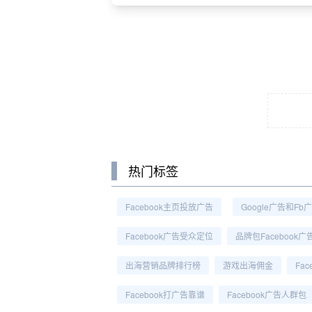
热门标签
Facebook主页投放广告
Google广告和fb
Facebook广告受众定位
品牌包Facebook广
出海营销品牌排行榜
游戏出海佣金
Fa
Facebook打广告靠谱
Facebook广告人群包