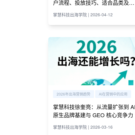
户流程、投放技巧、适合品类及代
理商推荐
掌慧科技出海学院 | 2026-04-12
2026年出海营销趋势
AI在营销中的应用
掌慧科技徐奎亮：从流量扩张到 A
原生品牌基建与 GEO 核心竞争力
掌慧科技出海学院 | 2026-03-16