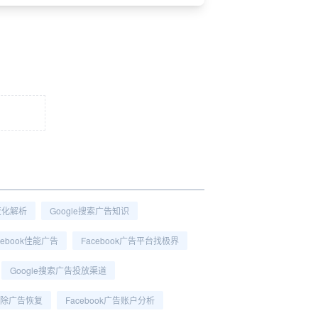
告变化解析
Google搜索广告知识
cebook佳能广告
Facebook广告平台找极界
Google搜索广告投放渠道
k删除广告恢复
Facebook广告账户分析