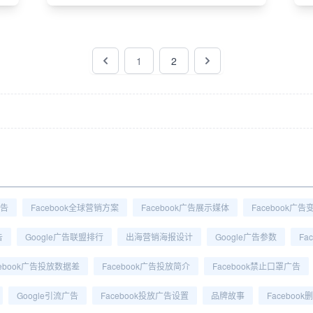
1
2
广告
Facebook全球营销方案
Facebook广告展示媒体
Facebook广
告
Google广告联盟排行
出海营销海报设计
Google广告参数
Fa
cebook广告投放数据差
Facebook广告投放简介
Facebook禁止口罩广告
Google引流广告
Facebook投放广告设置
品牌故事
Faceboo