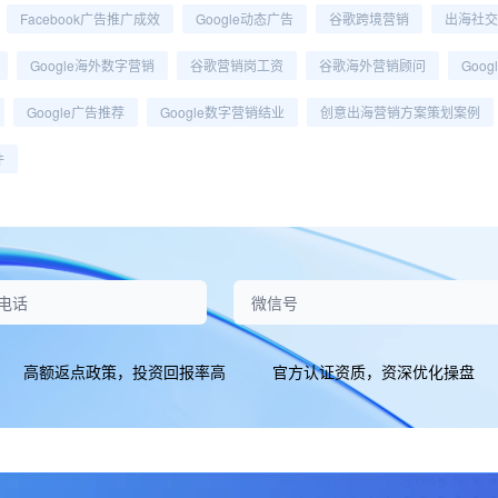
Facebook广告推广成效
Google动态广告
谷歌跨境营销
出海社交
Google海外数字营销
谷歌营销岗工资
谷歌海外营销顾问
Goo
Google广告推荐
Google数字营销结业
创意出海营销方案策划案例
件
高额返点政策，投资回报率高
官方认证资质，资深优化操盘