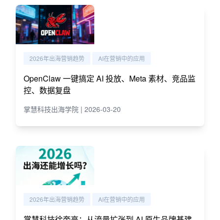
2026年出海营销趋势
AI在营销中的应用
OpenClaw 一键搞定 AI 投放、Meta 素材、竞品监
控、数据复盘
掌慧科技出海学院 | 2026-03-20
2026年出海营销趋势
AI在营销中的应用
掌慧科技徐奎亮：从流量扩张到 AI 原生品牌基建