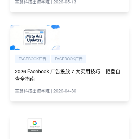
掌慧科技出海学院 | 2026-05-13
FACEBOOK广告
FACEBOOK广告
2026 Facebook 广告投放 7 大实用技巧 + 拒登自
查全指南
掌慧科技出海学院 | 2026-04-30