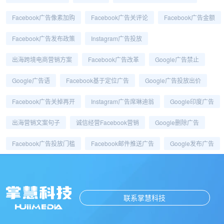
Facebook广告像素加购
Facebook广告关评论
Facebook广告金额
Facebook广告发布政策
Instagram广告投放
出海跨境电商营销方案
Facebook广告改革
Google广告禁止
Google广告语
Facebook基于定位广告
Google广告投放出价
Facebook广告关掉再开
Instagram广告席琳迪翁
Google印度广告
出海营销文案句子
诚信经营Facebook营销
Google删除广告
Facebook广告投放门槛
Facebook邮件推送广告
Google发布广告
联系掌慧科技