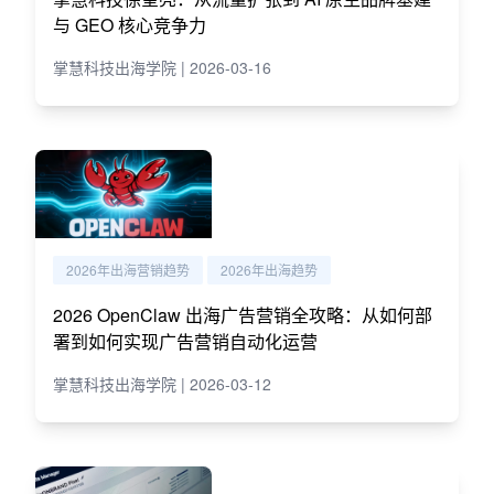
与 GEO 核心竞争力
掌慧科技出海学院 | 2026-03-16
2026年出海营销趋势
2026年出海趋势
2026 OpenClaw 出海广告营销全攻略：从如何部
署到如何实现广告营销自动化运营
掌慧科技出海学院 | 2026-03-12