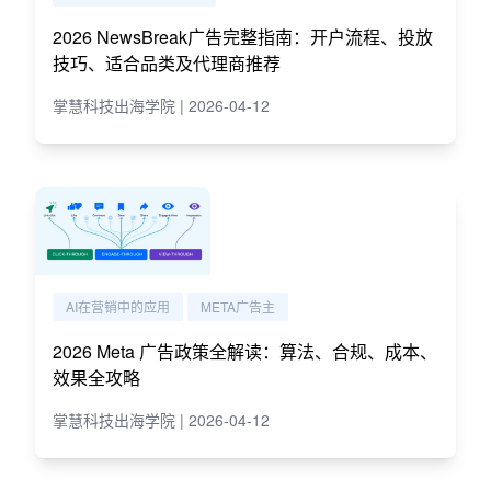
2026 NewsBreak广告完整指南：开户流程、投放
技巧、适合品类及代理商推荐
掌慧科技出海学院 | 2026-04-12
AI在营销中的应用
META广告主
2026 Meta 广告政策全解读：算法、合规、成本、
效果全攻略
掌慧科技出海学院 | 2026-04-12