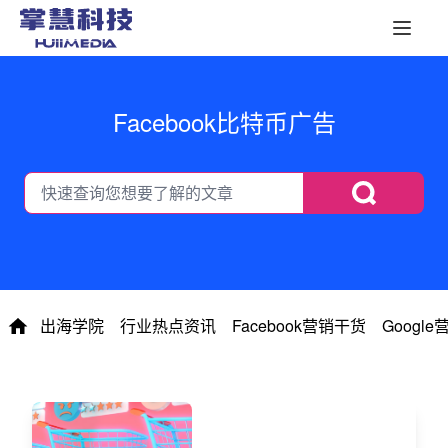
Facebook比特币广告
出海学院
行业热点资讯
Facebook营销干货
Googl