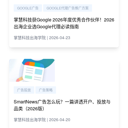
GOOGLE广告
GOOGLE代理广告推广方案
掌慧科技获Google 2026年度优秀合作伙伴！2026
出海企业选Google代理必读指南
掌慧科技出海学院 | 2026-04-23
广告投放
广告策略
SmartNews广告怎么玩？一篇讲透开户、投放与
品类（2026版）
掌慧科技出海学院 | 2026-04-20