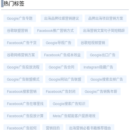
热门标签
Google广告专题
出海品牌社媒营销建议
品牌出海项目营销方案
谷歌联盟营销
Facebook推广营销方式
出海营销文案句子简短精辟
Facebook广告干货
Google导视广告
谷歌短视频营销
谷歌网络营销方案
Facebook广告成本效益
Google出口广告
Google广告投放流程
Google广告合同
Instagram隐藏广告
Google广告联盟模式
Google网站广告联盟
Google搜索去掉广告
Facebook搜索营销
Facebook广告封闭
Google广告销售年薪
Facebook广告在哪里找
Google搜索广告知识
Facebook广告投放计算
Meta广告赋能客户提质增效
Facebook广告如何
营销目的
出海营销必看书籍推荐理由