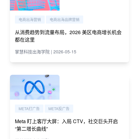
电商出海营销
电商出海品牌营销
从消费趋势到流量布局，2026 美区电商增长机会
都在这里
掌慧科技出海学院 | 2026-05-15
META打广告
META投广告
Meta 盯上客厅大屏：入局 CTV，社交巨头开启
“第二增长曲线”