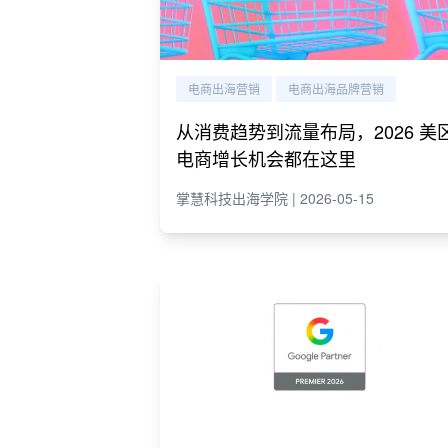
电商出海营销
电商出海品牌营销
从消费趋势到流量布局，2026 美
电商增长机会都在这里
掌慧科技出海学院 | 2026-05-15