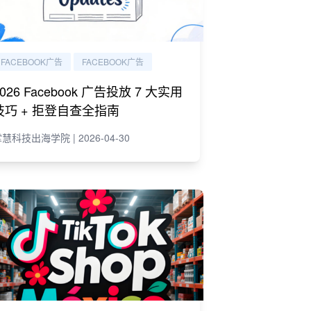
FACEBOOK广告
FACEBOOK广告
2026 Facebook 广告投放 7 大实用
技巧 + 拒登自查全指南
慧科技出海学院 | 2026-04-30