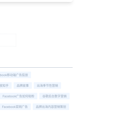
cebook移动端广告投放
投放知乎
品牌故事
出海季节性营销
Facebook广告如何吸粉
谷歌后台数字营销
Facebook官网广告
品牌出海内容营销策划