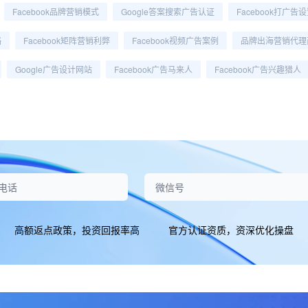
Facebook品牌营销模式
Google答案搜索广告认证
Facebook打广告
略
Facebook矩阵营销利弊
Facebook视频广告案例
品牌出海营销代理
Google广告设计网站
Facebook广告马来人
Facebook广告兴趣猎人
高额返点政策，投资回报率高
官方认证资质，资深优化操盘