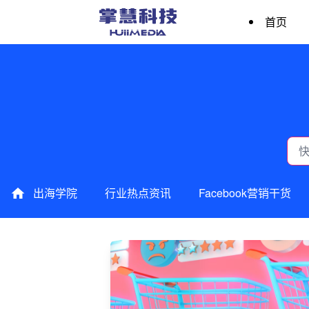
首页
出海学院
行业热点资讯
Facebook营销干货