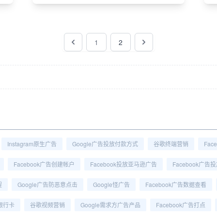
1
2
Instagram原生广告
Google广告投放付款方式
谷歌终端营销
Fa
Facebook广告创建帐户
Facebook投放亚马逊广告
Facebook广告
程
Google广告防恶意点击
Google怪广告
Facebook广告数据查看
告银行卡
谷歌视频营销
Google需求方广告产品
Facebook广告打点