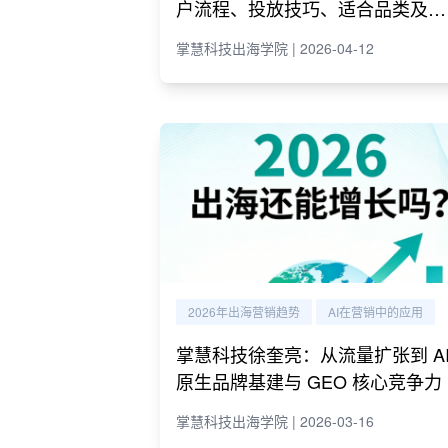
户流程、投放技巧、适合品类及代
理商推荐
掌慧科技出海学院 | 2026-04-12
2026年出海营销趋势
AI在营销中的应用
掌慧科技徐奎亮：从流量扩张到 A
原生品牌基建与 GEO 核心竞争力
掌慧科技出海学院 | 2026-03-16