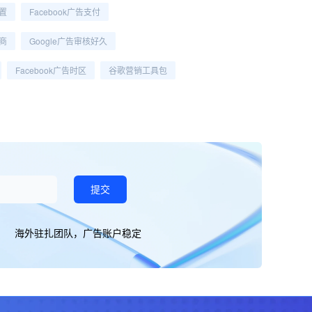
设置
Facebook广告支付
商
Google广告审核好久
Facebook广告时区
谷歌营销工具包
提交
海外驻扎团队，广告账户稳定