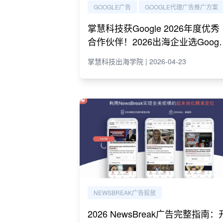
GOOGLE广告
GOOGLE代理广告推广方案
掌慧科技获Google 2026年度优秀
合作伙伴！2026出海企业选Googl
代理必读指南
掌慧科技出海学院 | 2026-04-23
NEWSBREAK广告投放
2026 NewsBreak广告完整指南：