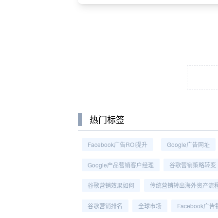
热门标签
Facebook广告ROI提升
Google广告网址
Google产品营销客户经理
谷歌营销策略转变
谷歌营销效果如何
传统营销转出海外资产流
谷歌营销排名
全球市场
Facebook广