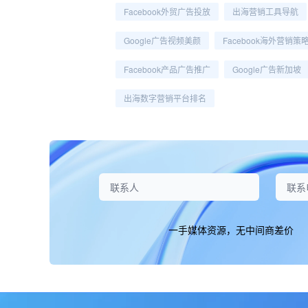
Facebook外贸广告投放
出海营销工具导航
Google广告视频美颜
Facebook海外营销策
Facebook产品广告推广
Google广告新加坡
出海数字营销平台排名
一手媒体资源，无中间商差价