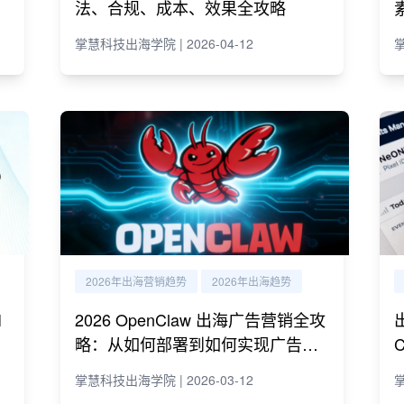
法、合规、成本、效果全攻略
掌慧科技出海学院 | 2026-04-12
掌
2026年出海营销趋势
2026年出海趋势
I
2026 OpenClaw 出海广告营销全攻
略：从如何部署到如何实现广告营
销自动化运营
掌慧科技出海学院 | 2026-03-12
掌