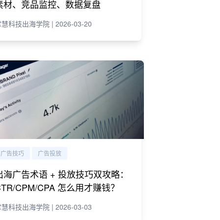
素材、竞品监控、数据复盘
慧科技出海学院 | 2026-03-20
广告技巧
广告投放
出海广告术语 + 投放技巧双攻略：
CTR/CPM/CPA 怎么用才赚钱？
慧科技出海学院 | 2026-03-03