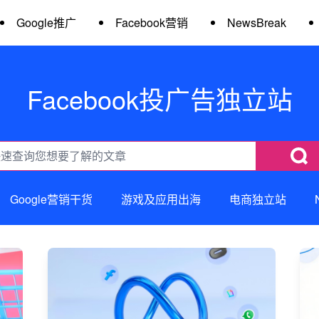
Google推广
Facebook营销
NewsBreak
Facebook投广告独立站
Google营销干货
游戏及应用出海
电商独立站