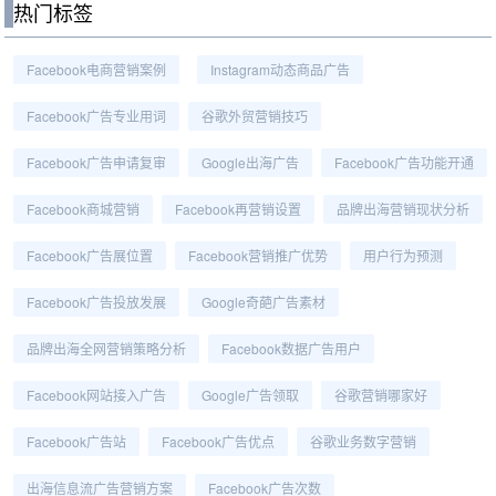
热门标签
Facebook电商营销案例
Instagram动态商品广告
Facebook广告专业用词
谷歌外贸营销技巧
Facebook广告申请复审
Google出海广告
Facebook广告功能开通
Facebook商城营销
Facebook再营销设置
品牌出海营销现状分析
Facebook广告展位置
Facebook营销推广优势
用户行为预测
Facebook广告投放发展
Google奇葩广告素材
品牌出海全网营销策略分析
Facebook数据广告用户
Facebook网站接入广告
Google广告领取
谷歌营销哪家好
Facebook广告站
Facebook广告优点
谷歌业务数字营销
出海信息流广告营销方案
Facebook广告次数