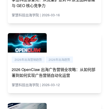
与 GEO 核心竞争力
掌慧科技出海学院 | 2026-03-16
2026年出海营销趋势
2026年出海趋势
2026 OpenClaw 出海广告营销全攻略：从如何部
署到如何实现广告营销自动化运营
掌慧科技出海学院 | 2026-03-12