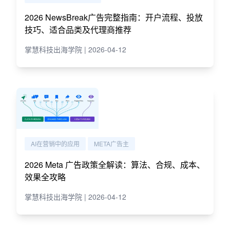
2026 NewsBreak广告完整指南：开户流程、投放
技巧、适合品类及代理商推荐
掌慧科技出海学院 | 2026-04-12
AI在营销中的应用
META广告主
2026 Meta 广告政策全解读：算法、合规、成本、
效果全攻略
掌慧科技出海学院 | 2026-04-12