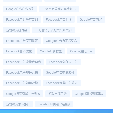
Google广告广告匹配
出海产品营销方案策划书
Facebook塑身裤广告词
Facebook广告管理
Google广告内容
游戏出海研讨会
出海营销引流方案策划案例
Facebook广告页面跳转
Google广告自定义受众
Facebook营销优化
Google广告模型
Google滑门广告
Facebook广告流量代理商
Facebook如何退广告
Facebook电子邮件营销
Google广告申请素材
Facebook广告如何吸粉
Facebook在华广告收入
Google搜索引擎广告形式
游戏出海用语
Google海外营销网站
游戏出海怎么推广
Facebook印度广告投放