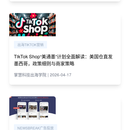
出海TIKTOK营销
TikTok Shop“美通墨”计划全面解读：美国仓直发
墨西哥，政策细则与商家策略
掌慧科技出海学院 | 2026-04-17
NEWSBREAK广告投放