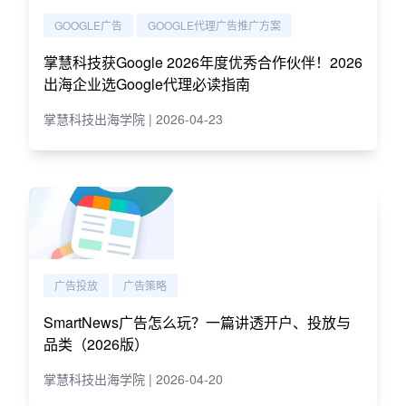
GOOGLE广告
GOOGLE代理广告推广方案
掌慧科技获Google 2026年度优秀合作伙伴！2026
出海企业选Google代理必读指南
掌慧科技出海学院 | 2026-04-23
广告投放
广告策略
SmartNews广告怎么玩？一篇讲透开户、投放与
品类（2026版）
掌慧科技出海学院 | 2026-04-20