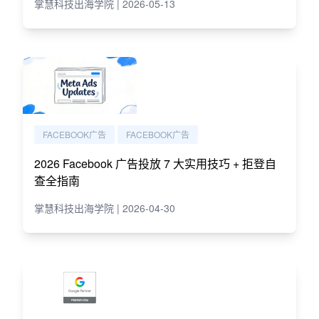
掌慧科技出海学院 | 2026-05-13
FACEBOOK广告
FACEBOOK广告
2026 Facebook 广告投放 7 大实用技巧 + 拒登自
查全指南
掌慧科技出海学院 | 2026-04-30