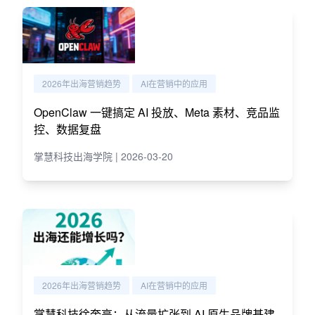
2026年出海营销趋势
AI在营销中的应用
OpenClaw 一键搞定 AI 投放、Meta 素材、竞品监
控、数据复盘
掌慧科技出海学院 | 2026-03-20
2026年出海营销趋势
AI在营销中的应用
掌慧科技徐奎亮：从流量扩张到 AI 原生品牌基建