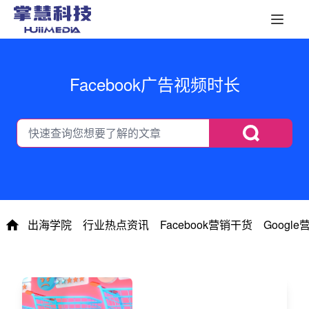
Facebook广告视频时长
出海学院
行业热点资讯
Facebook营销干货
Googl