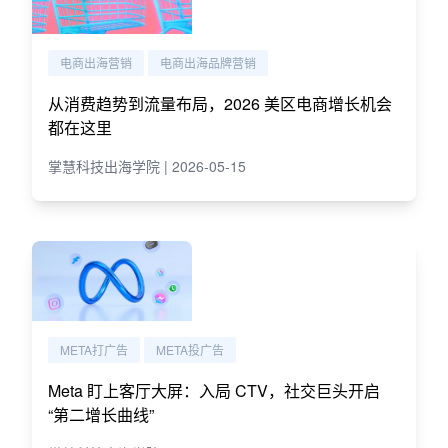
电商出海营销
电商出海品牌营销
从消费趋势到流量布局，2026 美区电商增长机会
都在这里
掌慧科技出海学院 | 2026-05-15
META打广告
META投广告
Meta 盯上客厅大屏：入局 CTV，社交巨头开启
“第二增长曲线”