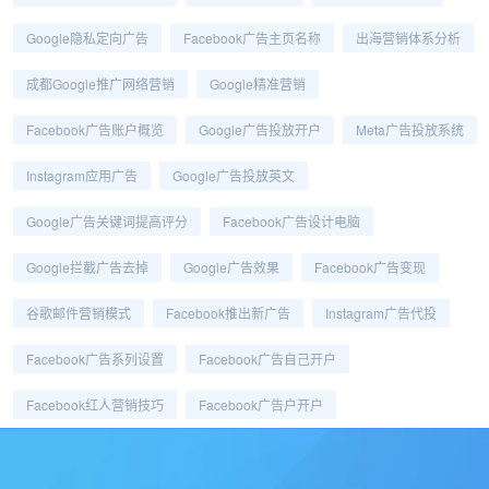
Google隐私定向广告
Facebook广告主页名称
出海营销体系分析
成都Google推广网络营销
Google精准营销
Facebook广告账户概览
Google广告投放开户
Meta广告投放系统
Instagram应用广告
Google广告投放英文
Google广告关键词提高评分
Facebook广告设计电脑
Google拦截广告去掉
Google广告效果
Facebook广告变现
谷歌邮件营销模式
Facebook推出新广告
Instagram广告代投
Facebook广告系列设置
Facebook广告自己开户
Facebook红人营销技巧
Facebook广告户开户