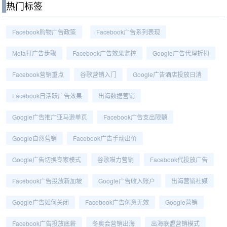
热门标签
Facebook购物广告政策
Facebook广告系列表现
Meta打广告步骤
Facebook广告效果监控
Google广告代理折扣
Facebook营销重点
谷歌营销入门
Google广告酒店投放日消
Facebook日活跃广告效果
出海数据营销
Google广告推广亚马逊单页
Facebook广告支出限额
Google自然营销
Facebook广告手动出价
Google广告切换专家模式
谷歌喵力营销
Facebook代投放广告
Facebook广告投放新加坡
Google广告收入账户
出海营销社媒
Google广告如何关闭
Facebook广告创意无效
Google营销
Facebook广告投放底薪
冬奥会营销出海
出海联盟营销模式