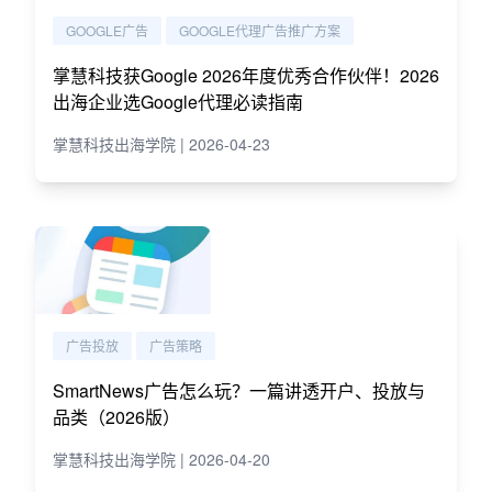
GOOGLE广告
GOOGLE代理广告推广方案
掌慧科技获Google 2026年度优秀合作伙伴！2026
出海企业选Google代理必读指南
掌慧科技出海学院 | 2026-04-23
广告投放
广告策略
SmartNews广告怎么玩？一篇讲透开户、投放与
品类（2026版）
掌慧科技出海学院 | 2026-04-20