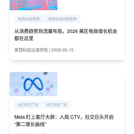
电商出海营销
电商出海品牌营销
从消费趋势到流量布局，2026 美区电商增长机会
都在这里
掌慧科技出海学院 | 2026-05-15
META打广告
META投广告
Meta 盯上客厅大屏：入局 CTV，社交巨头开启
“第二增长曲线”