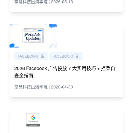
掌慧科技出海学院 | 2026-05-13
FACEBOOK广告
FACEBOOK广告
2026 Facebook 广告投放 7 大实用技巧 + 拒登自
查全指南
掌慧科技出海学院 | 2026-04-30