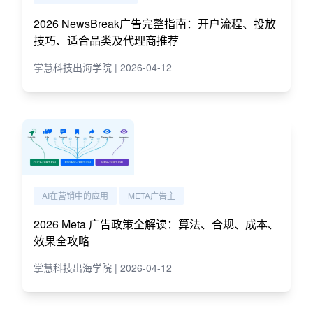
2026 NewsBreak广告完整指南：开户流程、投放
技巧、适合品类及代理商推荐
掌慧科技出海学院 | 2026-04-12
AI在营销中的应用
META广告主
2026 Meta 广告政策全解读：算法、合规、成本、
效果全攻略
掌慧科技出海学院 | 2026-04-12