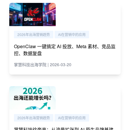
2026年出海营销趋势
AI在营销中的应用
OpenClaw 一键搞定 AI 投放、Meta 素材、竞品监
控、数据复盘
掌慧科技出海学院 | 2026-03-20
2026年出海营销趋势
AI在营销中的应用
掌慧科技徐奎亮：从流量扩张到 AI 原生品牌基建