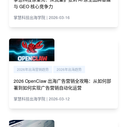
与 GEO 核心竞争力
掌慧科技出海学院 | 2026-03-16
2026年出海营销趋势
2026年出海趋势
2026 OpenClaw 出海广告营销全攻略：从如何部
署到如何实现广告营销自动化运营
掌慧科技出海学院 | 2026-03-12