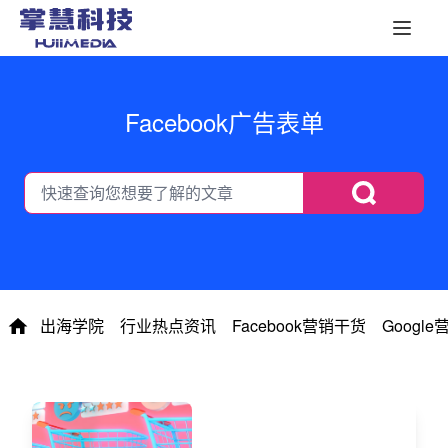
Facebook广告表单
出海学院
行业热点资讯
Facebook营销干货
Googl