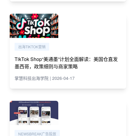
出海TIKTOK营销
TikTok Shop“美通墨”计划全面解读：美国仓直发
墨西哥，政策细则与商家策略
掌慧科技出海学院 | 2026-04-17
NEWSBREAK广告投放